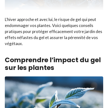
L’hiver approche et avec lui, le risque de gel qui peut
endommager vos plantes. Voici quelques conseils
pratiques pour protéger efficacement votre jardin des
effets néfastes du gel et assurer la pérennité de vos
végétaux.
Comprendre l’impact du gel
sur les plantes