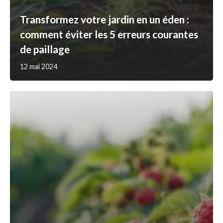
Transformez votre jardin en un éden :
comment éviter les 5 erreurs courantes
de paillage
12 mai 2024