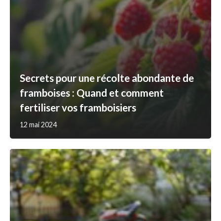
Secrets pour une récolte abondante de
framboises : Quand et comment
fertiliser vos framboisiers
12 mai 2024