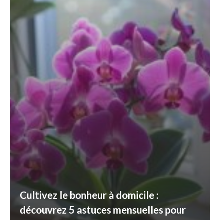
Cultivez le bonheur à domicile :
découvrez 5 astuces mensuelles pour