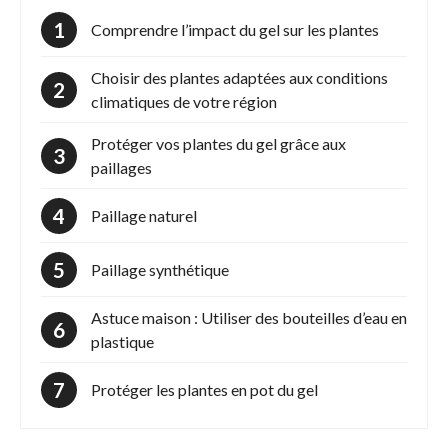
Comprendre l’impact du gel sur les plantes
Choisir des plantes adaptées aux conditions
climatiques de votre région
Protéger vos plantes du gel grâce aux
paillages
Paillage naturel
Paillage synthétique
Astuce maison : Utiliser des bouteilles d’eau en
plastique
Protéger les plantes en pot du gel