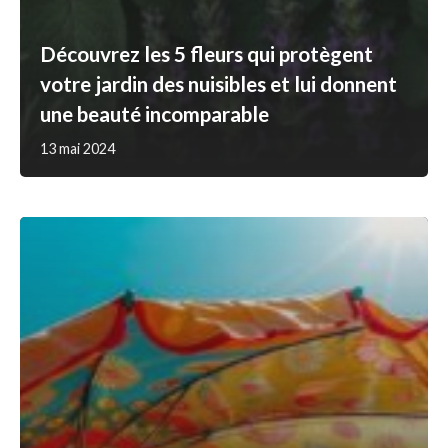
Découvrez les 5 fleurs qui protègent
votre jardin des nuisibles et lui donnent
une beauté incomparable
13 mai 2024