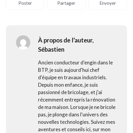
Poster
Partager
Envoyer
À propos de l’auteur,
Sébastien
Ancien conducteur d'engin dans le
BTP, je suis aujourd'hui chef
d'équipe en travaux industriels.
Depuis mon enfance, je suis
passionné de bricolage, et j'ai
récemment entrepris la rénovation
de ma maison. Lorsque je ne bricole
pas, je plonge dans l'univers des
nouvelles technologies. Suivez mes
aventures et conseils ici, sur mon