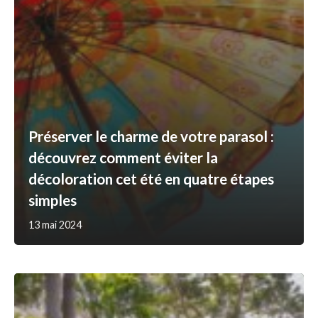
Préserver le charme de votre parasol :
découvrez comment éviter la
décoloration cet été en quatre étapes
simples
13 mai 2024