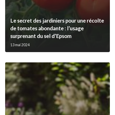
Le secret des jardiniers pour une récolte
de tomates abondante : l’usage
surprenant du sel d’Epsom
13 mai 2024