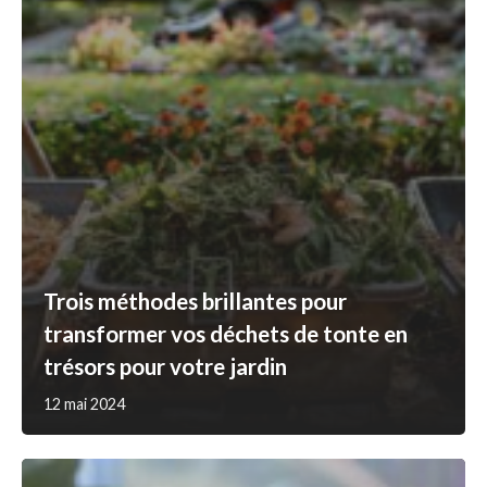
Trois méthodes brillantes pour
transformer vos déchets de tonte en
trésors pour votre jardin
12 mai 2024