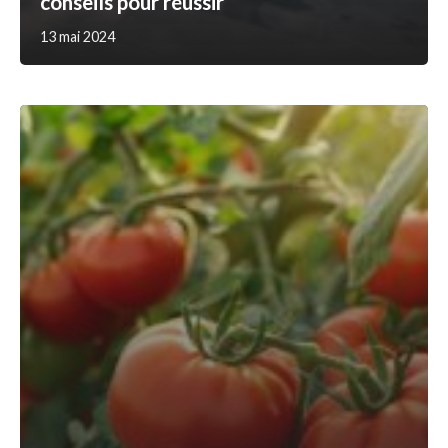
conseils pour réussir
13 mai 2024