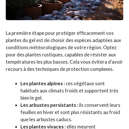
La première étape pour protéger efficacement vos
plantes du gel est de choisir des espèces adaptées aux
conditions météorologiques de votre région. Optez
pour des plantes rustiques, capables de résister aux
températures les plus basses. Cela vous évitera d’avoir
recours à des techniques de protection complexes.
Les plantes alpines :
ces végétaux sont
habitués aux climats froids et supportent très
bien le gel.
Les arbustes persistants :
ils conservent leurs
feuilles en hiver et sont plus résistants au froid
que les arbustes caducs.
Les plantes vivaces :
elles meurent