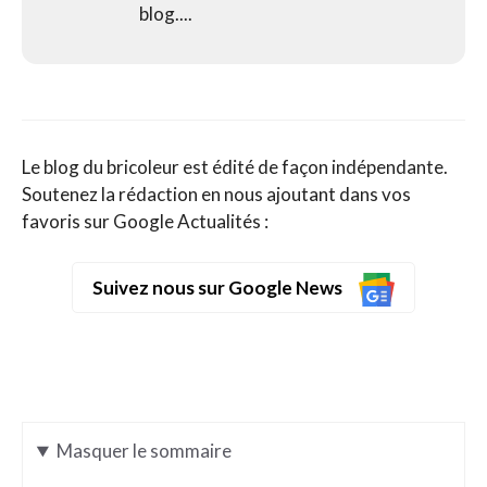
blog....
Le blog du bricoleur est édité de façon indépendante.
Soutenez la rédaction en nous ajoutant dans vos
favoris sur Google Actualités :
Suivez nous sur Google News
Masquer
le sommaire