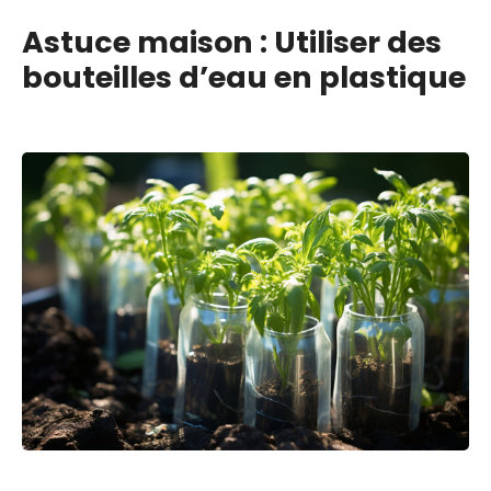
Astuce maison : Utiliser des
bouteilles d’eau en plastique