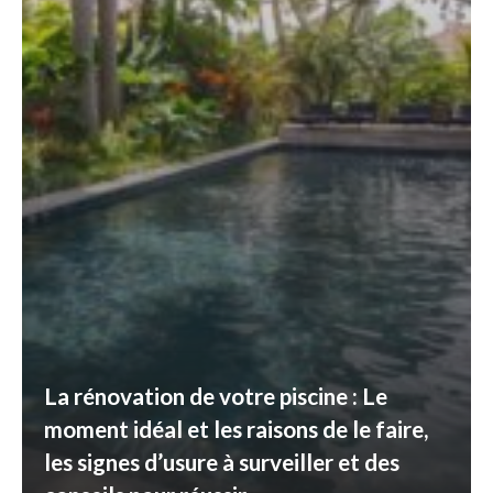
La rénovation de votre piscine : Le
moment idéal et les raisons de le faire,
les signes d’usure à surveiller et des