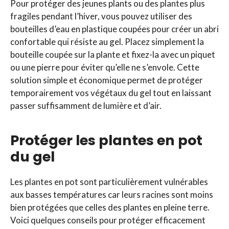
Pour protéger des jeunes plants ou des plantes plus
fragiles pendant l’hiver, vous pouvez utiliser des
bouteilles d’eau en plastique coupées pour créer un abri
confortable qui résiste au gel. Placez simplement la
bouteille coupée sur la plante et fixez-la avec un piquet
ou une pierre pour éviter qu’elle ne s’envole. Cette
solution simple et économique permet de protéger
temporairement vos végétaux du gel tout en laissant
passer suffisamment de lumière et d’air.
Protéger les plantes en pot
du gel
Les plantes en pot sont particulièrement vulnérables
aux basses températures car leurs racines sont moins
bien protégées que celles des plantes en pleine terre.
Voici quelques conseils pour protéger efficacement