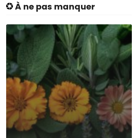
À ne pas manquer