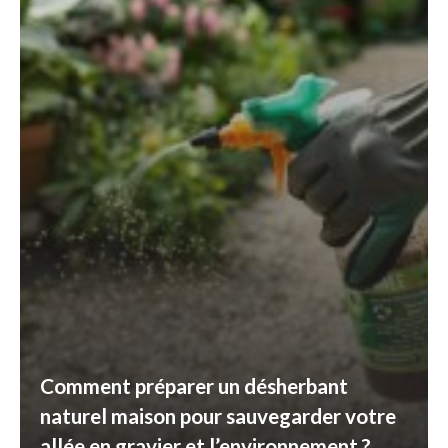
Comment préparer un désherbant
naturel maison pour sauvegarder votre
allée en gravier et l’environnement ?