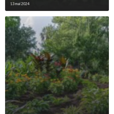
13 mai 2024