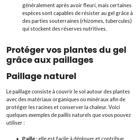
généralement après avoir fleuri, mais certaines
espèces sont capables de résister au gel grâce à
des parties souterraines (rhizomes, tubercules)
qui stockent des réserves nutritives.
Protéger vos plantes du gel
grâce aux paillages
Paillage naturel
Le paillage consiste à couvrir le sol autour des plantes
avec des matériaux organiques ou minéraux afin de
protéger les racines et conserver la chaleur. Voici
quelques exemples de paillis naturels que vous pouvez
utiliser :
Paille :
elle est facile à déployer et contribue