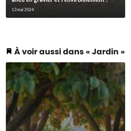
13 mai 2024
À voir aussi dans « Jardin »