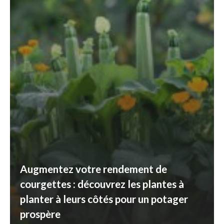
Augmentez votre rendement de
courgettes : découvrez les plantes à
planter à leurs côtés pour un potager
prospère