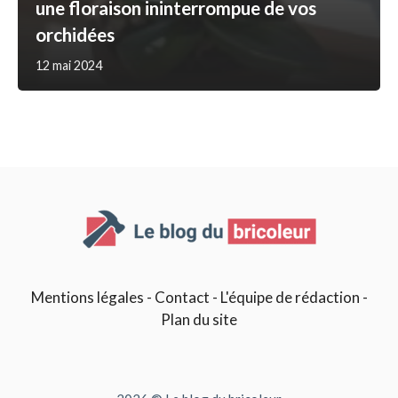
une floraison ininterrompue de vos
orchidées
12 mai 2024
Mentions légales
-
Contact
-
L'équipe de rédaction
-
Plan du site