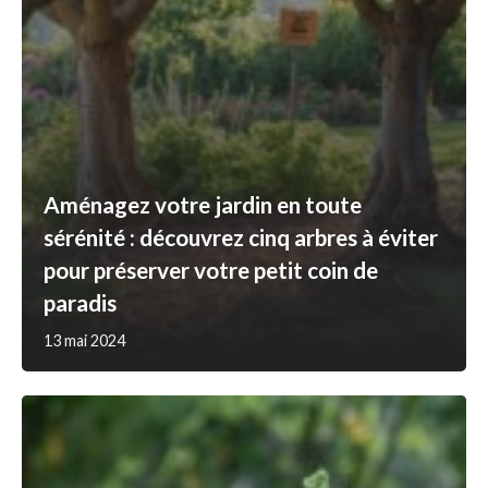
Aménagez votre jardin en toute
sérénité : découvrez cinq arbres à éviter
pour préserver votre petit coin de
paradis
13 mai 2024