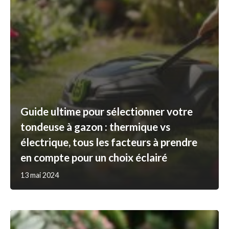
Guide ultime pour sélectionner votre
tondeuse à gazon : thermique vs
électrique, tous les facteurs à prendre
en compte pour un choix éclairé
13 mai 2024