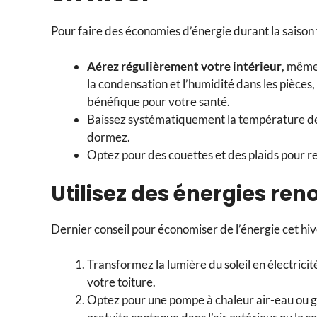
Pour faire des économies d’énergie durant la saison f
Aérez régulièrement votre intérieur
, même 
la condensation et l’humidité dans les pièces,
bénéfique pour votre santé.
Baissez systématiquement la température de
dormez.
Optez pour des couettes et des plaids pour ren
Utilisez des énergies re
Dernier conseil pour économiser de l’énergie cet hive
Transformez la lumière du soleil en électrici
votre toiture.
Optez pour une pompe à chaleur air-eau ou g