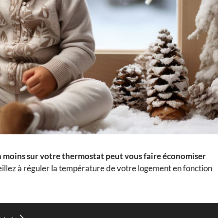
 moins sur votre thermostat peut vous faire économiser
veillez à réguler la température de votre logement en fonction