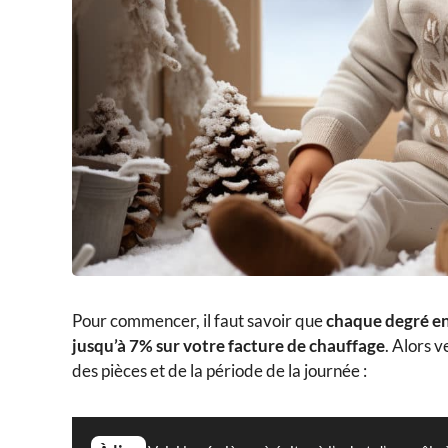
Pour commencer, il faut savoir que
chaque degré en
jusqu’à 7% sur votre facture de chauffage
. Alors 
des pièces et de la période de la journée :