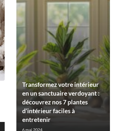
Transformez votre intérieur
en un sanctuaire verdoyant :
découvrez nos 7 plantes
d’intérieur faciles à
entretenir
6 mai 2024