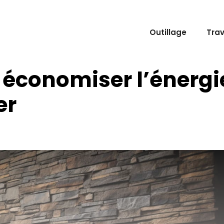
Outillage
Tra
 économiser l’énergi
er