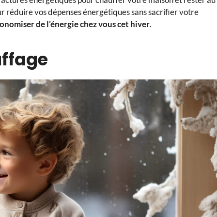
ur réduire vos dépenses énergétiques sans sacrifier votre
onomiser de l’énergie chez vous cet hiver
.
uffage