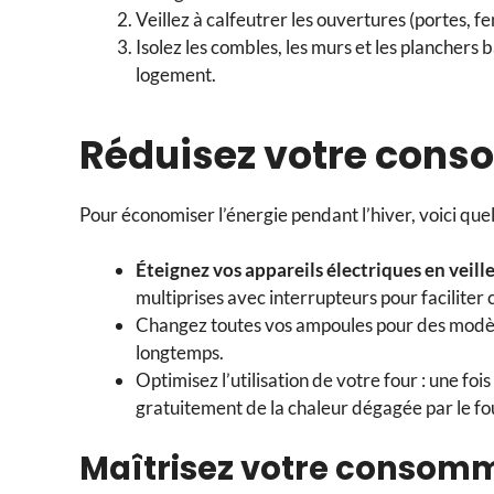
Veillez à calfeutrer les ouvertures (portes, fe
Isolez les combles, les murs et les planchers 
logement.
Réduisez votre cons
Pour économiser l’énergie pendant l’hiver, voici quel
Éteignez vos appareils électriques en veill
multiprises avec interrupteurs pour faciliter 
Changez toutes vos ampoules pour des modèl
longtemps.
Optimisez l’utilisation de votre four : une foi
gratuitement de la chaleur dégagée par le fo
Maîtrisez votre consom