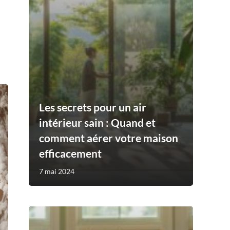
Les secrets pour un air
intérieur sain : Quand et
comment aérer votre maison
efficacement
7 mai 2024