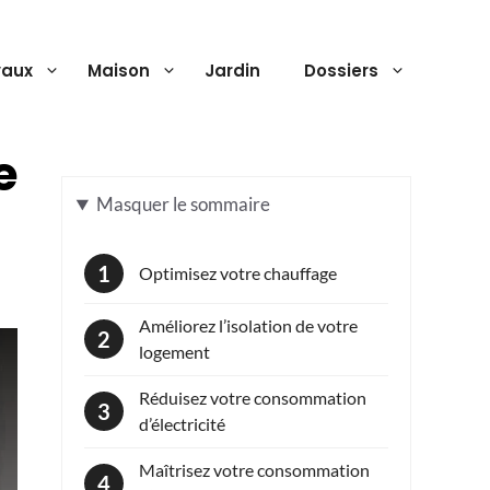
vaux
Maison
Jardin
Dossiers
e
Masquer
le sommaire
Optimisez votre chauffage
Améliorez l’isolation de votre
logement
Réduisez votre consommation
d’électricité
Maîtrisez votre consommation