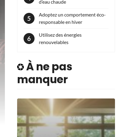
d’eau chaude
Adoptez un comportement éco-
responsable en hiver
Utilisez des énergies
renouvelables
À ne pas
manquer