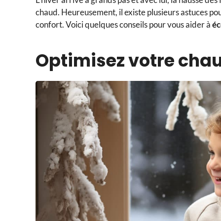
chaud. Heureusement, il existe plusieurs astuces po
confort. Voici quelques conseils pour vous aider à
éc
Optimisez votre cha