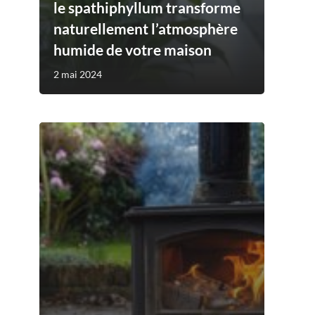
le spathiphyllum transforme
naturellement l’atmosphère
humide de votre maison
2 mai 2024