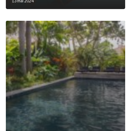
13 mai 2024