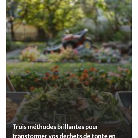
Trois méthodes brillantes pour
transformer vos déchets de tonte en