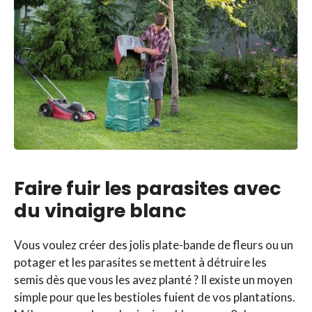
Faire fuir les parasites avec
du vinaigre blanc
Vous voulez créer des jolis plate-bande de fleurs ou un
potager et les parasites se mettent à détruire les
semis dès que vous les avez planté ? Il existe un moyen
simple pour que les bestioles fuient de vos plantations.