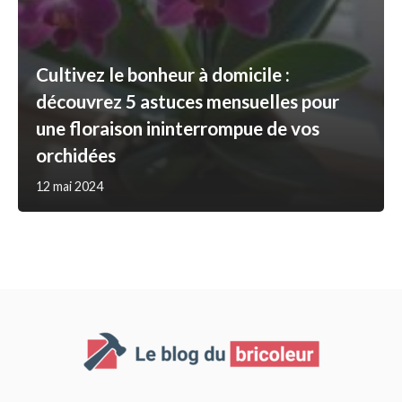
Cultivez le bonheur à domicile :
découvrez 5 astuces mensuelles pour
une floraison ininterrompue de vos
orchidées
12 mai 2024