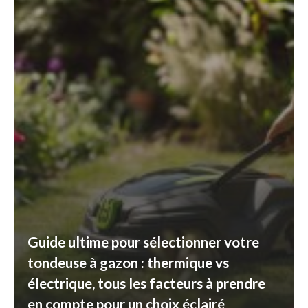
Guide ultime pour sélectionner votre
tondeuse à gazon : thermique vs
électrique, tous les facteurs à prendre
en compte pour un choix éclairé