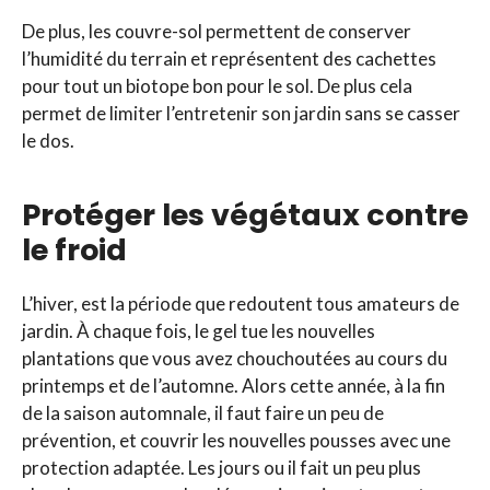
De plus, les couvre-sol permettent de conserver
l’humidité du terrain et représentent des cachettes
pour tout un biotope bon pour le sol. De plus cela
permet de limiter l’entretenir son jardin sans se casser
le dos.
Protéger les végétaux contre
le froid
L’hiver, est la période que redoutent tous amateurs de
jardin. À chaque fois, le gel tue les nouvelles
plantations que vous avez chouchoutées au cours du
printemps et de l’automne. Alors cette année, à la fin
de la saison automnale, il faut faire un peu de
prévention, et couvrir les nouvelles pousses avec une
protection adaptée. Les jours ou il fait un peu plus