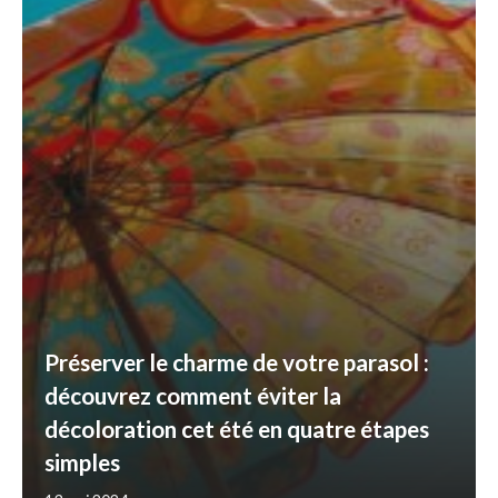
Préserver le charme de votre parasol :
découvrez comment éviter la
décoloration cet été en quatre étapes
simples