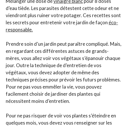
Mélanger une dose de
vinaigre blanc
pour 8 doses
d’eau tiède. Les parasites détestent cette odeur et ne
viendront plus ruiner votre potager. Ces recettes sont
les secrets pour entretenir votre jardin de façon
éco-
responsable.
Prendre soin d’un jardin peut paraître compliqué. Mais,
en regardant ces différentes astuces de grands-
mères, vous allez voir vos végétaux s’épanouir chaque
jour. Outre la technique de d’entretien de vos
végétaux, vous devez adopter de même des
techniques précises pour prévoir les futurs problèmes.
Pour ne pas vous emmêler la vie, vous pouvez
facilement choisir de jardiner des plantes qui
nécessitent moins d’entretien.
Pour ne pas risquer de voir vos plantes s’éteindre en
quelques mois, vous devez vous renseigner sur les