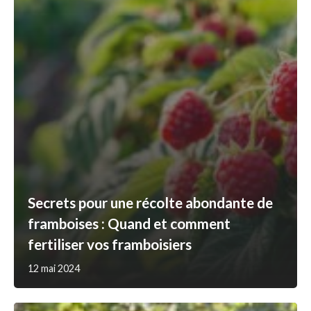
Secrets pour une récolte abondante de
framboises : Quand et comment
fertiliser vos framboisiers
12 mai 2024