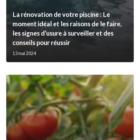
La rénovation de votre piscine : Le
moment idéal et les raisons de le faire,
les signes d’usure à surveiller et des
conseils pour réussir
13 mai 2024