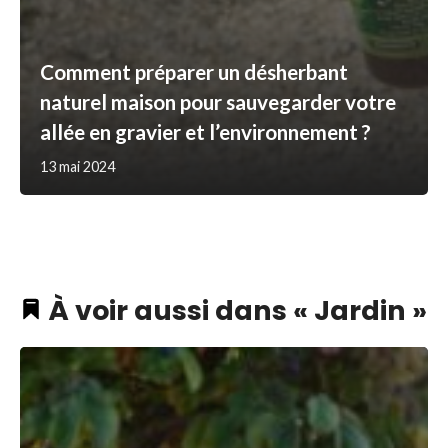
Comment préparer un désherbant
naturel maison pour sauvegarder votre
allée en gravier et l’environnement ?
13 mai 2024
À voir aussi dans « Jardin »