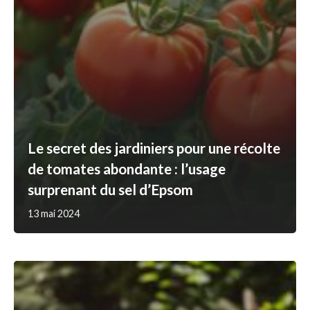
Le secret des jardiniers pour une récolte
de tomates abondante : l’usage
surprenant du sel d’Epsom
13 mai 2024