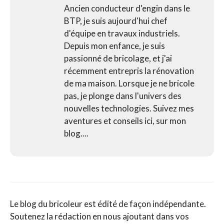
Ancien conducteur d'engin dans le
BTP, je suis aujourd'hui chef
d'équipe en travaux industriels.
Depuis mon enfance, je suis
passionné de bricolage, et j'ai
récemment entrepris la rénovation
de ma maison. Lorsque je ne bricole
pas, je plonge dans l'univers des
nouvelles technologies. Suivez mes
aventures et conseils ici, sur mon
blog....
Le blog du bricoleur est édité de façon indépendante.
Soutenez la rédaction en nous ajoutant dans vos