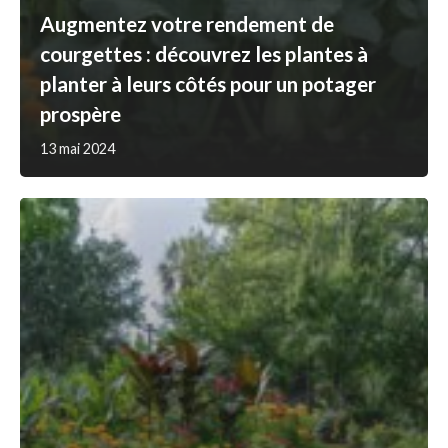
Augmentez votre rendement de
courgettes : découvrez les plantes à
planter à leurs côtés pour un potager
prospère
13 mai 2024