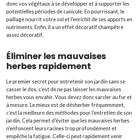
donc vos végétaux à se développer et à supporter les
potentielles périodes de canicule. En pourrissant, le
paillage nourrit votre sol et l’enrichit de ses apports en
nutriments. Enfin, il a un effet décoratif champêtre
assez décoratif.
Éliminer les mauvaises
herbes rapidement
Le premier secret pour entretenir son jardin sans se
casser le dos, c’est de ne pas laisser les mauvaises
herbes vous envahir. Vous devez donc sarcler au fur et
à mesure. Le mieux est de désherber fréquemment,
c’est la meilleure des méthodes pour l’entretien de son
jardin. Cela permet d’éviter que les mauvaises herbes
n’enfoncent leurs racines trop profondément et
empêche la fatigue. Celle-ci peut rapidement venir