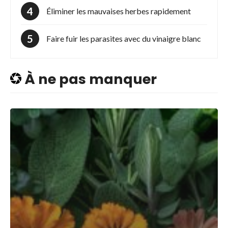
Éliminer les mauvaises herbes rapidement
Faire fuir les parasites avec du vinaigre blanc
À ne pas manquer