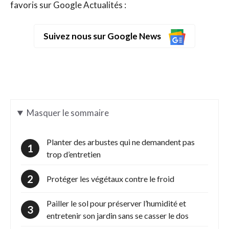
favoris sur Google Actualités :
Suivez nous sur Google News
Masquer
le sommaire
Planter des arbustes qui ne demandent pas
trop d’entretien
Protéger les végétaux contre le froid
Pailler le sol pour préserver l’humidité et
entretenir son jardin sans se casser le dos