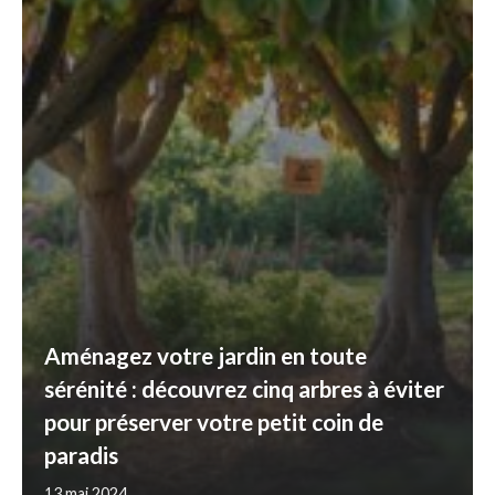
Aménagez votre jardin en toute
sérénité : découvrez cinq arbres à éviter
pour préserver votre petit coin de
paradis
13 mai 2024