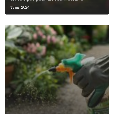
13 mai 2024