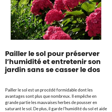
Pailler le sol pour préserver
l’humidité et entretenir son
jardin sans se casser le dos
Pailler le sol est un procédé formidable dont les
avantages sont plus que nombreux. Il empêche en
grande partie les mauvaises herbes de pousser en
saturant le sol. De plus, il garde l’humidité du sol et aide