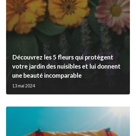
Découvrez les 5 fleurs qui protègent
votre jardin des nuisibles et lui donnent
une beauté incomparable
13 mai 2024