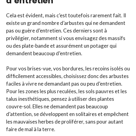
d’entretien
Cela est évident, mais c’est toutefois rarement fait. Il
existe un grand nombre d’arbustes qui ne demandent
pas ou guère d’entretien. Ces derniers sont à
privilégier, notamment si vous envisagez des massifs
ou des plate-bande et assurément un potager qui
demandent beaucoup d’entretien.
Pour vos brises-vue, vos bordures, les recoins isolés ou
difficilement accessibles, choisissez donc des arbustes
faciles à vivre ne demandant pas ou peu d’entretien.
Pour les zones les plus reculées, les sols pauvres et les
talus inesthétiques, pensez à utiliser des plantes
couvre-sol. Elles ne demandent pas beaucoup
d’attention, se développent en solitaires et empêchent
les mauvaises herbes de proliférer, sans pour autant
faire de mal à la terre.