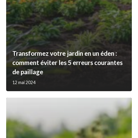
Transformez votre jardin en un éden :
comment éviter les 5 erreurs courantes
de paillage
12 mai 2024