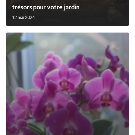
trésors pour votre jardin
12 mai 2024