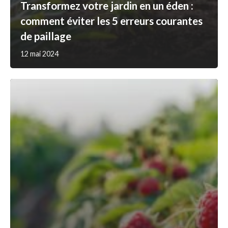
Transformez votre jardin en un éden :
comment éviter les 5 erreurs courantes
de paillage
12 mai 2024