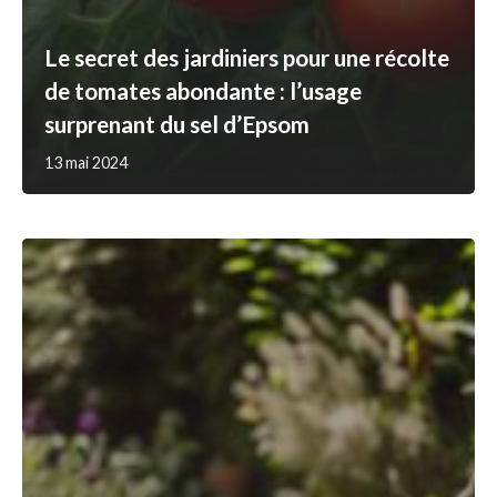
Le secret des jardiniers pour une récolte
de tomates abondante : l’usage
surprenant du sel d’Epsom
13 mai 2024