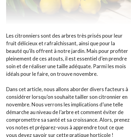
Les citronniers sont des arbres très prisés pour leur
fruit délicieux et rafraîchissant, ainsi que pour la
beauté qu’ils offrent à notre jardin. Mais pour profiter
pleinement de ces atouts, il est essentiel d’en prendre
soin et de réaliser une taille adéquate. Parmi les mois
idéals pour le faire, on trouve novembre.
Dans cet article, nous allons aborder divers facteurs à
considérer lorsqu’on souhaite tailler son citronnier en
novembre. Nous verrons les implications d’une telle
démarche au niveau de l’arbre et comment éviter de
compromettre sa santé et sa croissance. Alors, prenez
vos notes et préparez-vous à apprendre tout ce que
vous devez savoir sur cette pratique horticole !