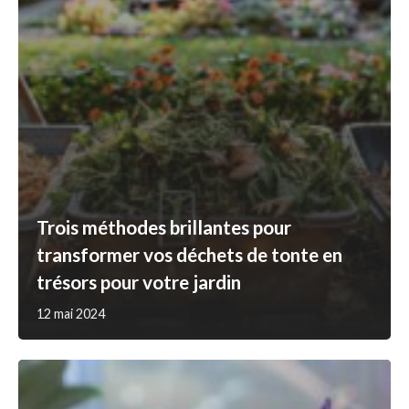
Trois méthodes brillantes pour
transformer vos déchets de tonte en
trésors pour votre jardin
12 mai 2024