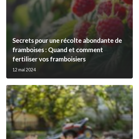
Secrets pour une récolte abondante de
framboises : Quand et comment
fertiliser vos framboisiers
12 mai 2024