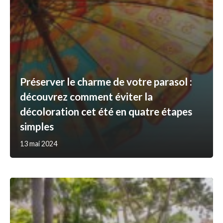
Préserver le charme de votre parasol :
découvrez comment éviter la
décoloration cet été en quatre étapes
simples
13 mai 2024