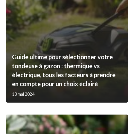
Guide ultime pour sélectionner votre
tondeuse à gazon : thermique vs
électrique, tous les facteurs à prendre
en compte pour un choix éclairé
13 mai 2024