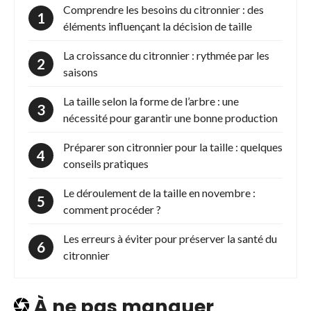
Comprendre les besoins du citronnier : des
éléments influençant la décision de taille
La croissance du citronnier : rythmée par les
saisons
La taille selon la forme de l’arbre : une
nécessité pour garantir une bonne production
Préparer son citronnier pour la taille : quelques
conseils pratiques
Le déroulement de la taille en novembre :
comment procéder ?
Les erreurs à éviter pour préserver la santé du
citronnier
À ne pas manquer