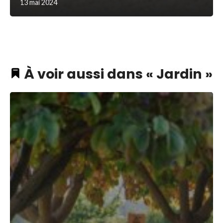
13 mai 2024
À voir aussi dans « Jardin »