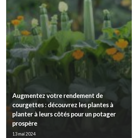
Augmentez votre rendement de
courgettes : découvrez les plantes à
planter à leurs côtés pour un potager
prospère
13 mai 2024