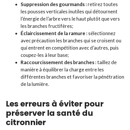
Suppression des gourmands :
retirez toutes
les pousses verticales inutiles qui détournent
l’énergie de l’arbre vers le haut plutôt que vers
les branches fructifères;
Éclaircissement de la ramure :
sélectionnez
avec précaution les branches qui se croisent ou
qui entrent en compétition avec d’autres, puis
coupez-les à leur base;
Raccourcissement des branches :
taillez de
manière à équilibrer la charge entre les
différentes branches et favoriser la pénétration
de la lumière.
Les erreurs à éviter pour
préserver la santé du
citronnier