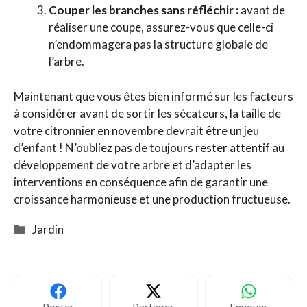
Couper les branches sans réfléchir :
avant de
réaliser une coupe, assurez-vous que celle-ci
n’endommagera pas la structure globale de
l’arbre.
Maintenant que vous êtes bien informé sur les facteurs
à considérer avant de sortir les sécateurs, la taille de
votre citronnier en novembre devrait être un jeu
d’enfant ! N’oubliez pas de toujours rester attentif au
développement de votre arbre et d’adapter les
interventions en conséquence afin de garantir une
croissance harmonieuse et une production fructueuse.
Catégories
Jardin