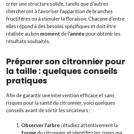
créer une structure solide, tandis que d’autres
chercheront à favoriser l’apparition de branches
fructifères ou à stimuler la floraison. Chacune d’entre
elles répond à des besoins spécifiques et doit être
réalisée au bon
moment
de l’
année
pour obtenir les
résultats souhaités.
Préparer son citronnier pour
la taille : quelques conseils
pratiques
Afin de garantir une intervention efficace et sans
risques pour la santé du citronnier, voici quelques
conseils avant de sortir les sécateurs :
Observer l’arbre :
étudiez attentivement la
forme
du citronnier et identifiez les zones qui