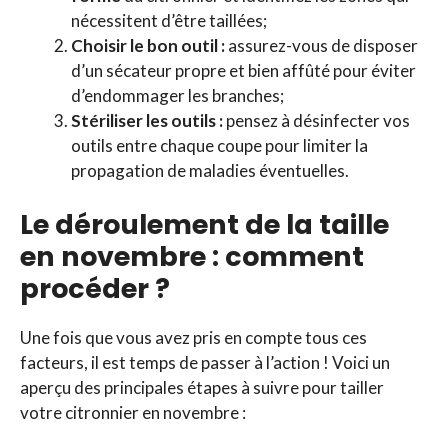
nécessitent d’être taillées;
Choisir le bon outil :
assurez-vous de disposer
d’un sécateur propre et bien affûté pour éviter
d’endommager les branches;
Stériliser les outils :
pensez à désinfecter vos
outils entre chaque coupe pour limiter la
propagation de maladies éventuelles.
Le déroulement de la taille
en novembre : comment
procéder ?
Une fois que vous avez pris en compte tous ces
facteurs, il est temps de passer à l’action ! Voici un
aperçu des principales étapes à suivre pour tailler
votre citronnier en novembre :