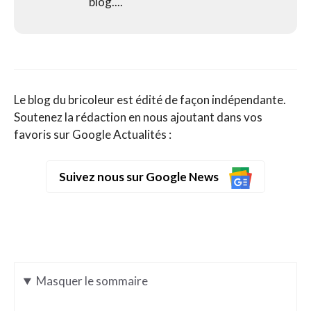
blog....
Le blog du bricoleur est édité de façon indépendante.
Soutenez la rédaction en nous ajoutant dans vos
favoris sur Google Actualités :
Suivez nous sur Google News
Masquer
le sommaire