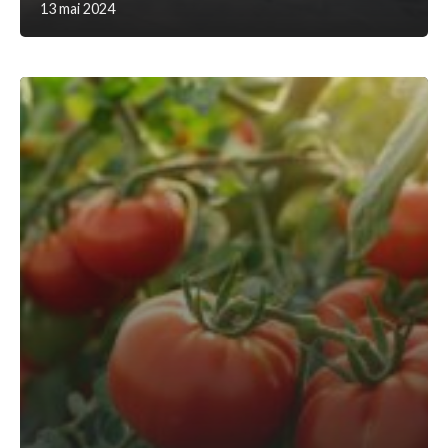
13 mai 2024