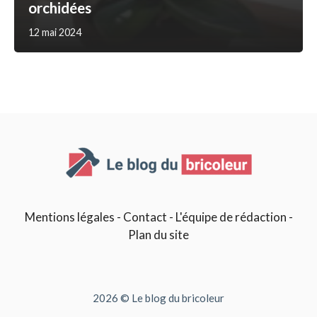
orchidées
12 mai 2024
Mentions légales
-
Contact
-
L'équipe de rédaction
-
Plan du site
2026 © Le blog du bricoleur