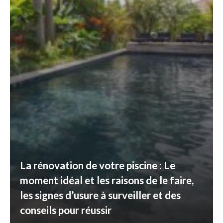
La rénovation de votre piscine : Le
moment idéal et les raisons de le faire,
les signes d’usure à surveiller et des
conseils pour réussir