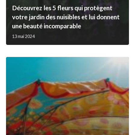
Découvrez les 5 fleurs qui protègent
votre jardin des nuisibles et lui donnent
une beauté incomparable
13 mai 2024