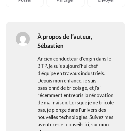
Poster
Partager
Envoyer
À propos de l’auteur,
Sébastien
Ancien conducteur d'engin dans le
BTP, je suis aujourd'hui chef
d'équipe en travaux industriels.
Depuis mon enfance, je suis
passionné de bricolage, et j'ai
récemment entrepris la rénovation
de ma maison. Lorsque je ne bricole
pas, je plonge dans l'univers des
nouvelles technologies. Suivez mes
aventures et conseils ici, sur mon