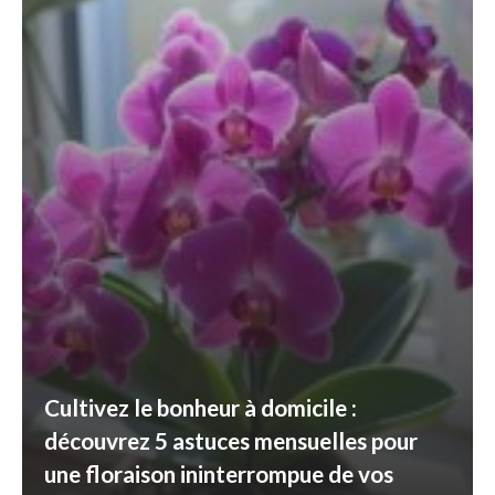
Cultivez le bonheur à domicile :
découvrez 5 astuces mensuelles pour
une floraison ininterrompue de vos