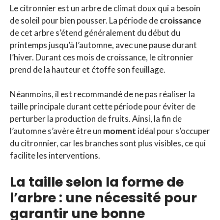
Le citronnier est un arbre de climat doux qui a besoin
de soleil pour bien pousser. La période de
croissance
de cet arbre s’étend généralement du début du
printemps jusqu’à l’automne, avec une pause durant
l’hiver. Durant ces mois de croissance, le citronnier
prend de la hauteur et étoffe son feuillage.
Néanmoins, il est recommandé de ne pas réaliser la
taille principale durant cette période pour éviter de
perturber la production de fruits. Ainsi, la fin de
l’automne s’avère être un
moment
idéal pour s’occuper
du citronnier, car les branches sont plus visibles, ce qui
facilite les interventions.
La taille selon la forme de
l’arbre : une nécessité pour
garantir une bonne