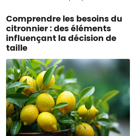
Comprendre les besoins du
citronnier : des éléments
influençant la décision de
taille