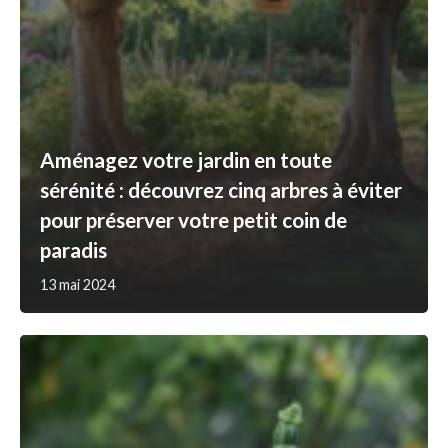
Aménagez votre jardin en toute
sérénité : découvrez cinq arbres à éviter
pour préserver votre petit coin de
paradis
13 mai 2024