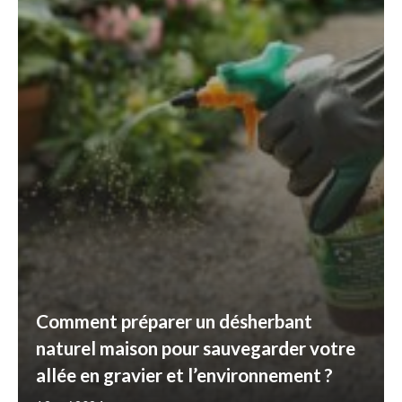
Comment préparer un désherbant
naturel maison pour sauvegarder votre
allée en gravier et l’environnement ?