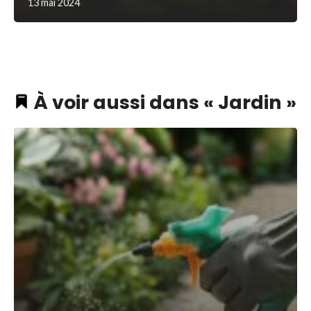
13 mai 2024
À voir aussi dans « Jardin »