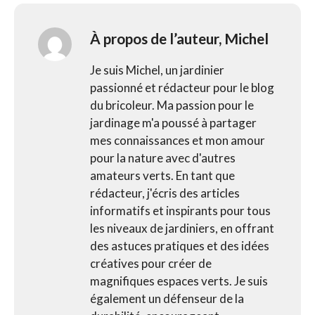
À propos de l’auteur,
Michel
Je suis Michel, un jardinier
passionné et rédacteur pour le blog
du bricoleur. Ma passion pour le
jardinage m'a poussé à partager
mes connaissances et mon amour
pour la nature avec d'autres
amateurs verts. En tant que
rédacteur, j'écris des articles
informatifs et inspirants pour tous
les niveaux de jardiniers, en offrant
des astuces pratiques et des idées
créatives pour créer de
magnifiques espaces verts. Je suis
également un défenseur de la