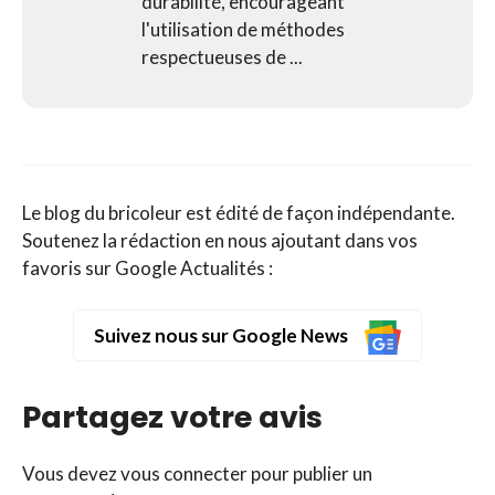
durabilité, encourageant
l'utilisation de méthodes
respectueuses de ...
Le blog du bricoleur est édité de façon indépendante.
Soutenez la rédaction en nous ajoutant dans vos
favoris sur Google Actualités :
Suivez nous sur Google News
Partagez votre avis
Vous devez
vous connecter
pour publier un