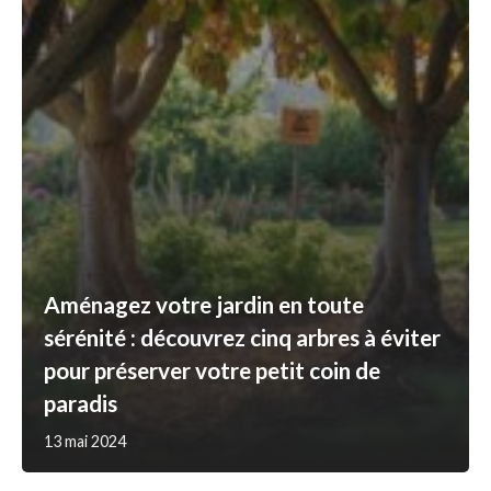
Aménagez votre jardin en toute
sérénité : découvrez cinq arbres à éviter
pour préserver votre petit coin de
paradis
13 mai 2024