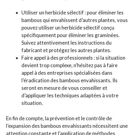
Utiliser un herbicide sélectif : pour éliminer les
bambous qui envahissent d’autres plantes, vous
pouvez utiliser un herbicide sélectif conçu
spécifiquement pour éliminer les graminées.
Suivez attentivement les instructions du
fabricant et protégez les autres plantes.
Faire appel à des professionnels : si la situation
devient trop complexe, n’hésitez pas à faire
appel à des entreprises spécialisées dans
l’éradication des bambous envahissants. Ils
seront en mesure de vous conseiller et
d’appliquer les techniques adaptées à votre
situation.
En fin de compte, la prévention et le contrôle de
l’expansion des bambous envahissants nécessitent une
attention constante et l’application de méthodes