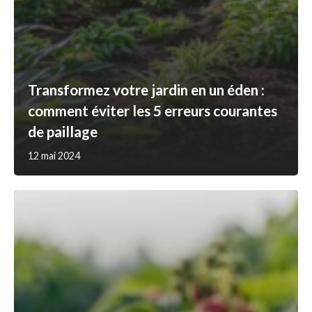
Transformez votre jardin en un éden :
comment éviter les 5 erreurs courantes
de paillage
12 mai 2024