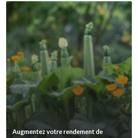
Augmentez votre rendement de