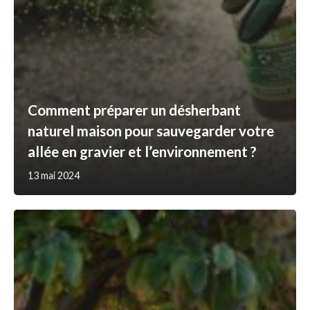
Comment préparer un désherbant
naturel maison pour sauvegarder votre
allée en gravier et l’environnement ?
13 mai 2024