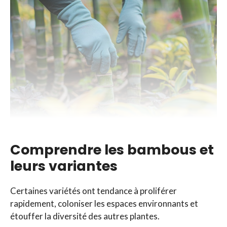
Comprendre les bambous et
leurs variantes
Certaines variétés ont tendance à proliférer
rapidement, coloniser les espaces environnants et
étouffer la diversité des autres plantes.