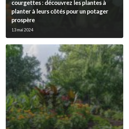
courgettes : découvrez les plantes à
planter à leurs côtés pour un potager
prospère
13 mai 2024