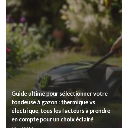
Guide ultime pour sélectionner votre
tondeuse à gazon : thermique vs
électrique, tous les facteurs à prendre
en compte pour un choix éclairé