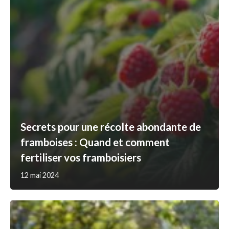
Secrets pour une récolte abondante de
framboises : Quand et comment
fertiliser vos framboisiers
12 mai 2024