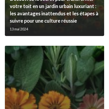
votre toit en un jardin urbain luxuriant :
les avantages inattendus et les étapes à
suivre pour une culture réussie
13 mai 2024