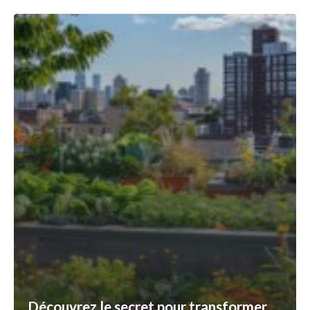
Découvrez le secret pour transformer