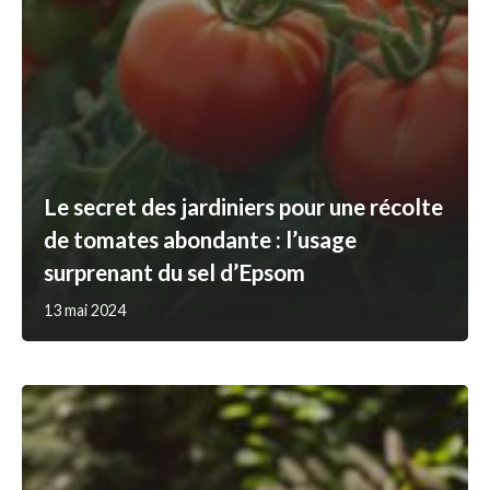
Le secret des jardiniers pour une récolte
de tomates abondante : l’usage
surprenant du sel d’Epsom
13 mai 2024