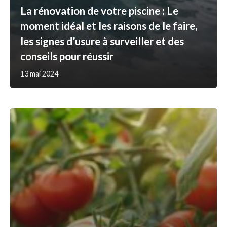
La rénovation de votre piscine : Le
moment idéal et les raisons de le faire,
les signes d’usure à surveiller et des
conseils pour réussir
13 mai 2024