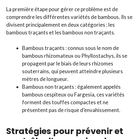
La première étape pour gérer ce problème est de
comprendre les différentes variétés de bambous. Ils se
divisent principalement en deux catégories : les
bambous traçants et les bambous non traçants.
Bambous traçants : connus sous le nom de
bambous rhizomateux ou Phyllostachys, ils se
propagent par le biais de leurs rhizomes
souterrains, qui peuvent atteindre plusieurs
mètres de longueur.
Bambous non traçants : également appelés
bambous cespiteux ou Fargesia, ces variétés
forment des touffes compactes et ne
présentent pas de risque d’envahissement.
Stratégies pour prévenir et