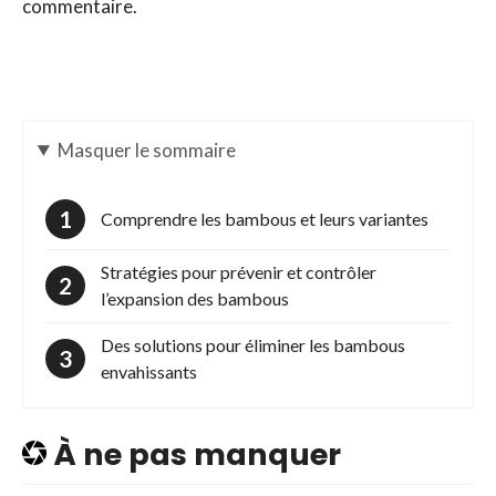
commentaire.
Masquer
le sommaire
Comprendre les bambous et leurs variantes
Stratégies pour prévenir et contrôler
l’expansion des bambous
Des solutions pour éliminer les bambous
envahissants
À ne pas manquer