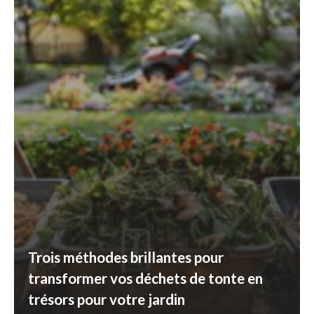
Trois méthodes brillantes pour
transformer vos déchets de tonte en
trésors pour votre jardin