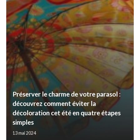
Préserver le charme de votre parasol :
découvrez comment éviter la
décoloration cet été en quatre étapes
simples
13 mai 2024