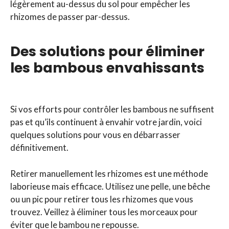
légèrement au-dessus du sol pour empêcher les
rhizomes de passer par-dessus.
Des solutions pour éliminer
les bambous envahissants
Si vos efforts pour contrôler les bambous ne suffisent
pas et qu’ils continuent à envahir votre jardin, voici
quelques solutions pour vous en débarrasser
définitivement.
Retirer manuellement les rhizomes est une méthode
laborieuse mais efficace. Utilisez une pelle, une bêche
ou un pic pour retirer tous les rhizomes que vous
trouvez. Veillez à éliminer tous les morceaux pour
éviter que le bambou ne repousse.