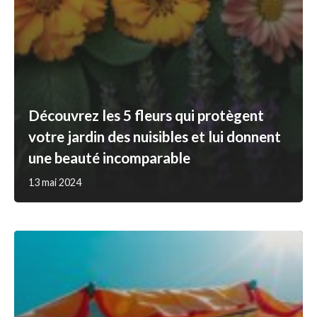
Découvrez les 5 fleurs qui protègent
votre jardin des nuisibles et lui donnent
une beauté incomparable
13 mai 2024