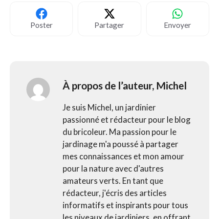
Poster
Partager
Envoyer
À propos de l’auteur,
Michel
Je suis Michel, un jardinier
passionné et rédacteur pour le blog
du bricoleur. Ma passion pour le
jardinage m'a poussé à partager
mes connaissances et mon amour
pour la nature avec d'autres
amateurs verts. En tant que
rédacteur, j'écris des articles
informatifs et inspirants pour tous
les niveaux de jardiniers, en offrant