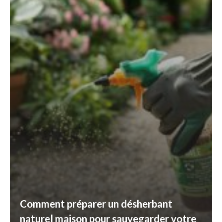
Comment préparer un désherbant
naturel maison pour sauvegarder votre