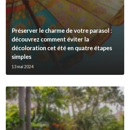
Préserver le charme de votre parasol :
découvrez comment éviter la
décoloration cet été en quatre étapes
simples
13 mai 2024