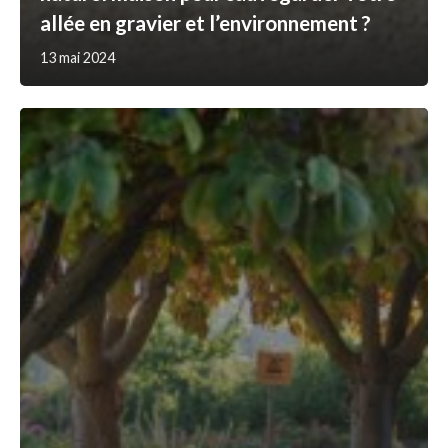
allée en gravier et l’environnement ?
13 mai 2024