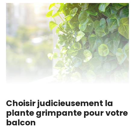
Choisir judicieusement la
plante grimpante pour votre
balcon