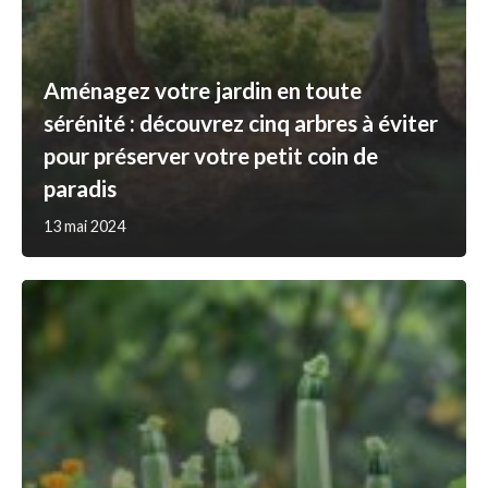
Aménagez votre jardin en toute
sérénité : découvrez cinq arbres à éviter
pour préserver votre petit coin de
paradis
13 mai 2024