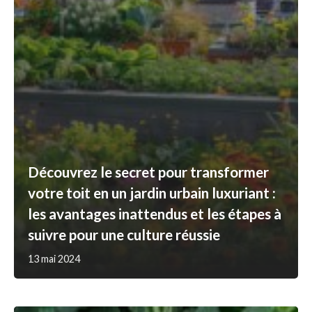
Découvrez le secret pour transformer
votre toit en un jardin urbain luxuriant :
les avantages inattendus et les étapes à
suivre pour une culture réussie
13 mai 2024