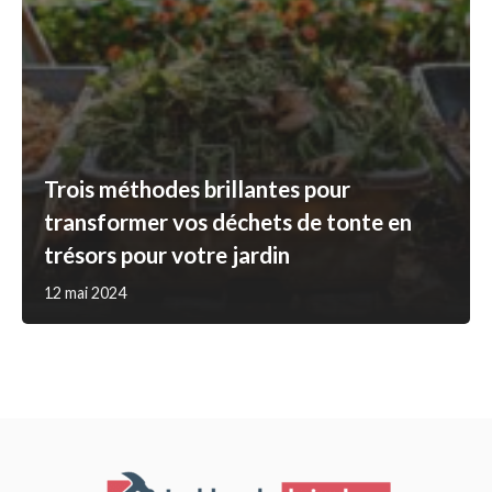
Trois méthodes brillantes pour
transformer vos déchets de tonte en
trésors pour votre jardin
12 mai 2024