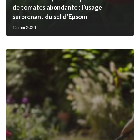
de tomates abondante : l’usage
surprenant du sel d’Epsom
13 mai 2024