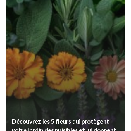
Découvrez les 5 fleurs qui protègent
votre jardin des nuisibles et lui donnent