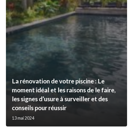
La rénovation de votre piscine : Le
moment idéal et les raisons de le faire,
les signes d’usure à surveiller et des
conseils pour réussir
13 mai 2024