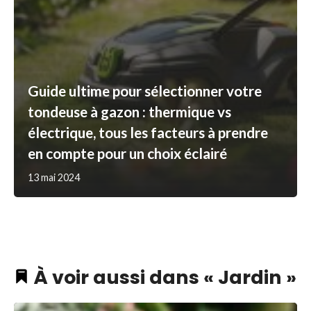
Guide ultime pour sélectionner votre
tondeuse à gazon : thermique vs
électrique, tous les facteurs à prendre
en compte pour un choix éclairé
13 mai 2024
À voir aussi dans « Jardin »