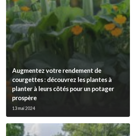
Augmentez votre rendement de
courgettes : découvrez les plantes à
planter à leurs côtés pour un potager
prospère
13 mai 2024