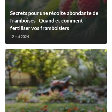
Secrets pour une récolte abondante de
framboises : Quand et comment
fertiliser vos framboisiers
12 mai 2024