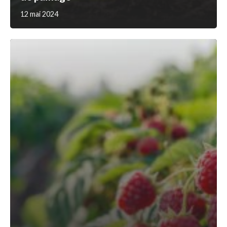
12 mai 2024