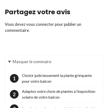
Partagez votre avis
Vous devez
vous connecter
pour publier un
commentaire.
Masquer
le sommaire
Choisir judicieusement la plante grimpante
pour votre balcon
Adaptez votre choix de plantes à l’exposition
solaire de votre balcon