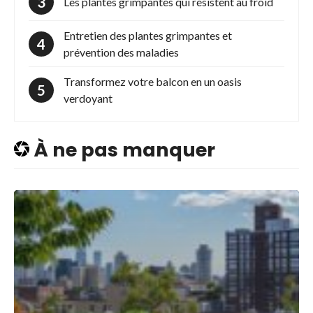
Les plantes grimpantes qui résistent au froid
Entretien des plantes grimpantes et
prévention des maladies
Transformez votre balcon en un oasis
verdoyant
À ne pas manquer