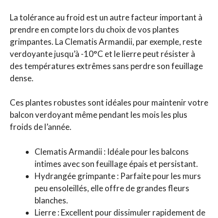
La tolérance au froid est un autre facteur important à
prendre en compte lors du choix de vos plantes
grimpantes. La Clematis Armandii, par exemple, reste
verdoyante jusqu’à -10°C et le lierre peut résister à
des températures extrêmes sans perdre son feuillage
dense.
Ces plantes robustes sont idéales pour maintenir votre
balcon verdoyant même pendant les mois les plus
froids de l’année.
Clematis Armandii : Idéale pour les balcons
intimes avec son feuillage épais et persistant.
Hydrangée grimpante : Parfaite pour les murs
peu ensoleillés, elle offre de grandes fleurs
blanches.
Lierre : Excellent pour dissimuler rapidement de