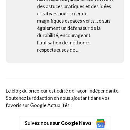
des astuces pratiques et des idées
créatives pour créer de
magnifiques espaces verts. Je suis
également un défenseur de la
durabilité, encourageant
l'utilisation de méthodes
respectueuses de ...
Le blog du bricoleur est édité de façon indépendante.
Soutenez la rédaction en nous ajoutant dans vos
favoris sur Google Actualités :
Suivez nous sur Google News