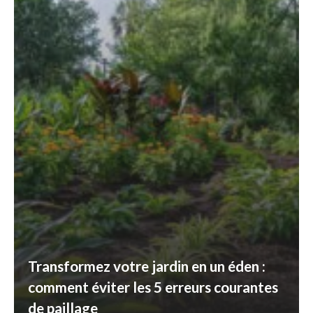
Transformez votre jardin en un éden :
comment éviter les 5 erreurs courantes
de paillage