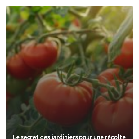
Le secret des jardiniers pour une récolte