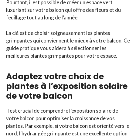
Pourtant, il est possible de créer un espace vert
luxuriant sur votre balcon qui offre des fleurs et du
feuillage tout au long de l’année.
La clé est de choisir soigneusement les plantes
grimpantes qui conviennent le mieux à votre balcon. Ce
guide pratique vous aidera à sélectionner les
meilleures plantes grimpantes pour votre espace.
Adaptez votre choix de
plantes à l’exposition solaire
de votre balcon
Il est crucial de comprendre l’exposition solaire de
votre balcon pour optimiser la croissance de vos
plantes. Par exemple, si votre balcon est orienté vers le
nord, l’hydrangée grimpante est une excellente option