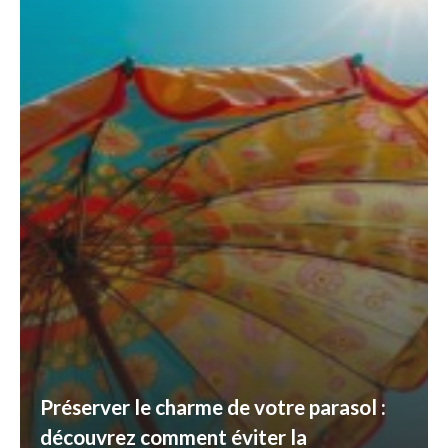
Préserver le charme de votre parasol :
découvrez comment éviter la