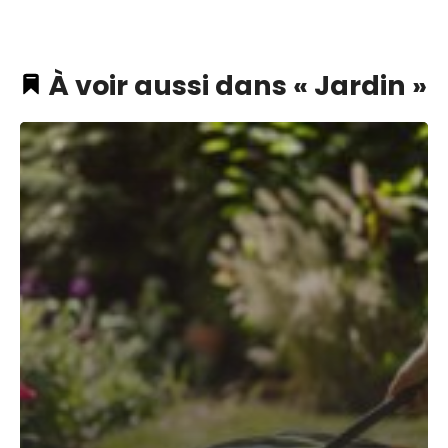
À voir aussi dans « Jardin »