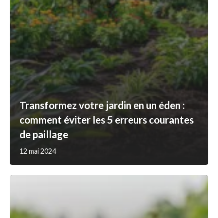
Transformez votre jardin en un éden :
comment éviter les 5 erreurs courantes
de paillage
12 mai 2024