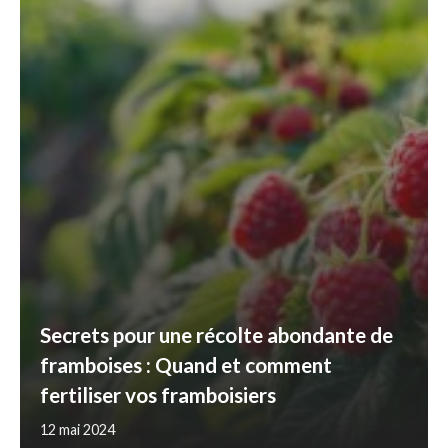
Secrets pour une récolte abondante de
framboises : Quand et comment
fertiliser vos framboisiers
12 mai 2024