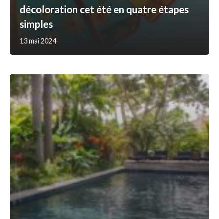
décoloration cet été en quatre étapes
simples
13 mai 2024