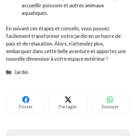
accueillir poissons et autres animaux
aquatiques.
En suivant ces étapes et conseils, vous pouvez
facilement transformer votre jardin en un havre de
paix et de relaxation. Alors, n’attendez plus,
embarquez dans cette belle aventure et apportez une
nouvelle dimension à votre espace extérieur !
Catégories
Jardin
Poster
Partager
Envoyer