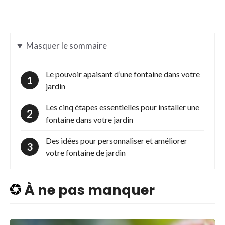
Masquer
le sommaire
Le pouvoir apaisant d’une fontaine dans votre
jardin
Les cinq étapes essentielles pour installer une
fontaine dans votre jardin
Des idées pour personnaliser et améliorer
votre fontaine de jardin
À ne pas manquer