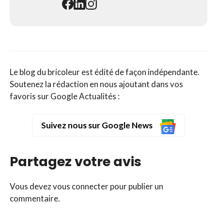
Le blog du bricoleur est édité de façon indépendante.
Soutenez la rédaction en nous ajoutant dans vos
favoris sur Google Actualités :
Suivez nous sur Google News
Partagez votre avis
Vous devez
vous connecter
pour publier un
commentaire.