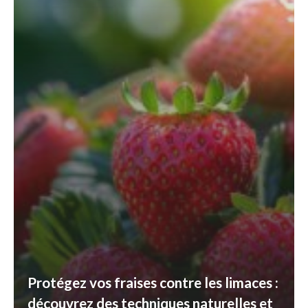
Protégez vos fraises contre les limaces :
découvrez des techniques naturelles et