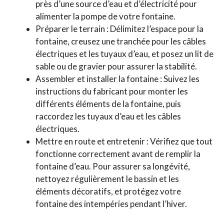
près d’une source d’eau et d’électricité pour
alimenter la pompe de votre fontaine.
Préparer le terrain : Délimitez l’espace pour la
fontaine, creusez une tranchée pour les câbles
électriques et les tuyaux d’eau, et posez un lit de
sable ou de gravier pour assurer la stabilité.
Assembler et installer la fontaine : Suivez les
instructions du fabricant pour monter les
différents éléments de la fontaine, puis
raccordez les tuyaux d’eau et les câbles
électriques.
Mettre en route et entretenir : Vérifiez que tout
fonctionne correctement avant de remplir la
fontaine d’eau. Pour assurer sa longévité,
nettoyez régulièrement le bassin et les
éléments décoratifs, et protégez votre
fontaine des intempéries pendant l’hiver.