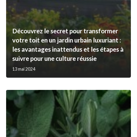
Découvrez le secret pour transformer
votre toit en un jardin urbain luxuriant :
les avantages inattendus et les étapes à
suivre pour une culture réussie
13 mai 2024