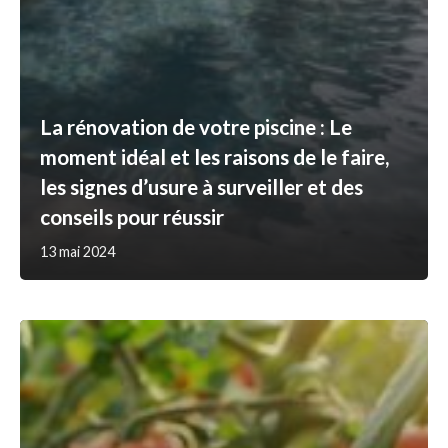
La rénovation de votre piscine : Le
moment idéal et les raisons de le faire,
les signes d’usure à surveiller et des
conseils pour réussir
13 mai 2024