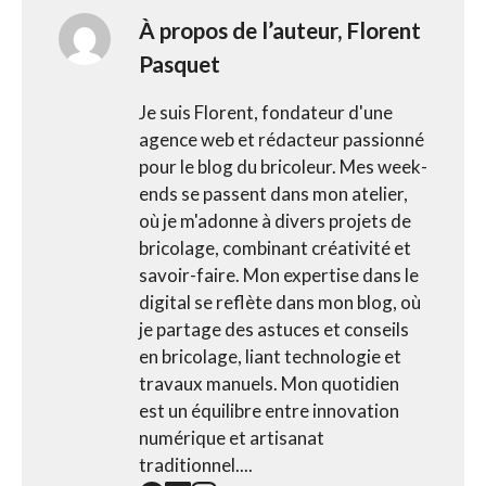
À propos de l’auteur,
Florent
Pasquet
Je suis Florent, fondateur d'une
agence web et rédacteur passionné
pour le blog du bricoleur. Mes week-
ends se passent dans mon atelier,
où je m'adonne à divers projets de
bricolage, combinant créativité et
savoir-faire. Mon expertise dans le
digital se reflète dans mon blog, où
je partage des astuces et conseils
en bricolage, liant technologie et
travaux manuels. Mon quotidien
est un équilibre entre innovation
numérique et artisanat
traditionnel....