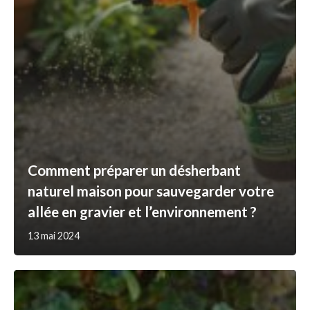
Comment préparer un désherbant
naturel maison pour sauvegarder votre
allée en gravier et l’environnement ?
13 mai 2024