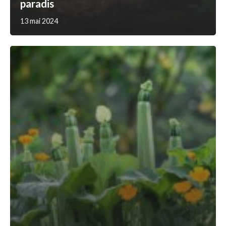
paradis
13 mai 2024