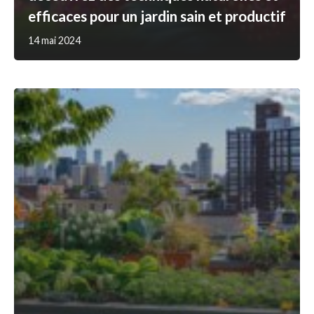
efficaces pour un jardin sain et productif
14 mai 2024