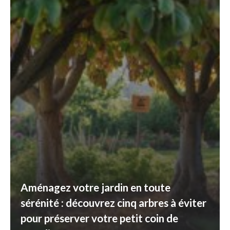
Aménagez votre jardin en toute
sérénité : découvrez cinq arbres à éviter
pour préserver votre petit coin de