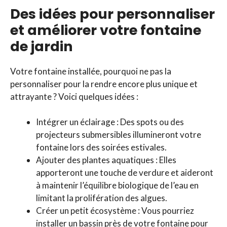
Des idées pour personnaliser
et améliorer votre fontaine
de jardin
Votre fontaine installée, pourquoi ne pas la
personnaliser pour la rendre encore plus unique et
attrayante ? Voici quelques idées :
Intégrer un éclairage : Des spots ou des
projecteurs submersibles illumineront votre
fontaine lors des soirées estivales.
Ajouter des plantes aquatiques : Elles
apporteront une touche de verdure et aideront
à maintenir l’équilibre biologique de l’eau en
limitant la prolifération des algues.
Créer un petit écosystème : Vous pourriez
installer un bassin près de votre fontaine pour