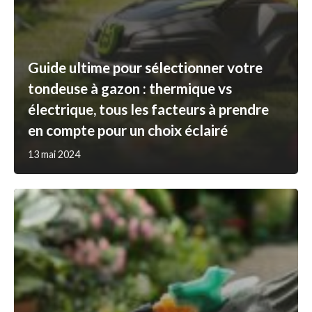
Guide ultime pour sélectionner votre
tondeuse à gazon : thermique vs
électrique, tous les facteurs à prendre
en compte pour un choix éclairé
13 mai 2024