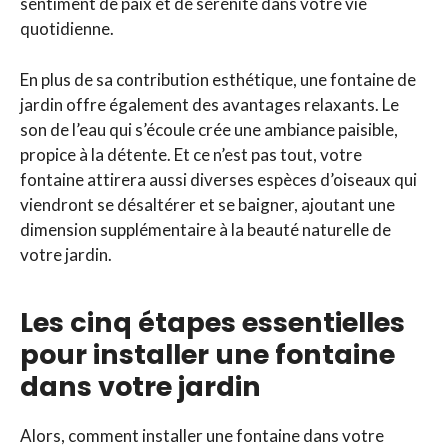
sentiment de paix et de sérénité dans votre vie
quotidienne.
En plus de sa contribution esthétique, une fontaine de
jardin offre également des avantages relaxants. Le
son de l’eau qui s’écoule crée une ambiance paisible,
propice à la détente. Et ce n’est pas tout, votre
fontaine attirera aussi diverses espèces d’oiseaux qui
viendront se désaltérer et se baigner, ajoutant une
dimension supplémentaire à la beauté naturelle de
votre jardin.
Les cinq étapes essentielles
pour installer une fontaine
dans votre jardin
Alors, comment installer une fontaine dans votre