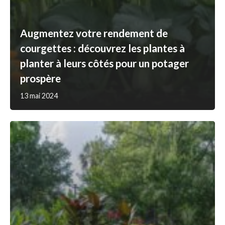
Augmentez votre rendement de
courgettes : découvrez les plantes à
planter à leurs côtés pour un potager
prospère
13 mai 2024