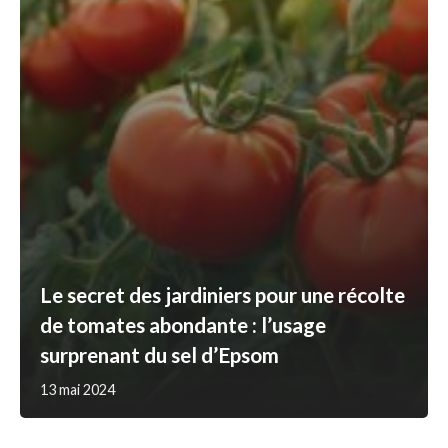
Le secret des jardiniers pour une récolte
de tomates abondante : l’usage
surprenant du sel d’Epsom
13 mai 2024