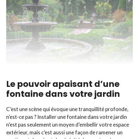
Le pouvoir apaisant d’une
fontaine dans votre jardin
C’est une scène qui évoque une tranquillité profonde,
n’est-ce pas ? Installer une fontaine dans votre jardin
n’est pas seulement un moyen d’embellir votre espace
extérieur, mais c’est aussi une façon de ramener un