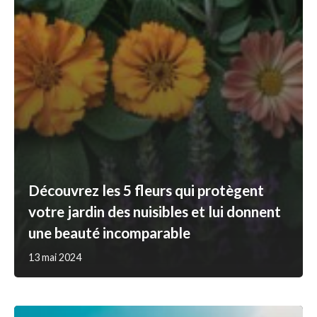
Découvrez les 5 fleurs qui protègent
votre jardin des nuisibles et lui donnent
une beauté incomparable
13 mai 2024