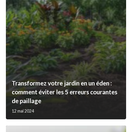
Transformez votre jardin en un éden :
comment éviter les 5 erreurs courantes
de paillage
12 mai 2024