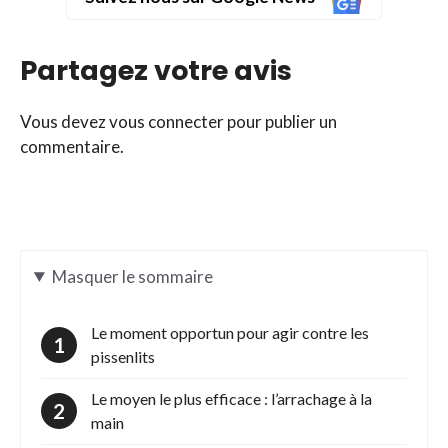
Partagez votre avis
Vous devez
vous connecter
pour publier un
commentaire.
Masquer
le sommaire
Le moment opportun pour agir contre les
pissenlits
Le moyen le plus efficace : l’arrachage à la
main