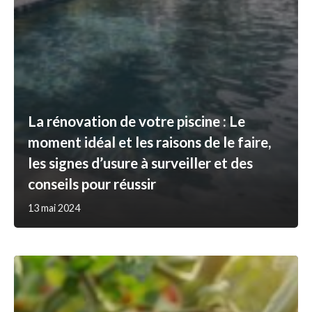
La rénovation de votre piscine : Le
moment idéal et les raisons de le faire,
les signes d’usure à surveiller et des
conseils pour réussir
13 mai 2024