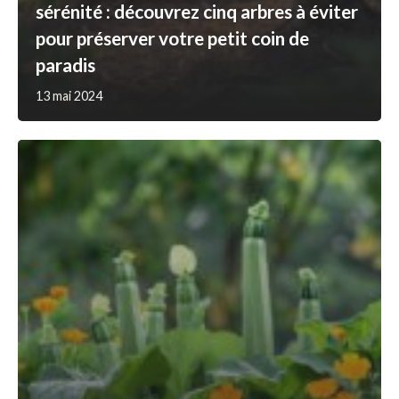
sérénité : découvrez cinq arbres à éviter
pour préserver votre petit coin de
paradis
13 mai 2024