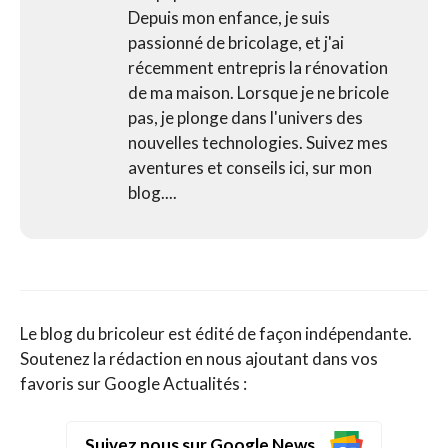
Depuis mon enfance, je suis
passionné de bricolage, et j'ai
récemment entrepris la rénovation
de ma maison. Lorsque je ne bricole
pas, je plonge dans l'univers des
nouvelles technologies. Suivez mes
aventures et conseils ici, sur mon
blog....
Le blog du bricoleur est édité de façon indépendante.
Soutenez la rédaction en nous ajoutant dans vos
favoris sur Google Actualités :
Suivez nous sur Google News