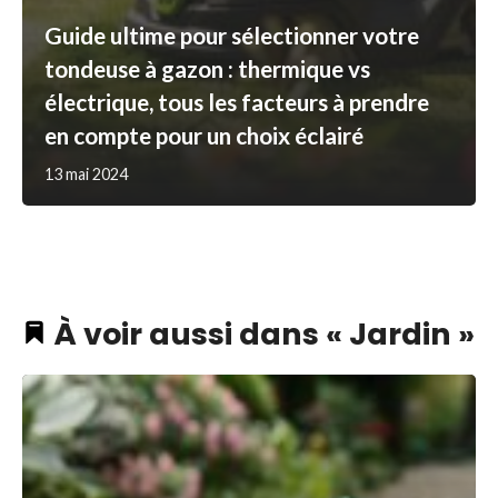
Guide ultime pour sélectionner votre
tondeuse à gazon : thermique vs
électrique, tous les facteurs à prendre
en compte pour un choix éclairé
13 mai 2024
À voir aussi dans « Jardin »