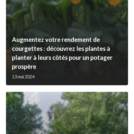
Augmentez votre rendement de
courgettes : découvrez les plantes à
planter à leurs côtés pour un potager
prospère
13 mai 2024