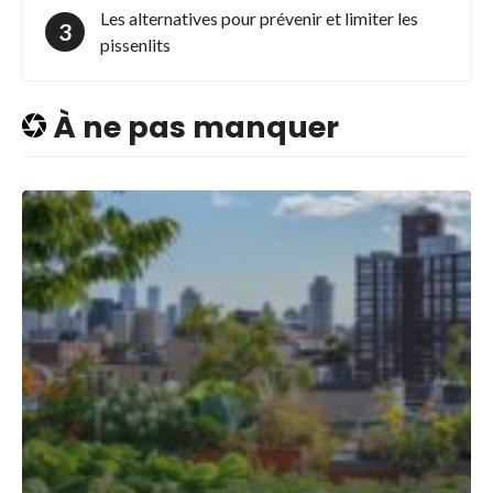
Les alternatives pour prévenir et limiter les
pissenlits
À ne pas manquer