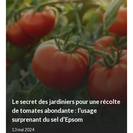
Le secret des jardiniers pour une récolte
de tomates abondante : l’usage
surprenant du sel d’Epsom
13 mai 2024