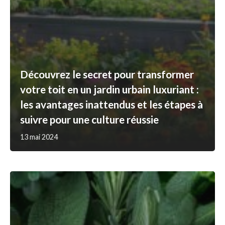
Découvrez le secret pour transformer
votre toit en un jardin urbain luxuriant :
les avantages inattendus et les étapes à
suivre pour une culture réussie
13 mai 2024