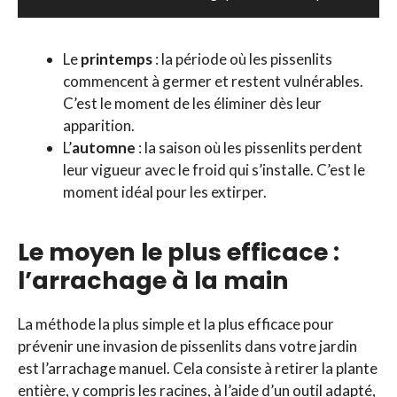
Le
printemps
: la période où les pissenlits
commencent à germer et restent vulnérables.
C’est le moment de les éliminer dès leur
apparition.
L’
automne
: la saison où les pissenlits perdent
leur vigueur avec le froid qui s’installe. C’est le
moment idéal pour les extirper.
Le moyen le plus efficace :
l’arrachage à la main
La méthode la plus simple et la plus efficace pour
prévenir une invasion de pissenlits dans votre jardin
est l’arrachage manuel. Cela consiste à retirer la plante
entière, y compris les racines, à l’aide d’un outil adapté,