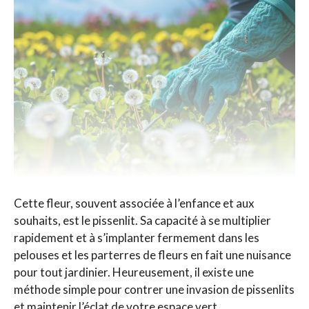
Cette fleur, souvent associée à l’enfance et aux
souhaits, est le pissenlit. Sa capacité à se multiplier
rapidement et à s’implanter fermement dans les
pelouses et les parterres de fleurs en fait une nuisance
pour tout jardinier. Heureusement, il existe une
méthode simple pour contrer une invasion de pissenlits
et maintenir l’éclat de votre espace vert.