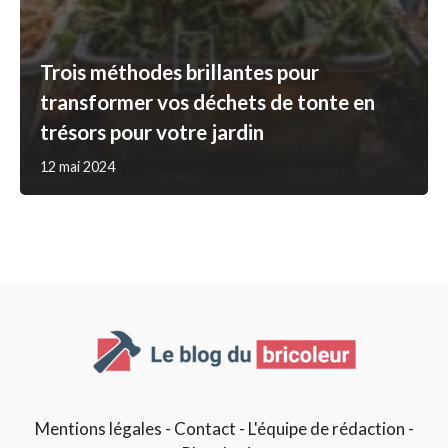
Trois méthodes brillantes pour
transformer vos déchets de tonte en
trésors pour votre jardin
12 mai 2024
Mentions légales
-
Contact
-
L'équipe de rédaction
-