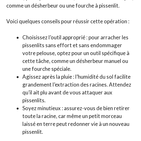
comme un désherbeur ou une fourche à pissenlit.
Voici quelques conseils pour réussir cette opération :
Choisissez l’outil approprié : pour arracher les
pissenlits sans effort et sans endommager
votre pelouse, optez pour un outil spécifique à
cette tâche, comme un désherbeur manuel ou
une fourche spéciale.
Agissez après la pluie : l’humidité du sol facilite
grandement l’extraction des racines. Attendez
qu’il ait plu avant de vous attaquer aux
pissenlits.
Soyez minutieux : assurez-vous de bien retirer
toute la racine, car même un petit morceau
laissé en terre peut redonner vie à un nouveau
pissenlit.