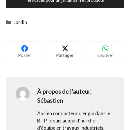
Catégories
Jardin
Poster
Partager
Envoyer
À propos de l’auteur,
Sébastien
Ancien conducteur d'engin dans le
BTP, je suis aujourd'hui chef
d'équipe en travaux industriels.