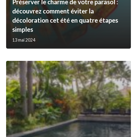
Préserver le charme de votre parasol :
découvrez comment éviter la
décoloration cet été en quatre étapes
simples
13 mai 2024