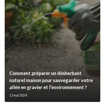
Comment préparer un désherbant
naturel maison pour sauvegarder votre
allée en gravier et l’environnement ?
13 mai 2024