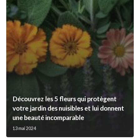
Découvrez les 5 fleurs qui protègent
votre jardin des nuisibles et lui donnent
une beauté incomparable
13 mai 2024