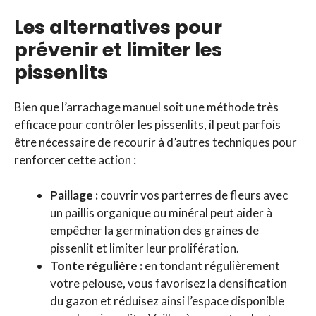
Les alternatives pour
prévenir et limiter les
pissenlits
Bien que l’arrachage manuel soit une méthode très
efficace pour contrôler les pissenlits, il peut parfois
être nécessaire de recourir à d’autres techniques pour
renforcer cette action :
Paillage :
couvrir vos parterres de fleurs avec
un paillis organique ou minéral peut aider à
empêcher la germination des graines de
pissenlit et limiter leur prolifération.
Tonte régulière :
en tondant régulièrement
votre pelouse, vous favorisez la densification
du gazon et réduisez ainsi l’espace disponible