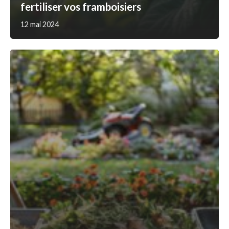
fertiliser vos framboisiers
12 mai 2024