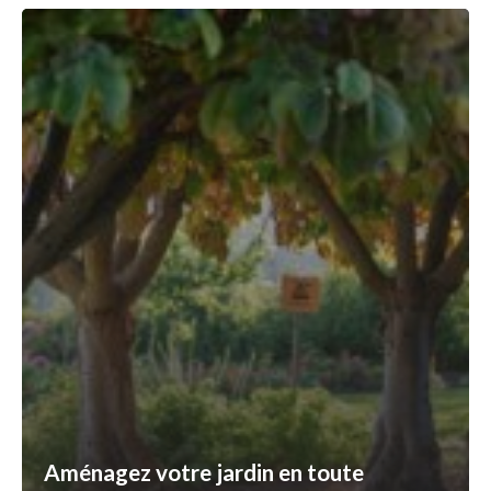
Aménagez votre jardin en toute