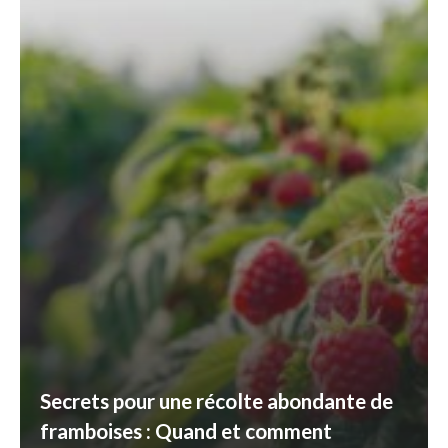
Secrets pour une récolte abondante de
framboises : Quand et comment