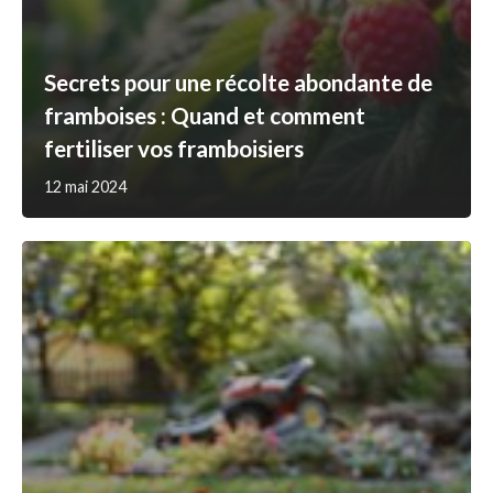
Secrets pour une récolte abondante de
framboises : Quand et comment
fertiliser vos framboisiers
12 mai 2024