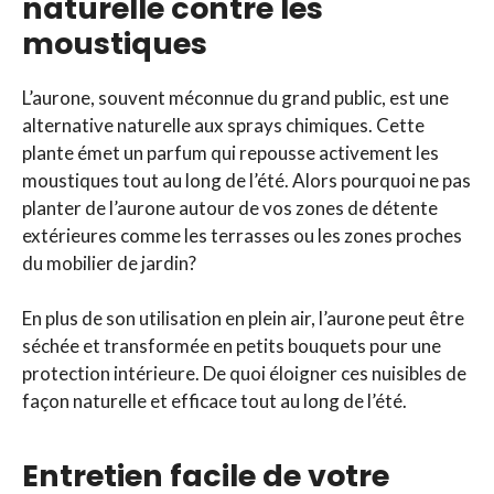
naturelle contre les
moustiques
L’aurone, souvent méconnue du grand public, est une
alternative naturelle aux sprays chimiques. Cette
plante émet un parfum qui repousse activement les
moustiques tout au long de l’été. Alors pourquoi ne pas
planter de l’aurone autour de vos zones de détente
extérieures comme les terrasses ou les zones proches
du mobilier de jardin?
En plus de son utilisation en plein air, l’aurone peut être
séchée et transformée en petits bouquets pour une
protection intérieure. De quoi éloigner ces nuisibles de
façon naturelle et efficace tout au long de l’été.
Entretien facile de votre