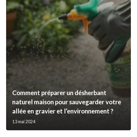
Comment préparer un désherbant
naturel maison pour sauvegarder votre
allée en gravier et l’environnement ?
13 mai 2024