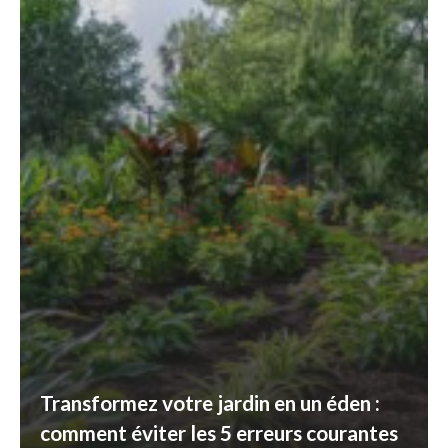
Transformez votre jardin en un éden :
comment éviter les 5 erreurs courantes