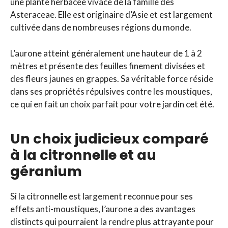
une plante herbacée vivace de la famille des
Asteraceae. Elle est originaire d’Asie et est largement
cultivée dans de nombreuses régions du monde.
L’aurone atteint généralement une hauteur de 1 à 2
mètres et présente des feuilles finement divisées et
des fleurs jaunes en grappes. Sa véritable force réside
dans ses propriétés répulsives contre les moustiques,
ce qui en fait un choix parfait pour votre jardin cet été.
Un choix judicieux comparé
à la citronnelle et au
géranium
Si la citronnelle est largement reconnue pour ses
effets anti-moustiques, l’aurone a des avantages
distincts qui pourraient la rendre plus attrayante pour