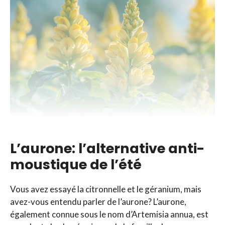
L’aurone: l’alternative anti-
moustique de l’été
Vous avez essayé la citronnelle et le géranium, mais
avez-vous entendu parler de l’aurone? L’aurone,
également connue sous le nom d’Artemisia annua, est