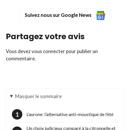
Suivez nous sur Google News
Partagez votre avis
Vous devez
vous connecter
pour publier un
commentaire.
Masquer
le sommaire
L’aurone: l’alternative anti-moustique de l’été
Un choix judicieux comparé à la citronnelle et