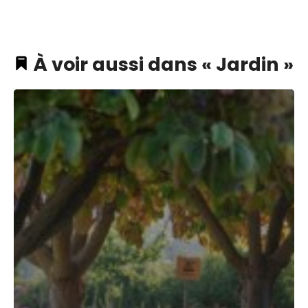
À voir aussi dans « Jardin »