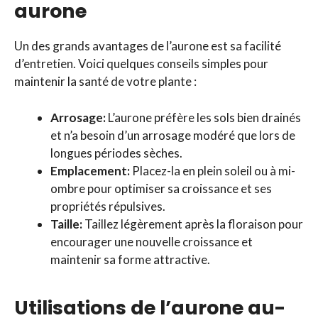
aurone
Un des grands avantages de l’aurone est sa facilité
d’entretien. Voici quelques conseils simples pour
maintenir la santé de votre plante :
Arrosage:
L’aurone préfère les sols bien drainés
et n’a besoin d’un arrosage modéré que lors de
longues périodes sèches.
Emplacement:
Placez-la en plein soleil ou à mi-
ombre pour optimiser sa croissance et ses
propriétés répulsives.
Taille:
Taillez légèrement après la floraison pour
encourager une nouvelle croissance et
maintenir sa forme attractive.
Utilisations de l’aurone au-