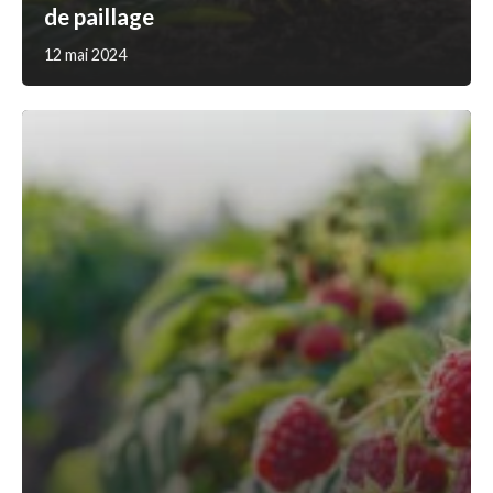
de paillage
12 mai 2024