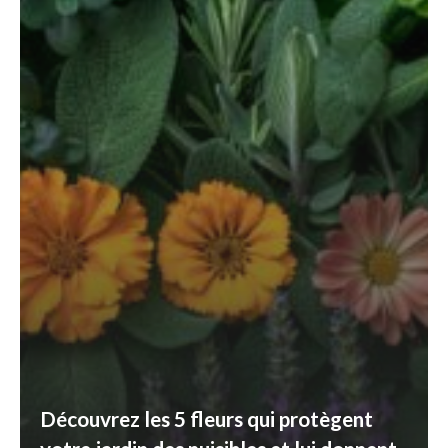
Découvrez les 5 fleurs qui protègent