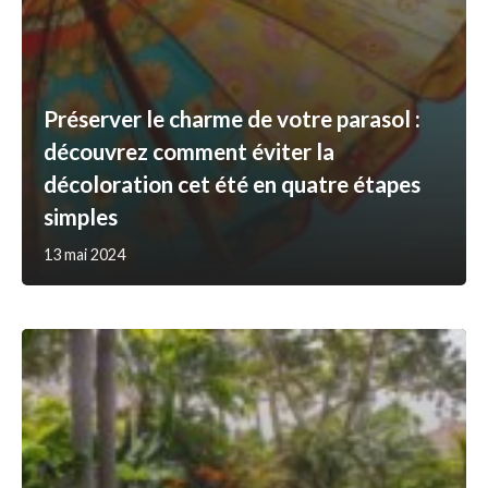
Préserver le charme de votre parasol :
découvrez comment éviter la
décoloration cet été en quatre étapes
simples
13 mai 2024