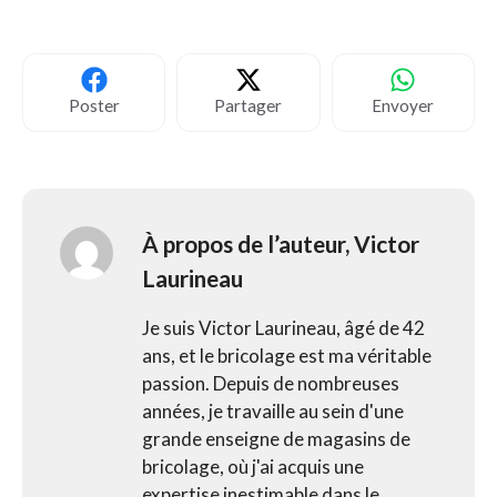
Poster
Partager
Envoyer
À propos de l’auteur,
Victor
Laurineau
Je suis Victor Laurineau, âgé de 42
ans, et le bricolage est ma véritable
passion. Depuis de nombreuses
années, je travaille au sein d'une
grande enseigne de magasins de
bricolage, où j'ai acquis une
expertise inestimable dans le