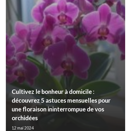
Cultivez le bonheur à domicile :
découvrez 5 astuces mensuelles pour
une floraison ininterrompue de vos
orchidées
12 mai 2024