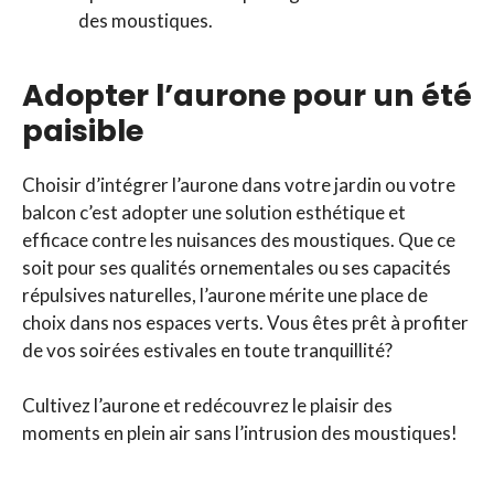
des moustiques.
Adopter l’aurone pour un été
paisible
Choisir d’intégrer l’aurone dans votre jardin ou votre
balcon c’est adopter une solution esthétique et
efficace contre les nuisances des moustiques. Que ce
soit pour ses qualités ornementales ou ses capacités
répulsives naturelles, l’aurone mérite une place de
choix dans nos espaces verts. Vous êtes prêt à profiter
de vos soirées estivales en toute tranquillité?
Cultivez l’aurone et redécouvrez le plaisir des
moments en plein air sans l’intrusion des moustiques!