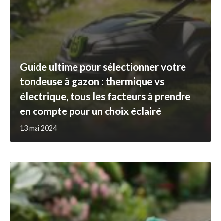
Guide ultime pour sélectionner votre
tondeuse à gazon : thermique vs
électrique, tous les facteurs à prendre
en compte pour un choix éclairé
13 mai 2024