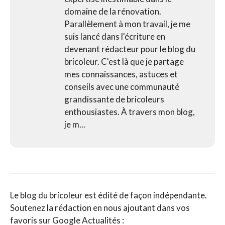
domaine de la rénovation.
Parallèlement à mon travail, je me
suis lancé dans l'écriture en
devenant rédacteur pour le blog du
bricoleur. C'est là que je partage
mes connaissances, astuces et
conseils avec une communauté
grandissante de bricoleurs
enthousiastes. À travers mon blog,
je m...
Le blog du bricoleur est édité de façon indépendante.
Soutenez la rédaction en nous ajoutant dans vos
favoris sur Google Actualités :