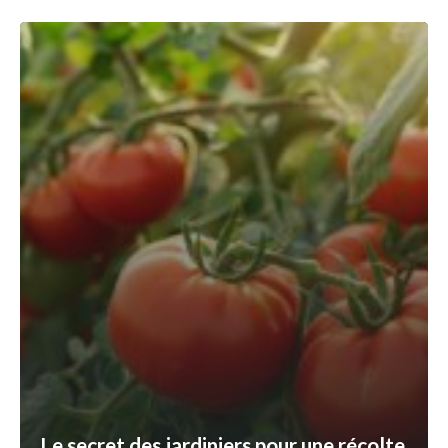
Le secret des jardiniers pour une récolte