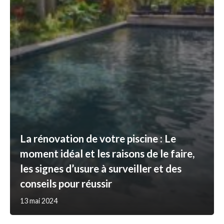
La rénovation de votre piscine : Le
moment idéal et les raisons de le faire,
les signes d’usure à surveiller et des
conseils pour réussir
13 mai 2024