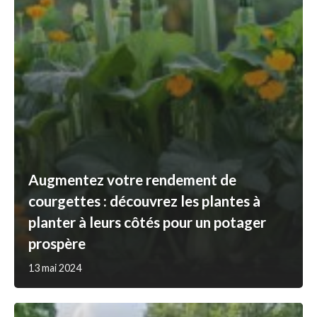
Augmentez votre rendement de
courgettes : découvrez les plantes à
planter à leurs côtés pour un potager
prospère
13 mai 2024