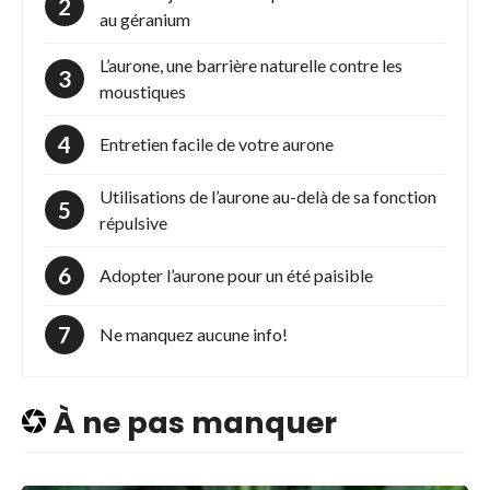
au géranium
L’aurone, une barrière naturelle contre les
moustiques
Entretien facile de votre aurone
Utilisations de l’aurone au-delà de sa fonction
répulsive
Adopter l’aurone pour un été paisible
Ne manquez aucune info!
À ne pas manquer