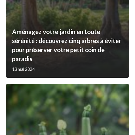
Aménagez votre jardin en toute
sérénité : découvrez cinq arbres à éviter
pour préserver votre petit coin de
paradis
13 mai 2024