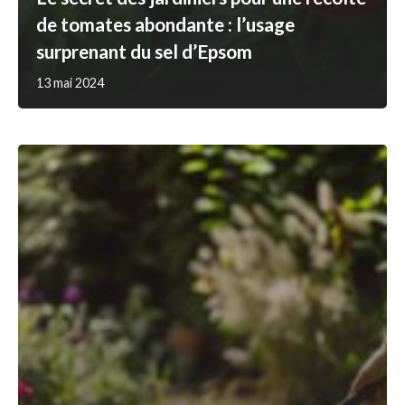
de tomates abondante : l’usage
surprenant du sel d’Epsom
13 mai 2024