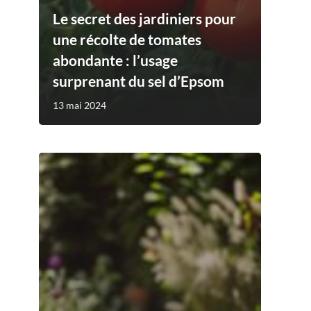
Le secret des jardiniers pour
une récolte de tomates
abondante : l’usage
surprenant du sel d’Epsom
13 mai 2024