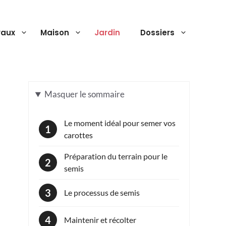
vaux
Maison
Jardin
Dossiers
Masquer
le sommaire
Le moment idéal pour semer vos
carottes
Préparation du terrain pour le
semis
Le processus de semis
Maintenir et récolter