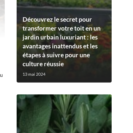
Découvrez le secret pour
transformer votre toit en un
jardin urbain luxuriant : les
avantages inattendus et les
étapes à suivre pour une
culture réussie
13 mai 2024
du