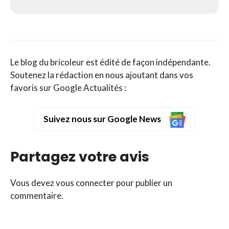
Le blog du bricoleur est édité de façon indépendante.
Soutenez la rédaction en nous ajoutant dans vos
favoris sur Google Actualités :
Suivez nous sur Google News
Partagez votre avis
Vous devez
vous connecter
pour publier un
commentaire.