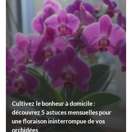
Cultivez le bonheur à domicile :
découvrez 5 astuces mensuelles pour
une floraison ininterrompue de vos
orchidées