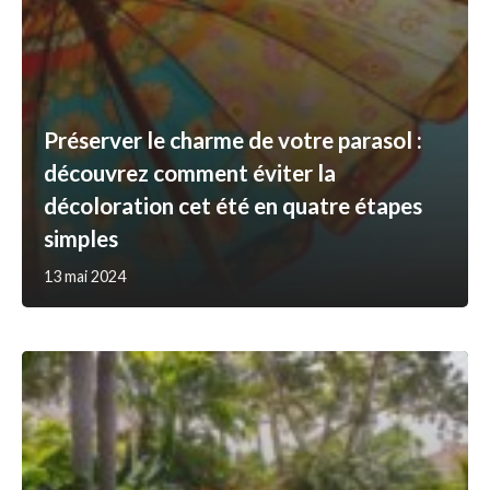
Préserver le charme de votre parasol :
découvrez comment éviter la
décoloration cet été en quatre étapes
simples
13 mai 2024