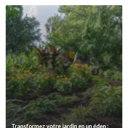
Transformez votre jardin en un éden :