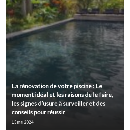
La rénovation de votre piscine : Le
moment idéal et les raisons de le faire,
les signes d’usure à surveiller et des
conseils pour réussir
13 mai 2024