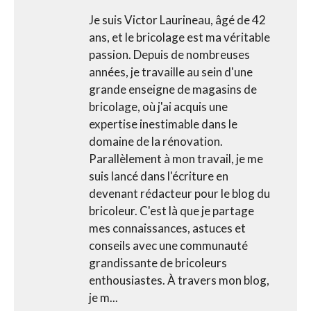
Je suis Victor Laurineau, âgé de 42
ans, et le bricolage est ma véritable
passion. Depuis de nombreuses
années, je travaille au sein d'une
grande enseigne de magasins de
bricolage, où j'ai acquis une
expertise inestimable dans le
domaine de la rénovation.
Parallèlement à mon travail, je me
suis lancé dans l'écriture en
devenant rédacteur pour le blog du
bricoleur. C'est là que je partage
mes connaissances, astuces et
conseils avec une communauté
grandissante de bricoleurs
enthousiastes. À travers mon blog,
je m...