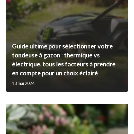
Guide ultime pour sélectionner votre
tondeuse à gazon : thermique vs
électrique, tous les facteurs à prendre
en compte pour un choix éclairé
13 mai 2024