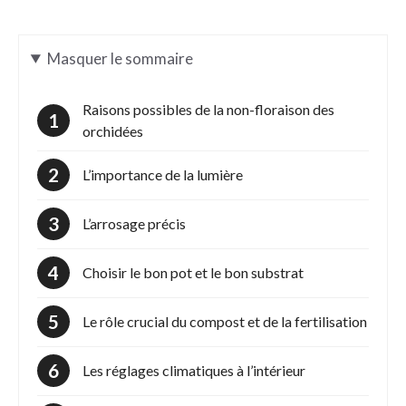
Masquer
le sommaire
Raisons possibles de la non-floraison des
orchidées
L’importance de la lumière
L’arrosage précis
Choisir le bon pot et le bon substrat
Le rôle crucial du compost et de la fertilisation
Les réglages climatiques à l’intérieur