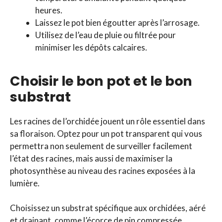
heures.
Laissez le pot bien égoutter après l’arrosage.
Utilisez de l’eau de pluie ou filtrée pour
minimiser les dépôts calcaires.
Choisir le bon pot et le bon
substrat
Les racines de l’orchidée jouent un rôle essentiel dans
sa floraison. Optez pour un pot transparent qui vous
permettra non seulement de surveiller facilement
l’état des racines, mais aussi de maximiser la
photosynthèse au niveau des racines exposées à la
lumière.
Choisissez un substrat spécifique aux orchidées, aéré
et drainant, comme l’écorce de pin compressée.