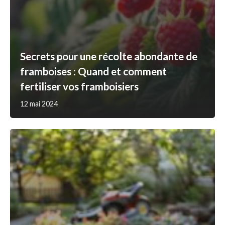
Secrets pour une récolte abondante de
framboises : Quand et comment
fertiliser vos framboisiers
12 mai 2024