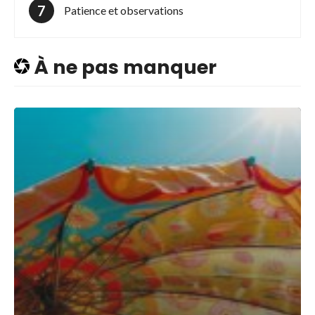
Patience et observations
À ne pas manquer