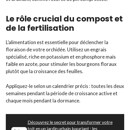
Le rôle crucial du compost et
de la fertilisation
L’alimentation est essentielle pour déclencher la
floraison de votre orchidée. Utilisez un engrais
spécialisé, riche en potassium et en phosphore mais
faible en azote, pour stimuler les bourgeons floraux
plutôt que la croissance des feuilles.
Appliquez-le selon un calendrier précis : toutes les deux
semaines pendant la période de croissance active et
chaque mois pendant la dormance.
Découvrez le secret pour transformer votre
toit en un jardin urbain luxuriant : les