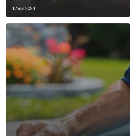
12 mai 2024