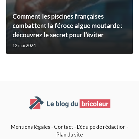
Comment les piscines françaises
combattent la féroce algue moutarde :
découvrez le secret pour l’éviter
12 mai 2024
Mentions légales
-
Contact
-
L'équipe de rédaction
-
Plan du site