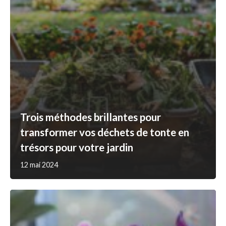
Trois méthodes brillantes pour
transformer vos déchets de tonte en
trésors pour votre jardin
12 mai 2024