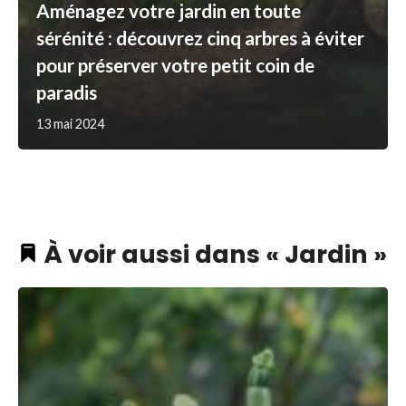
Aménagez votre jardin en toute
sérénité : découvrez cinq arbres à éviter
pour préserver votre petit coin de
paradis
13 mai 2024
À voir aussi dans « Jardin »