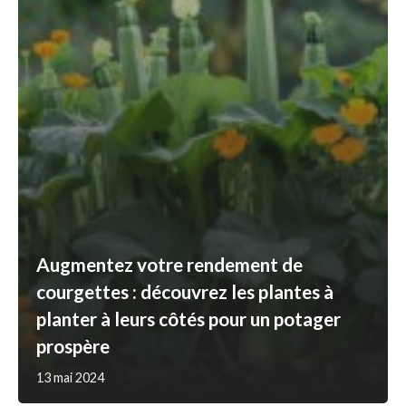
Augmentez votre rendement de
courgettes : découvrez les plantes à
planter à leurs côtés pour un potager
prospère
13 mai 2024