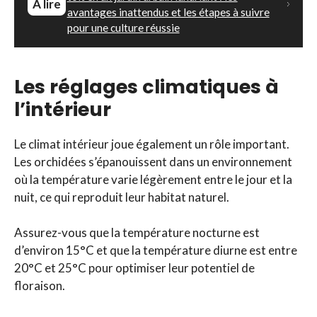
À lire
avantages inattendus et les étapes à suivre
pour une culture réussie
Les réglages climatiques à
l’intérieur
Le climat intérieur joue également un rôle important.
Les orchidées s’épanouissent dans un environnement
où la température varie légèrement entre le jour et la
nuit, ce qui reproduit leur habitat naturel.
Assurez-vous que la température nocturne est
d’environ 15°C et que la température diurne est entre
20°C et 25°C pour optimiser leur potentiel de
floraison.