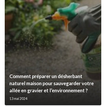
Comment préparer un désherbant
naturel maison pour sauvegarder votre
allée en gravier et l’environnement ?
13 mai 2024