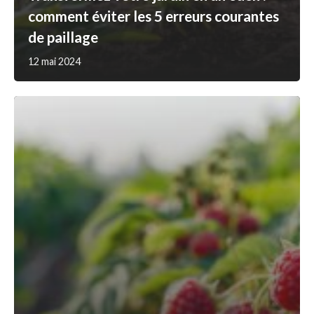
comment éviter les 5 erreurs courantes
de paillage
12 mai 2024