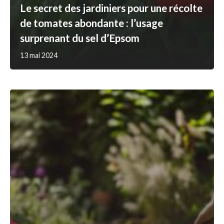
Le secret des jardiniers pour une récolte
de tomates abondante : l’usage
surprenant du sel d’Epsom
13 mai 2024