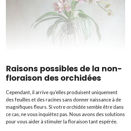
Raisons possibles de la non-
floraison des orchidées
Cependant, il arrive qu’elles produisent uniquement
des feuilles et des racines sans donner naissance à de
magnifiques fleurs. Si votre orchidée semble être dans
ce cas, ne vous inquiétez pas. Nous avons des solutions
pour vous aider à stimuler la floraison tant espérée.