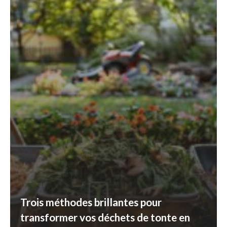
Trois méthodes brillantes pour
transformer vos déchets de tonte en