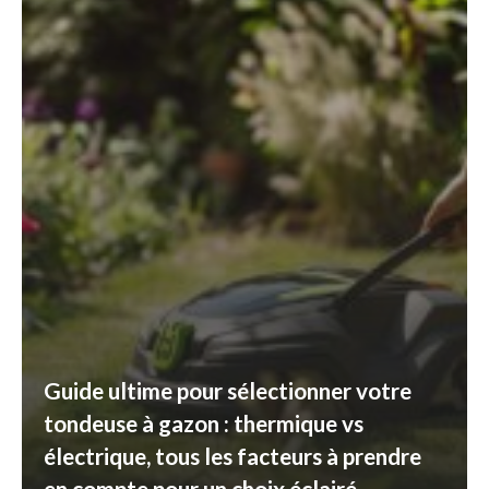
Guide ultime pour sélectionner votre
tondeuse à gazon : thermique vs
électrique, tous les facteurs à prendre
en compte pour un choix éclairé