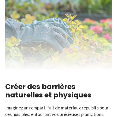
Créer des barrières
naturelles et physiques
Imaginez un rempart, fait de matériaux répulsifs pour
ces nuisibles, entourant vos précieuses plantations.