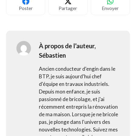
Poster
Partager
Envoyer
À propos de l’auteur,
Sébastien
Ancien conducteur d'engin dans le
BTP, je suis aujourd'hui chef
d'équipe en travaux industriels.
Depuis mon enfance, je suis
passionné de bricolage, et j'ai
récemment entrepris la rénovation
de ma maison. Lorsque je ne bricole
pas, je plonge dans l'univers des
nouvelles technologies. Suivez mes