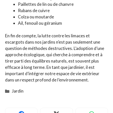
Paillettes de lin ou de chanvre
Rubans de cuivre
Colza ou moutarde
Ail, fenouil ou géranium
En fin de compte, la lutte contre les limaces et
escargots dans nos jardins n’est pas seulement une
question de méthodes destructives. L’adoption d’une
approche écologique, qui cherche à comprendre et à
tirer parti des équilibres naturels, est souvent plus
efficace à long terme. En tant que jardinier, il est
important d’intégrer notre espace de vie extérieur
dans un respect profond de l’environnement.
Catégories
Jardin