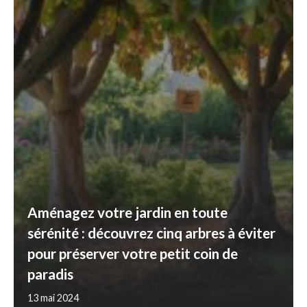
Aménagez votre jardin en toute
sérénité : découvrez cinq arbres à éviter
pour préserver votre petit coin de
paradis
13 mai 2024