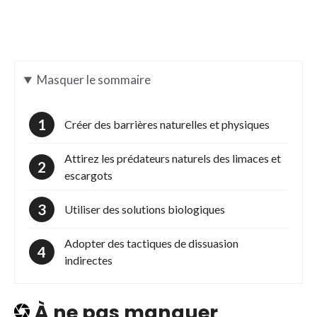
Masquer
le sommaire
Créer des barrières naturelles et physiques
Attirez les prédateurs naturels des limaces et
escargots
Utiliser des solutions biologiques
Adopter des tactiques de dissuasion
indirectes
À ne pas manquer