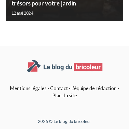
trésors pour votre jardin
12 mai 2024
Mentions légales
-
Contact
-
L'équipe de rédaction
-
Plan du site
2026 © Le blog du bricoleur