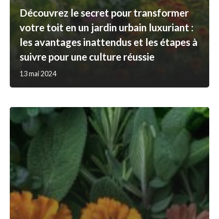
Découvrez le secret pour transformer
votre toit en un jardin urbain luxuriant :
les avantages inattendus et les étapes à
suivre pour une culture réussie
13 mai 2024