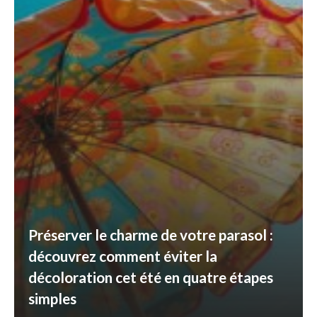
Préserver le charme de votre parasol :
découvrez comment éviter la
décoloration cet été en quatre étapes
simples