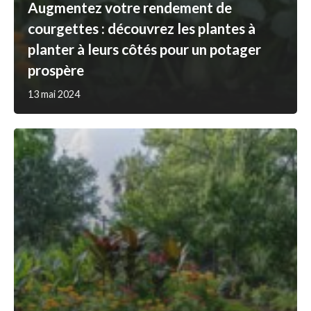
Augmentez votre rendement de
courgettes : découvrez les plantes à
planter à leurs côtés pour un potager
prospère
13 mai 2024