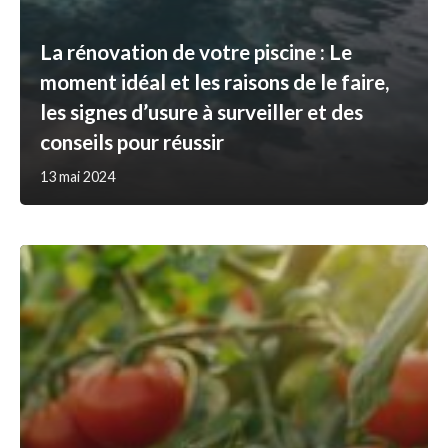
La rénovation de votre piscine : Le
moment idéal et les raisons de le faire,
les signes d’usure à surveiller et des
conseils pour réussir
13 mai 2024