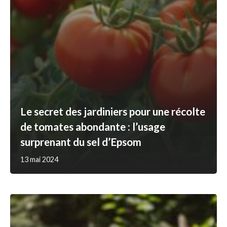
Le secret des jardiniers pour une récolte
de tomates abondante : l’usage
surprenant du sel d’Epsom
13 mai 2024