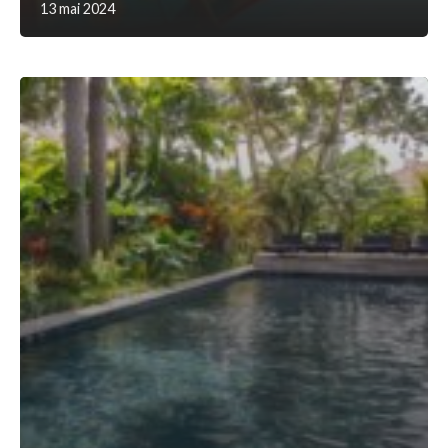
13 mai 2024