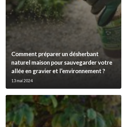
Comment préparer un désherbant
naturel maison pour sauvegarder votre
allée en gravier et l’environnement ?
13 mai 2024