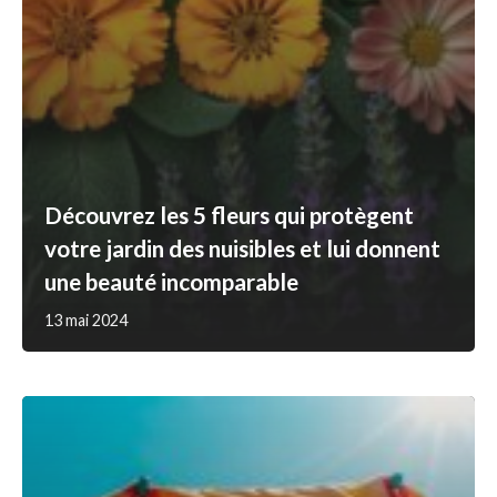
Découvrez les 5 fleurs qui protègent
votre jardin des nuisibles et lui donnent
une beauté incomparable
13 mai 2024