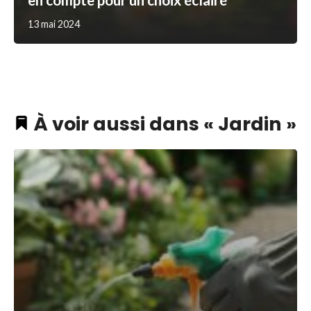
13 mai 2024
À voir aussi dans « Jardin »