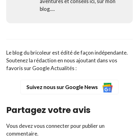
aventures et conseils ici, sur mon
blog....
Le blog du bricoleur est édité de façon indépendante.
Soutenez la rédaction en nous ajoutant dans vos
favoris sur Google Actualités :
Suivez nous sur Google News
Partagez votre avis
Vous devez
vous connecter
pour publier un
commentaire.