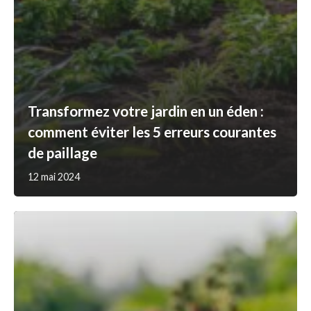
Transformez votre jardin en un éden :
comment éviter les 5 erreurs courantes
de paillage
12 mai 2024