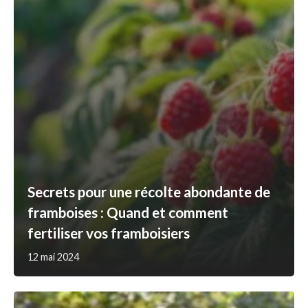
Secrets pour une récolte abondante de
framboises : Quand et comment
fertiliser vos framboisiers
12 mai 2024