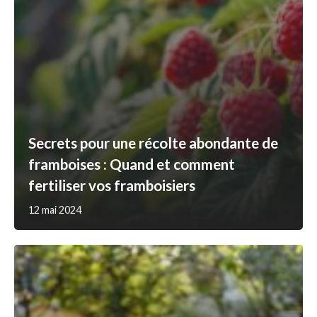
Secrets pour une récolte abondante de
framboises : Quand et comment
fertiliser vos framboisiers
12 mai 2024