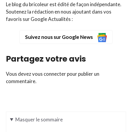
Le blog du bricoleur est édité de façon indépendante.
Soutenez la rédaction en nous ajoutant dans vos
favoris sur Google Actualités :
Suivez nous sur Google News
Partagez votre avis
Vous devez
vous connecter
pour publier un
commentaire.
Masquer
le sommaire