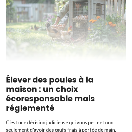
Élever des poules à la
maison : un choix
écoresponsable mais
réglementé
C’est une décision judicieuse qui vous permet non
seulement d’avoir des œufs frais à portée de main,