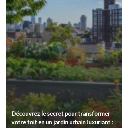
Découvrez le secret pour transformer
votre toit en un jardin urbain luxuriant :