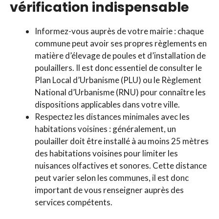
vérification indispensable
Informez-vous auprès de votre mairie : chaque
commune peut avoir ses propres règlements en
matière d’élevage de poules et d’installation de
poulaillers. Il est donc essentiel de consulter le
Plan Local d’Urbanisme (PLU) ou le Règlement
National d’Urbanisme (RNU) pour connaître les
dispositions applicables dans votre ville.
Respectez les distances minimales avec les
habitations voisines : généralement, un
poulailler doit être installé à au moins 25 mètres
des habitations voisines pour limiter les
nuisances olfactives et sonores. Cette distance
peut varier selon les communes, il est donc
important de vous renseigner auprès des
services compétents.