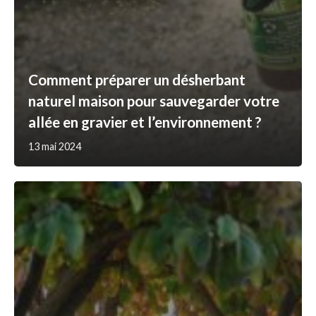
Comment préparer un désherbant
naturel maison pour sauvegarder votre
allée en gravier et l’environnement ?
13 mai 2024