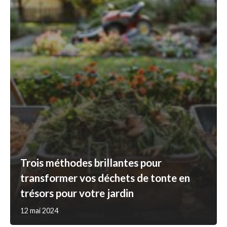
Trois méthodes brillantes pour
transformer vos déchets de tonte en
trésors pour votre jardin
12 mai 2024