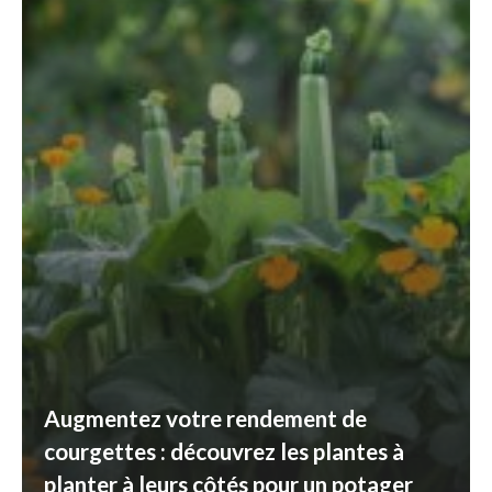
Augmentez votre rendement de
courgettes : découvrez les plantes à
planter à leurs côtés pour un potager