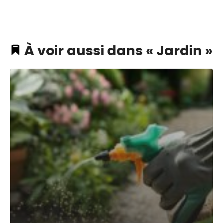
À voir aussi dans « Jardin »