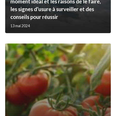
moment idéal et les raisons de le faire,
les signes d’usure à surveiller et des
conseils pour réussir
13 mai 2024