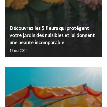
Découvrez les 5 fleurs qui protègent
votre jardin des nuisibles et lui donnent
une beauté incomparable
13 mai 2024