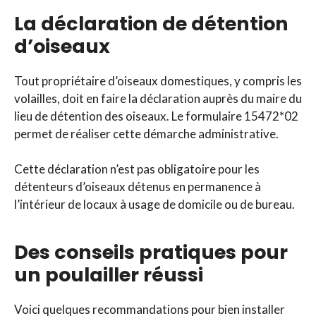
La déclaration de détention
d’oiseaux
Tout propriétaire d’oiseaux domestiques, y compris les
volailles, doit en faire la déclaration auprès du maire du
lieu de détention des oiseaux. Le formulaire 15472*02
permet de réaliser cette démarche administrative.
Cette déclaration n’est pas obligatoire pour les
détenteurs d’oiseaux détenus en permanence à
l’intérieur de locaux à usage de domicile ou de bureau.
Des conseils pratiques pour
un poulailler réussi
Voici quelques recommandations pour bien installer