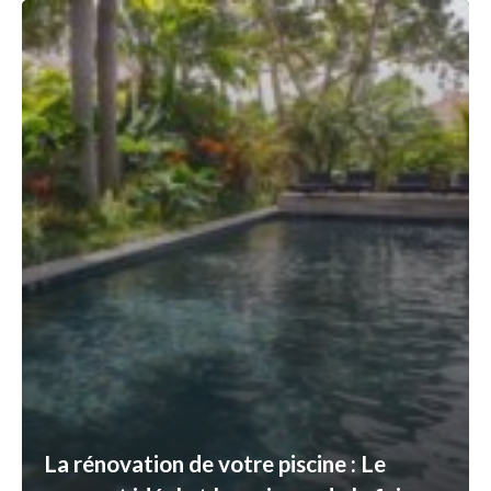
La rénovation de votre piscine : Le