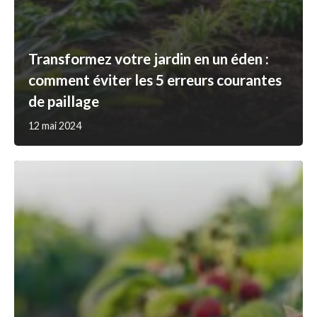
Transformez votre jardin en un éden :
comment éviter les 5 erreurs courantes
de paillage
12 mai 2024