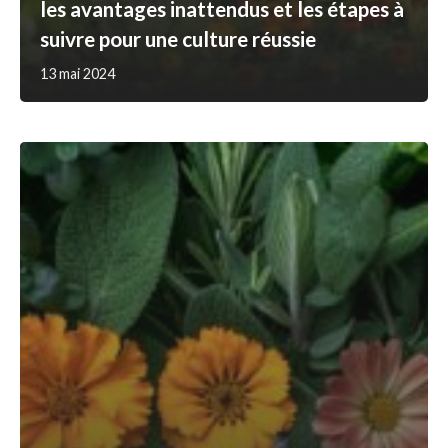
les avantages inattendus et les étapes à
suivre pour une culture réussie
13 mai 2024