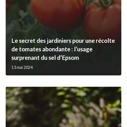
Le secret des jardiniers pour une récolte
de tomates abondante : l’usage
surprenant du sel d’Epsom
13 mai 2024