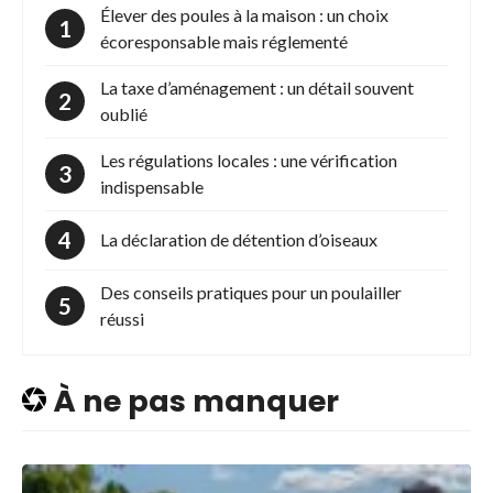
Élever des poules à la maison : un choix
écoresponsable mais réglementé
La taxe d’aménagement : un détail souvent
oublié
Les régulations locales : une vérification
indispensable
La déclaration de détention d’oiseaux
Des conseils pratiques pour un poulailler
réussi
À ne pas manquer