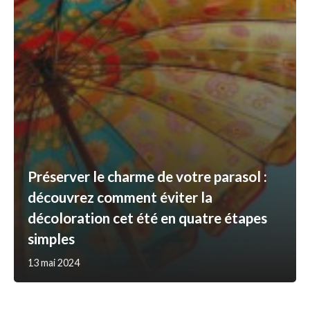
Préserver le charme de votre parasol :
découvrez comment éviter la
décoloration cet été en quatre étapes
simples
13 mai 2024