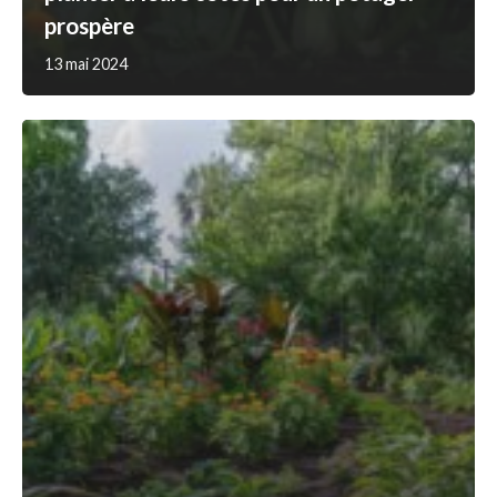
prospère
13 mai 2024