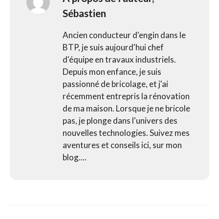
Sébastien
Ancien conducteur d'engin dans le
BTP, je suis aujourd'hui chef
d'équipe en travaux industriels.
Depuis mon enfance, je suis
passionné de bricolage, et j'ai
récemment entrepris la rénovation
de ma maison. Lorsque je ne bricole
pas, je plonge dans l'univers des
nouvelles technologies. Suivez mes
aventures et conseils ici, sur mon
blog....