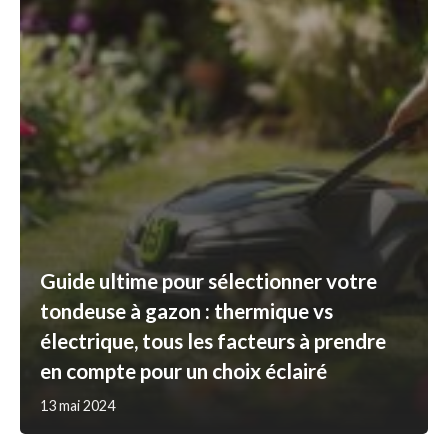
Guide ultime pour sélectionner votre
tondeuse à gazon : thermique vs
électrique, tous les facteurs à prendre
en compte pour un choix éclairé
13 mai 2024