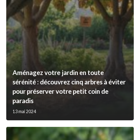
Aménagez votre jardin en toute
sérénité : découvrez cinq arbres à éviter
pour préserver votre petit coin de
paradis
13 mai 2024