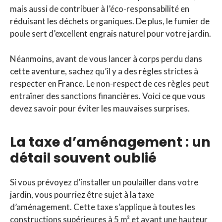
mais aussi de contribuer à l’éco-responsabilité en
réduisant les déchets organiques. De plus, le fumier de
poule sert d’excellent engrais naturel pour votre jardin.
Néanmoins, avant de vous lancer à corps perdu dans
cette aventure, sachez qu’il y a des règles strictes à
respecter en France. Le non-respect de ces règles peut
entraîner des sanctions financières. Voici ce que vous
devez savoir pour éviter les mauvaises surprises.
La taxe d’aménagement : un
détail souvent oublié
Si vous prévoyez d’installer un poulailler dans votre
jardin, vous pourriez être sujet à la taxe
d’aménagement. Cette taxe s’applique à toutes les
constructions supérieures à 5 m² et ayant une hauteur