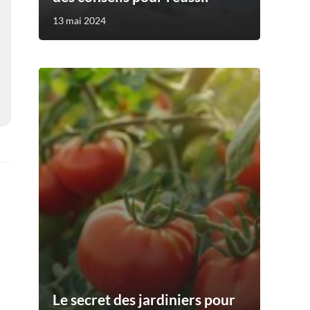
13 mai 2024
Le secret des jardiniers pour