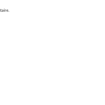
taire.