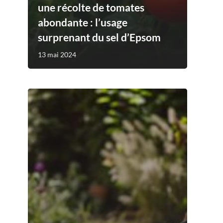
une récolte de tomates
abondante : l’usage
surprenant du sel d’Epsom
13 mai 2024