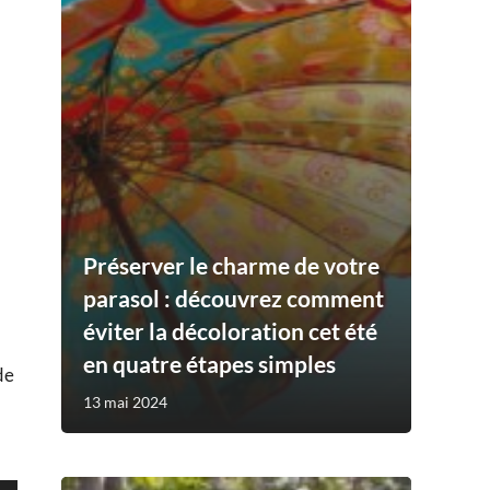
Préserver le charme de votre
parasol : découvrez comment
éviter la décoloration cet été
en quatre étapes simples
de
13 mai 2024