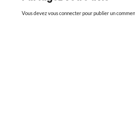
Vous devez
vous connecter
pour publier un commen