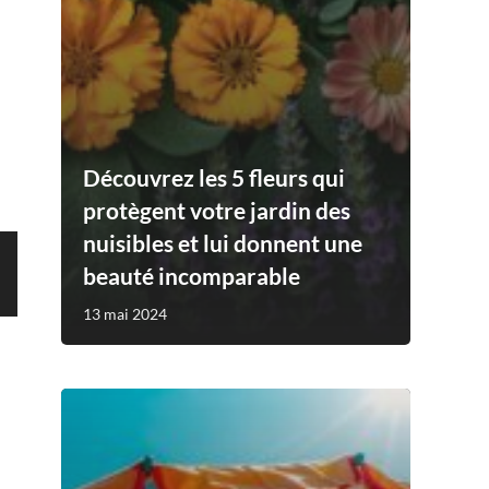
Découvrez les 5 fleurs qui
protègent votre jardin des
nuisibles et lui donnent une
beauté incomparable
13 mai 2024