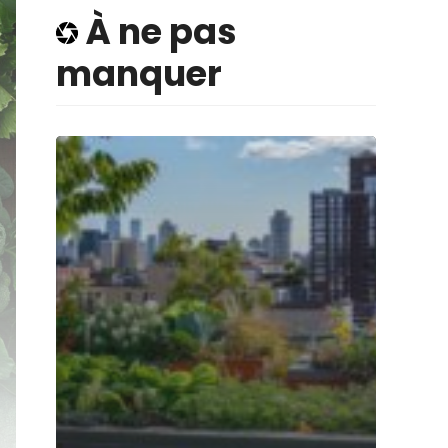
À ne pas
manquer