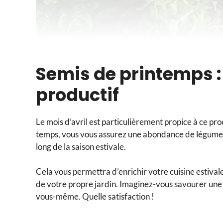
Semis de printemps : 
productif
Le mois d’avril est particulièrement propice à ce p
temps, vous vous assurez une abondance de légumes
long de la saison estivale.
Cela vous permettra d’enrichir votre cuisine estival
de votre propre jardin. Imaginez-vous savourer une
vous-même. Quelle satisfaction !