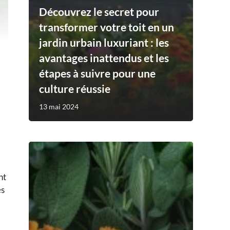
Découvrez le secret pour
transformer votre toit en un
jardin urbain luxuriant : les
avantages inattendus et les
étapes à suivre pour une
culture réussie
13 mai 2024
nt
és