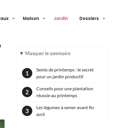
vaux
Maison
Jardin
Dossiers
e
Masquer
le sommaire
Semis de printemps : le secret
pour un jardin productif
Conseils pour une plantation
réussie au printemps
Les légumes à semer avant fin
avril