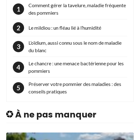
Comment gérer la tavelure, maladie fréquente
des pommiers
Le mildiou : un fléau lié à l’humidité
L’oïdium, aussi connu sous le nom de maladie
du blanc
Le chancre : une menace bactérienne pour les
pommiers
Préserver votre pommier des maladies : des
conseils pratiques
À ne pas manquer