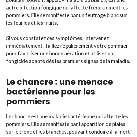
autre infection fongique qui affecte fréquemment les
pommiers. Elle se manifeste par un feutrage blanc sur
les feuilles et les fruits.
Si vous constatez ces symptômes, intervenez
immédiatement. Taillez régulièrement votre pommier
pour favoriser une bonne aération et utilisez un
fongicide adapté dès les premiers signes de la maladie.
Le chancre : une menace
bactérienne pour les
pommiers
Le chancre est une maladie bactérienne qui affecte les
pommiers. Elle se manifeste par l’apparition de plaies
sur le tronc et les branches, pouvant conduire à la mort