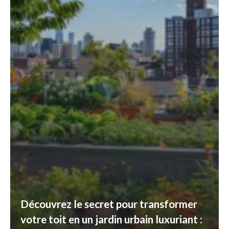
Découvrez le secret pour transformer
votre toit en un jardin urbain luxuriant :