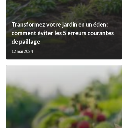
Transformez votre jardin en un éden :
comment éviter les 5 erreurs courantes
de paillage
12 mai 2024