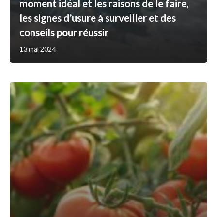
moment idéal et les raisons de le faire,
les signes d’usure à surveiller et des
conseils pour réussir
13 mai 2024