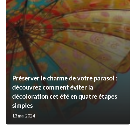
Préserver le charme de votre parasol :
découvrez comment éviter la
décoloration cet été en quatre étapes
simples
13 mai 2024