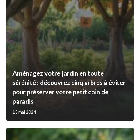
Aménagez votre jardin en toute
sérénité : découvrez cinq arbres à éviter
pour préserver votre petit coin de
paradis
13 mai 2024