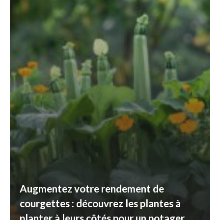
Augmentez votre rendement de
courgettes : découvrez les plantes à
planter à leurs côtés pour un potager