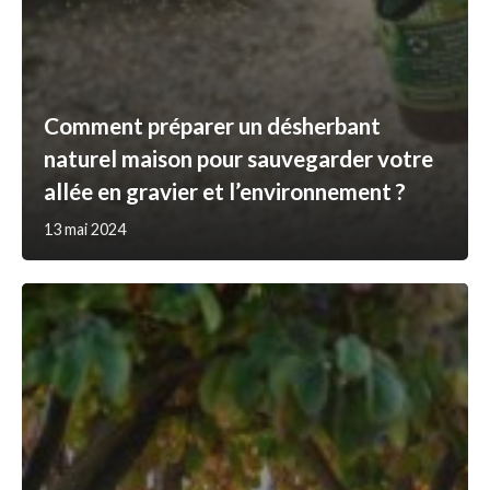
Comment préparer un désherbant
naturel maison pour sauvegarder votre
allée en gravier et l’environnement ?
13 mai 2024