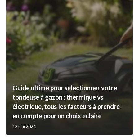
Guide ultime pour sélectionner votre
tondeuse à gazon : thermique vs
électrique, tous les facteurs à prendre
en compte pour un choix éclairé
13 mai 2024