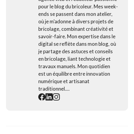
pour le blog du bricoleur. Mes week-
ends se passent dans mon atelier,
où je m'adonne à divers projets de
bricolage, combinant créativité et
savoir-faire. Mon expertise dans le
digital se reflète dans mon blog, où
je partage des astuces et conseils
en bricolage, liant technologie et
travaux manuels. Mon quotidien
est un équilibre entre innovation
numérique et artisanat
traditionnel....