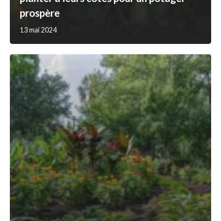
prospère
13 mai 2024