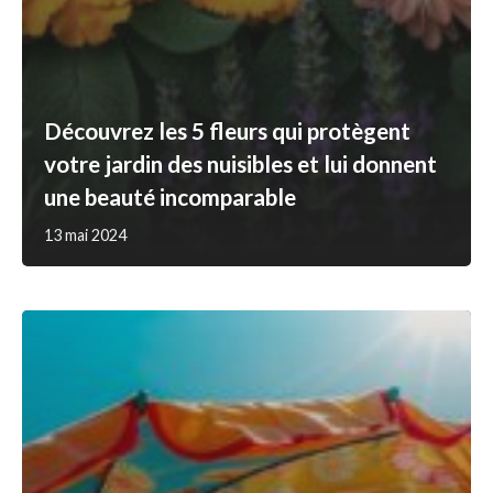
Découvrez les 5 fleurs qui protègent
votre jardin des nuisibles et lui donnent
une beauté incomparable
13 mai 2024