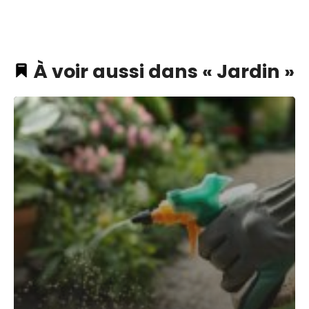
À voir aussi dans « Jardin »