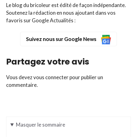
Le blog du bricoleur est édité de façon indépendante.
Soutenez la rédaction en nous ajoutant dans vos
favoris sur Google Actualités :
Suivez nous sur Google News
Partagez votre avis
Vous devez
vous connecter
pour publier un
commentaire.
Masquer
le sommaire