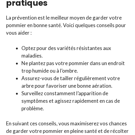
pratiques
La prévention est le meilleur moyen de garder votre
pommier en bonne santé. Voici quelques conseils pour
vous aider :
Optez pour des variétés résistantes aux
maladies.
Ne plantez pas votre pommier dans un endroit
trop humide ou à l’ombre.
Assurez-vous de tailler régulièrement votre
arbre pour favoriser une bonne aération.
Surveillez constamment l’apparition de
symptômes et agissez rapidement en cas de
problème.
En suivant ces conseils, vous maximiserez vos chances
de garder votre pommier en pleine santé et de récolter