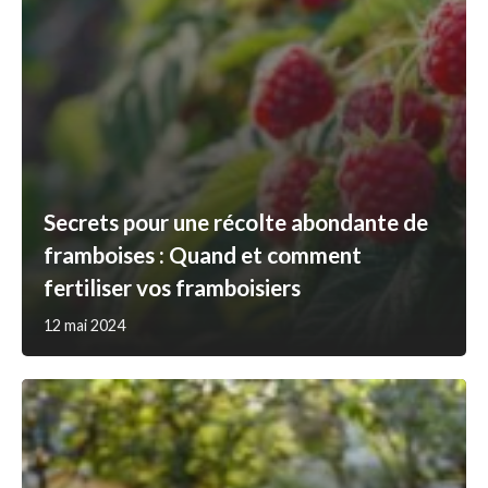
Secrets pour une récolte abondante de
framboises : Quand et comment
fertiliser vos framboisiers
12 mai 2024