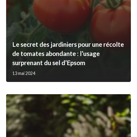
Le secret des jardiniers pour une récolte
de tomates abondante : l’usage
surprenant du sel d’Epsom
13 mai 2024