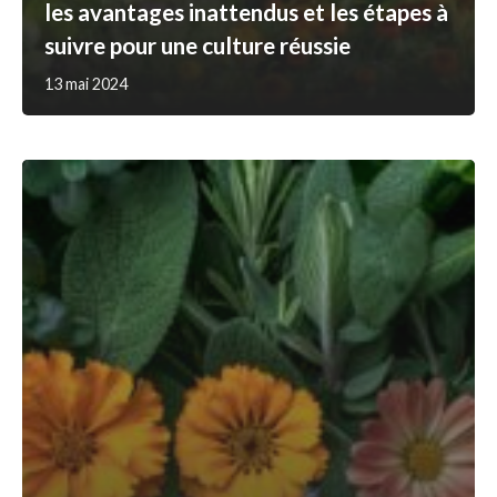
les avantages inattendus et les étapes à
suivre pour une culture réussie
13 mai 2024