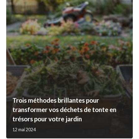
Trois méthodes brillantes pour
transformer vos déchets de tonte en
trésors pour votre jardin
12 mai 2024