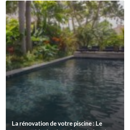
La rénovation de votre piscine : Le