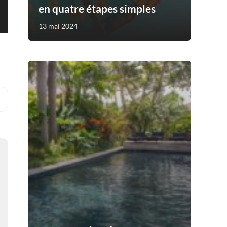
en quatre étapes simples
13 mai 2024