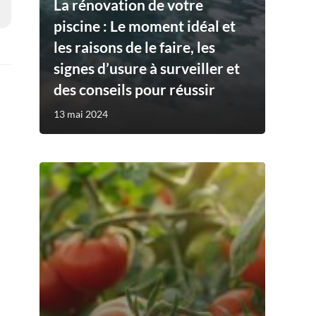
La rénovation de votre
piscine : Le moment idéal et
les raisons de le faire, les
signes d’usure à surveiller et
des conseils pour réussir
13 mai 2024