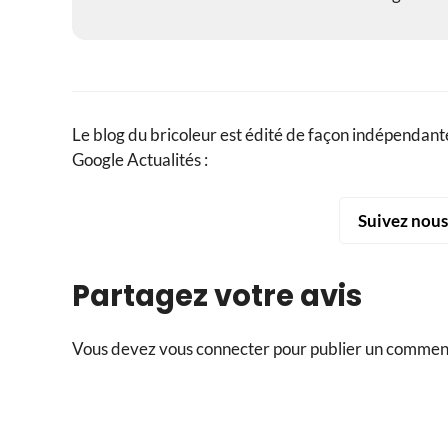
Le blog du bricoleur est édité de façon indépendante
Google Actualités :
Suivez nou
Partagez votre avis
Vous devez
vous connecter
pour publier un commen