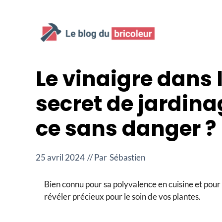
Aller
au
contenu
Le vinaigre dans 
secret de jardina
ce sans danger ?
25 avril 2024
// Par
Sébastien
Bien connu pour sa polyvalence en cuisine et pour 
révéler précieux pour le soin de vos plantes.