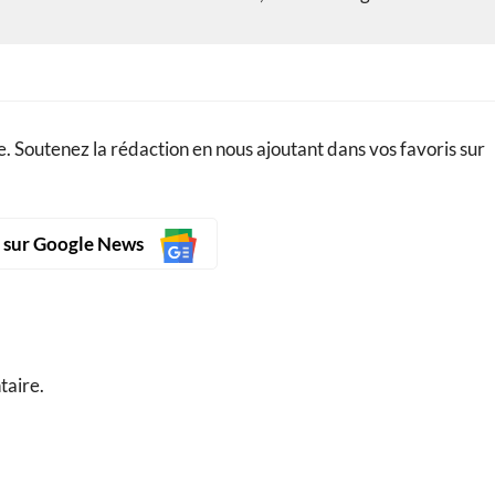
. Soutenez la rédaction en nous ajoutant dans vos favoris sur
s sur Google News
taire.