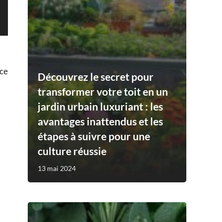
nce
Découvrez le secret pour
transformer votre toit en un
jardin urbain luxuriant : les
avantages inattendus et les
étapes à suivre pour une
culture réussie
13 mai 2024