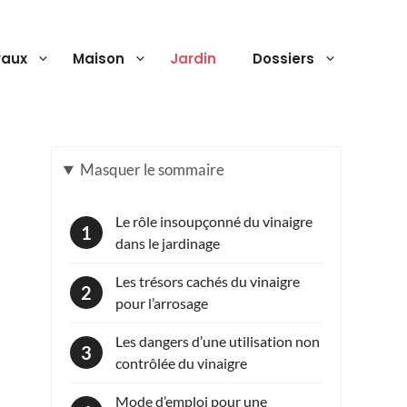
vaux
Maison
Jardin
Dossiers
Masquer
le sommaire
Le rôle insoupçonné du vinaigre
dans le jardinage
Les trésors cachés du vinaigre
pour l’arrosage
Les dangers d’une utilisation non
contrôlée du vinaigre
Mode d’emploi pour une