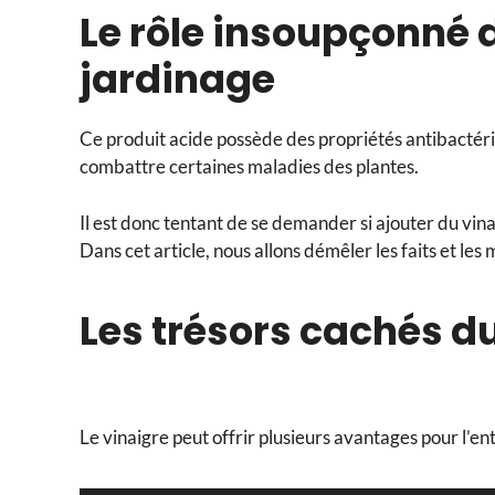
Le rôle insoupçonné 
jardinage
Ce produit acide possède des propriétés antibactéri
combattre certaines maladies des plantes.
Il est donc tentant de se demander si ajouter du vina
Dans cet article, nous allons démêler les faits et le
Les trésors cachés d
Le vinaigre peut offrir plusieurs avantages pour l’ent