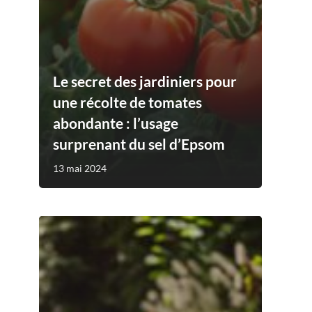
Le secret des jardiniers pour
une récolte de tomates
abondante : l’usage
surprenant du sel d’Epsom
13 mai 2024