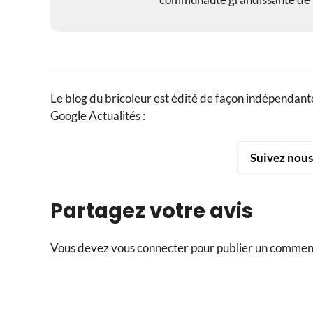
Le blog du bricoleur est édité de façon indépendante
Google Actualités :
Suivez nou
Partagez votre avis
Vous devez
vous connecter
pour publier un commen