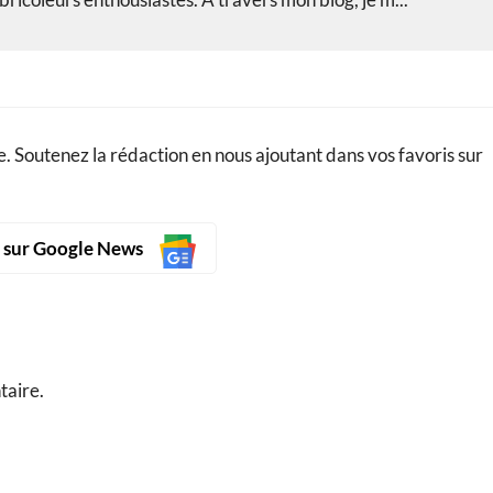
. Soutenez la rédaction en nous ajoutant dans vos favoris sur
s sur Google News
taire.