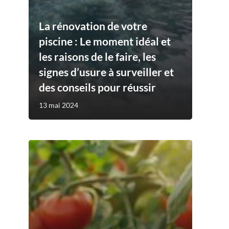
La rénovation de votre
piscine : Le moment idéal et
les raisons de le faire, les
signes d’usure à surveiller et
des conseils pour réussir
13 mai 2024