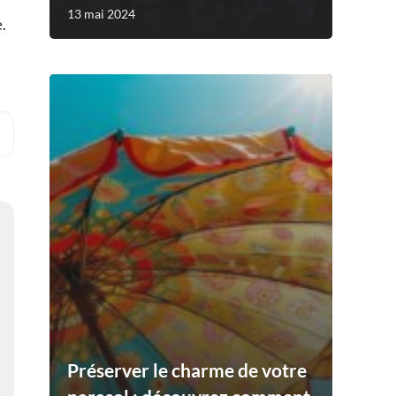
13 mai 2024
.
Préserver le charme de votre