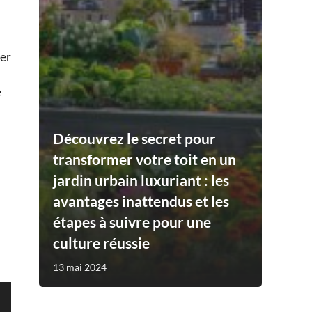
,
ver
e
Découvrez le secret pour
transformer votre toit en un
jardin urbain luxuriant : les
avantages inattendus et les
étapes à suivre pour une
culture réussie
13 mai 2024