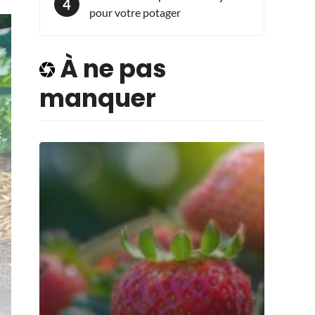
pour votre potager
À ne pas
manquer