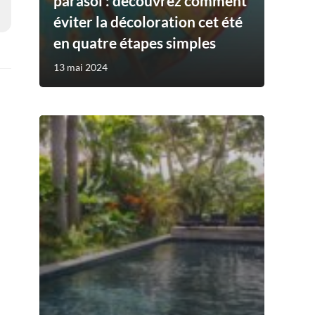
parasol : découvrez comment
éviter la décoloration cet été
en quatre étapes simples
13 mai 2024