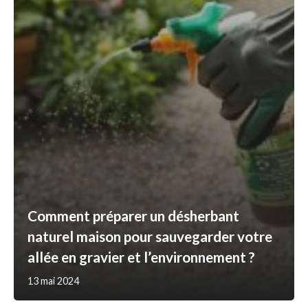
Comment préparer un désherbant
naturel maison pour sauvegarder votre
allée en gravier et l’environnement ?
13 mai 2024