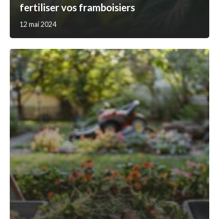
fertiliser vos framboisiers
12 mai 2024