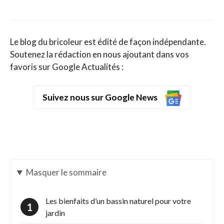
Le blog du bricoleur est édité de façon indépendante.
Soutenez la rédaction en nous ajoutant dans vos
favoris sur Google Actualités :
Suivez nous sur Google News
Masquer
le sommaire
Les bienfaits d’un bassin naturel pour votre
jardin