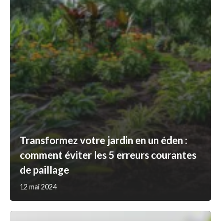
Transformez votre jardin en un éden :
comment éviter les 5 erreurs courantes
de paillage
12 mai 2024