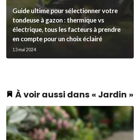
Guide ultime pour sélectionner votre
tondeuse à gazon : thermique vs
électrique, tous les facteurs à prendre
en compte pour un choix éclairé
13 mai 2024
À voir aussi dans « Jardin »