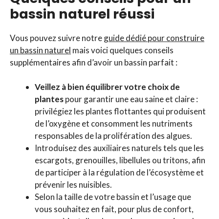
bassin naturel réussi
Vous pouvez suivre notre
guide dédié pour construire
un bassin naturel
mais voici quelques conseils
supplémentaires afin d’avoir un bassin parfait :
Veillez à bien équilibrer votre choix de
plantes
pour garantir une eau saine et claire :
privilégiez les plantes flottantes qui produisent
de l’oxygène et consomment les nutriments
responsables de la prolifération des algues.
Introduisez des auxiliaires naturels tels que les
escargots, grenouilles, libellules ou tritons, afin
de participer à la régulation de l’écosystème et
prévenir les nuisibles.
Selon la taille de votre bassin et l’usage que
vous souhaitez en fait, pour plus de confort,