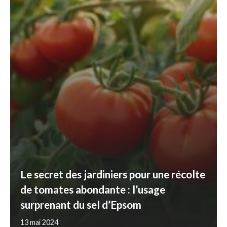
Le secret des jardiniers pour une récolte
de tomates abondante : l’usage
surprenant du sel d’Epsom
13 mai 2024