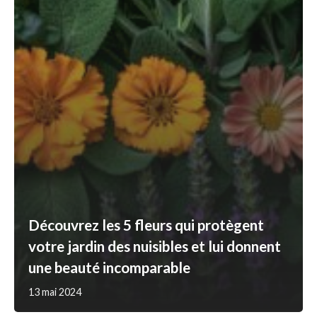
Découvrez les 5 fleurs qui protègent
votre jardin des nuisibles et lui donnent
une beauté incomparable
13 mai 2024