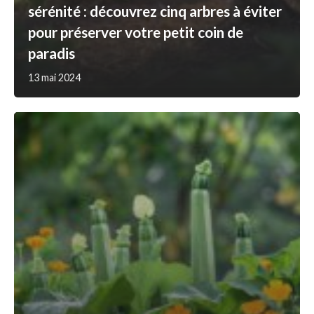
sérénité : découvrez cinq arbres à éviter
pour préserver votre petit coin de
paradis
13 mai 2024