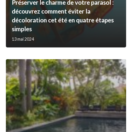
Préserver le charme de votre parasol :
découvrez comment éviter la
décoloration cet été en quatre étapes
simples
13 mai 2024