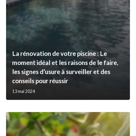
La rénovation de votre piscine : Le
moment idéal et les raisons de le faire,
les signes d’usure à surveiller et des
conseils pour réussir
13 mai 2024