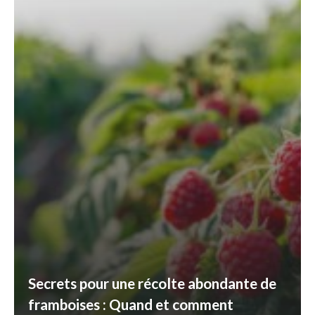
Secrets pour une récolte abondante de
framboises : Quand et comment