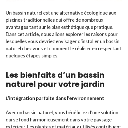
Un bassin naturel est une alternative écologique aux
piscines traditionnelles qui offre de nombreux
avantages tant sur le plan esthétique que pratique.
Dans cet article, nous allons explorer les raisons pour
lesquelles vous devriez envisager d’installer un bassin
naturel chez vous et comment le réaliser en respectant
quelques étapes simples.
Les bienfaits d’un bassin
naturel pour votre jardin
L’intégration parfaite dans l’environnement
Avec un bassin naturel, vous bénéficiez d’une solution
qui se fond harmonieusement dans votre paysage
extérieur. Les plantes et matériaux utilisés contribuent