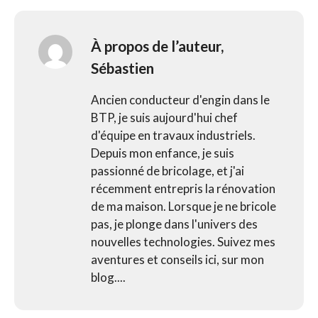
À propos de l’auteur,
Sébastien
Ancien conducteur d'engin dans le
BTP, je suis aujourd'hui chef
d'équipe en travaux industriels.
Depuis mon enfance, je suis
passionné de bricolage, et j'ai
récemment entrepris la rénovation
de ma maison. Lorsque je ne bricole
pas, je plonge dans l'univers des
nouvelles technologies. Suivez mes
aventures et conseils ici, sur mon
blog....