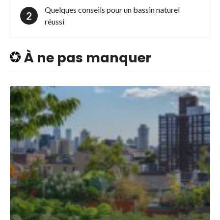
Quelques conseils pour un bassin naturel
réussi
À ne pas manquer