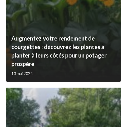
Augmentez votre rendement de
courgettes : découvrez les plantes à
planter à leurs côtés pour un potager
prospère
13 mai 2024