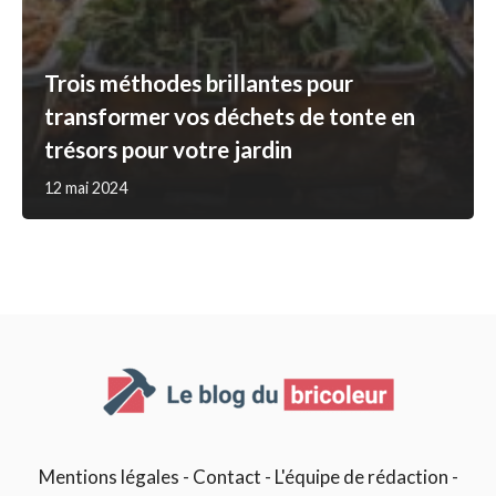
Trois méthodes brillantes pour
transformer vos déchets de tonte en
trésors pour votre jardin
12 mai 2024
Mentions légales
-
Contact
-
L'équipe de rédaction
-