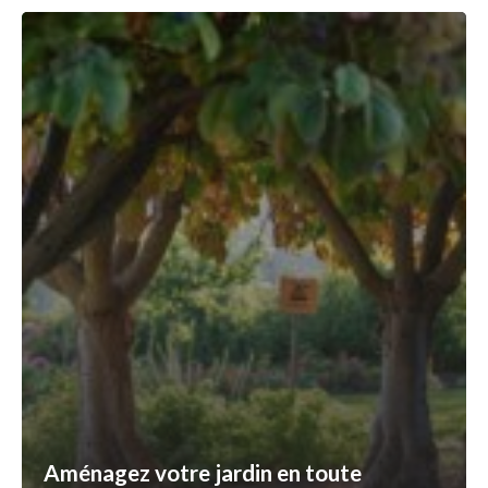
Aménagez votre jardin en toute