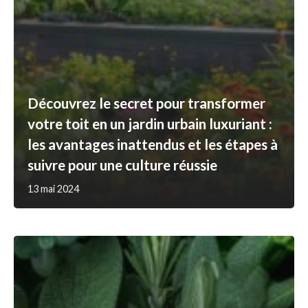
Découvrez le secret pour transformer
votre toit en un jardin urbain luxuriant :
les avantages inattendus et les étapes à
suivre pour une culture réussie
13 mai 2024