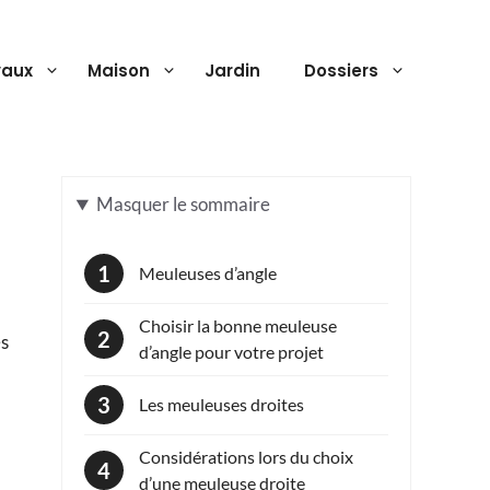
vaux
Maison
Jardin
Dossiers
Masquer
le sommaire
Meuleuses d’angle
Choisir la bonne meuleuse
es
d’angle pour votre projet
Les meuleuses droites
Considérations lors du choix
d’une meuleuse droite