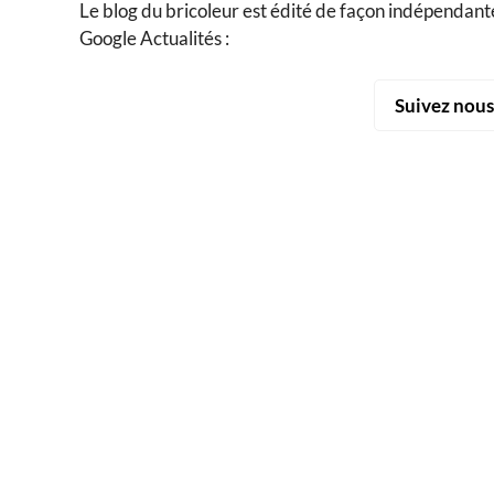
Le blog du bricoleur est édité de façon indépendante
Google Actualités :
Suivez nou