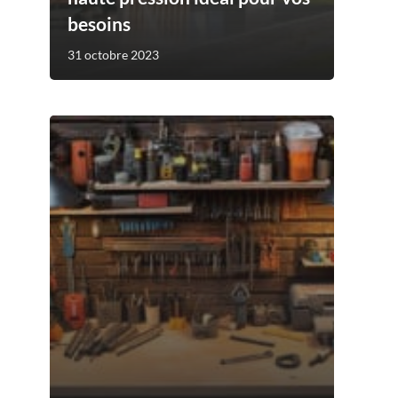
besoins
31 octobre 2023