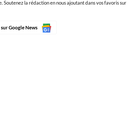
. Soutenez la rédaction en nous ajoutant dans vos favoris sur
s sur Google News