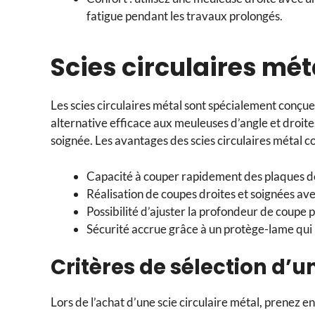
fatigue pendant les travaux prolongés.
Scies circulaires mé
Les scies circulaires métal sont spécialement conçue
alternative efficace aux meuleuses d’angle et droites
soignée. Les avantages des scies circulaires métal 
Capacité à couper rapidement des plaques de
Réalisation de coupes droites et soignées avec
Possibilité d’ajuster la profondeur de coupe 
Sécurité accrue grâce à un protège-lame qui 
Critères de sélection d’u
Lors de l’achat d’une scie circulaire métal, prenez en