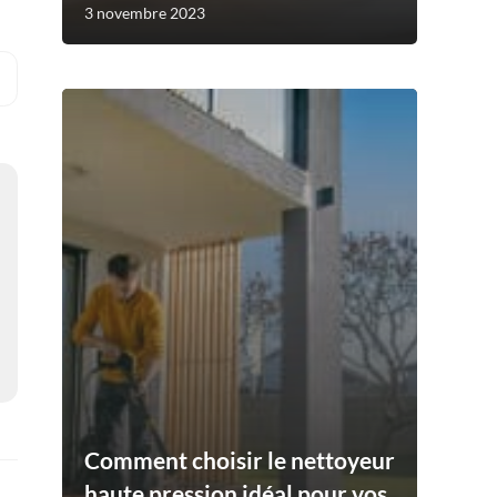
3 novembre 2023
Comment choisir le nettoyeur
haute pression idéal pour vos