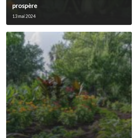
prospère
13 mai 2024