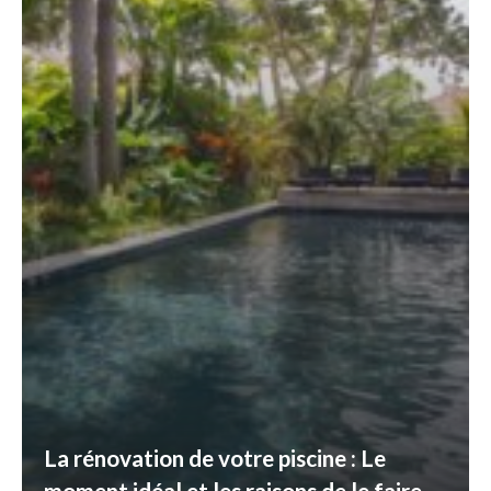
La rénovation de votre piscine : Le
moment idéal et les raisons de le faire,