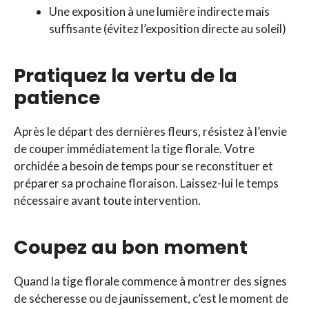
Une exposition à une lumière indirecte mais
suffisante (évitez l’exposition directe au soleil)
Pratiquez la vertu de la
patience
Après le départ des dernières fleurs, résistez à l’envie
de couper immédiatement la tige florale. Votre
orchidée a besoin de temps pour se reconstituer et
préparer sa prochaine floraison. Laissez-lui le temps
nécessaire avant toute intervention.
Coupez au bon moment
Quand la tige florale commence à montrer des signes
de sécheresse ou de jaunissement, c’est le moment de