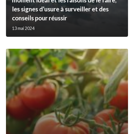
les signes d’usure à surveiller et des
conseils pour réussir
13 mai 2024