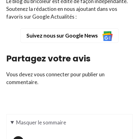
Le blog du bricoleur est édité de façon indépendante.
Soutenez la rédaction en nous ajoutant dans vos
favoris sur Google Actualités :
Suivez nous sur Google News
Partagez votre avis
Vous devez
vous connecter
pour publier un
commentaire.
Masquer
le sommaire