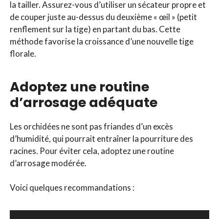
la tailler. Assurez-vous d’utiliser un sécateur propre et
de couper juste au-dessus du deuxième « œil » (petit
renflement sur la tige) en partant du bas. Cette
méthode favorise la croissance d’une nouvelle tige
florale.
Adoptez une routine
d’arrosage adéquate
Les orchidées ne sont pas friandes d’un excès
d’humidité, qui pourrait entraîner la pourriture des
racines. Pour éviter cela, adoptez une routine
d’arrosage modérée.
Voici quelques recommandations :