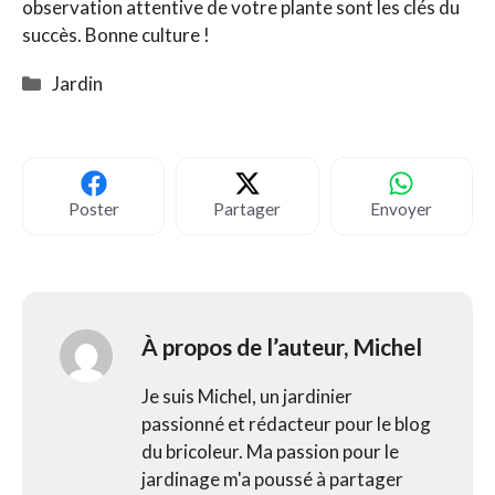
observation attentive de votre plante sont les clés du
succès. Bonne culture !
Catégories
Jardin
Poster
Partager
Envoyer
À propos de l’auteur,
Michel
Je suis Michel, un jardinier
passionné et rédacteur pour le blog
du bricoleur. Ma passion pour le
jardinage m'a poussé à partager