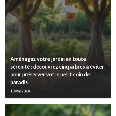
Aménagez votre jardin en toute
sérénité : découvrez cinq arbres à éviter
pour préserver votre petit coin de
paradis
13 mai 2024