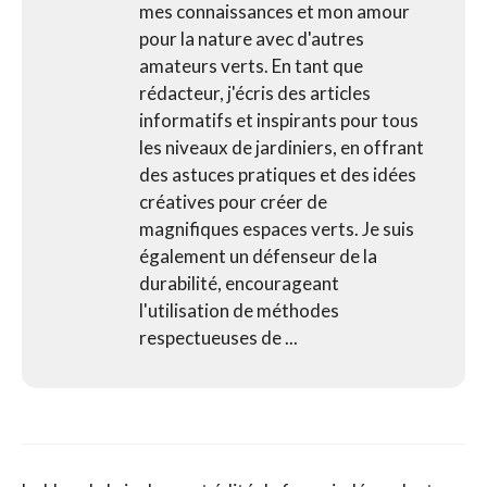
mes connaissances et mon amour
pour la nature avec d'autres
amateurs verts. En tant que
rédacteur, j'écris des articles
informatifs et inspirants pour tous
les niveaux de jardiniers, en offrant
des astuces pratiques et des idées
créatives pour créer de
magnifiques espaces verts. Je suis
également un défenseur de la
durabilité, encourageant
l'utilisation de méthodes
respectueuses de ...