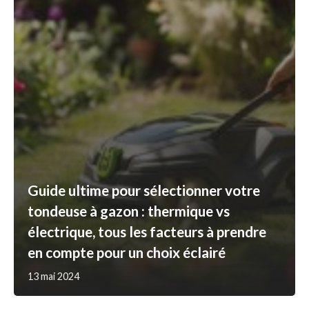
Guide ultime pour sélectionner votre
tondeuse à gazon : thermique vs
électrique, tous les facteurs à prendre
en compte pour un choix éclairé
13 mai 2024