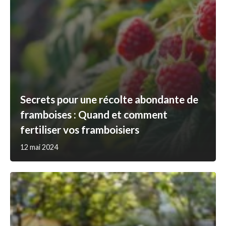
Secrets pour une récolte abondante de
framboises : Quand et comment
fertiliser vos framboisiers
12 mai 2024