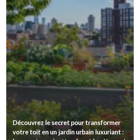
Découvrez le secret pour transformer
votre toit en un jardin urbain luxuriant :