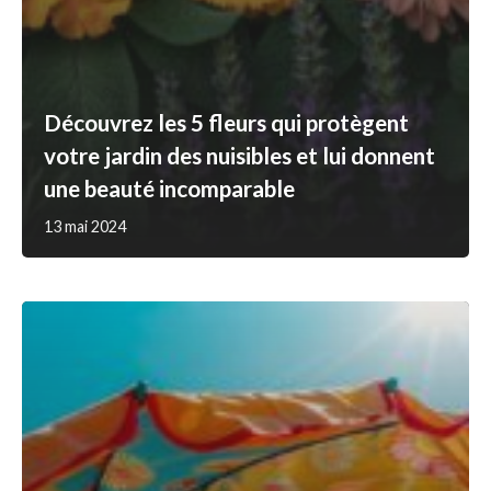
Découvrez les 5 fleurs qui protègent
votre jardin des nuisibles et lui donnent
une beauté incomparable
13 mai 2024