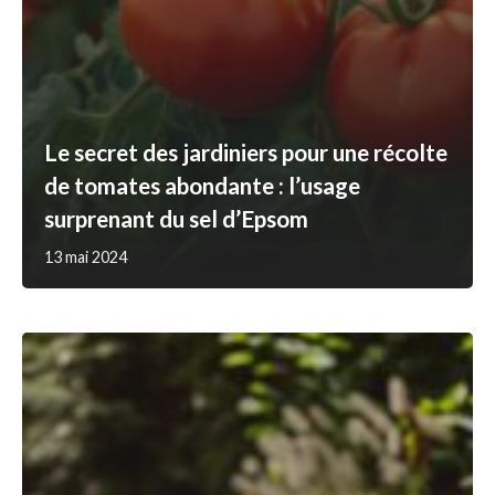
Le secret des jardiniers pour une récolte
de tomates abondante : l’usage
surprenant du sel d’Epsom
13 mai 2024