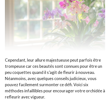
Cependant, leur allure majestueuse peut parfois être
trompeuse car ces beautés sont connues pour être un
peu coquettes quand il s’agit de fleurir à nouveau.
Néanmoins, avec quelques conseils judicieux, vous
pouvez facilement surmonter ce défi. Voici six
méthodes infaillibles pour encourager votre orchidée à
refleurir avec vigueur.