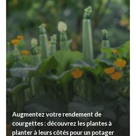
Augmentez votre rendement de
courgettes : découvrez les plantes à
planter à leurs côtés pour un potager