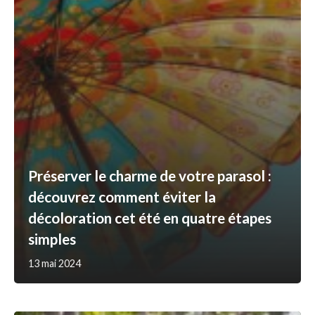
Préserver le charme de votre parasol :
découvrez comment éviter la
décoloration cet été en quatre étapes
simples
13 mai 2024