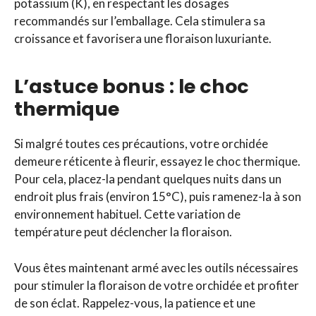
potassium (K), en respectant les dosages
recommandés sur l’emballage. Cela stimulera sa
croissance et favorisera une floraison luxuriante.
L’astuce bonus : le choc
thermique
Si malgré toutes ces précautions, votre orchidée
demeure réticente à fleurir, essayez le choc thermique.
Pour cela, placez-la pendant quelques nuits dans un
endroit plus frais (environ 15°C), puis ramenez-la à son
environnement habituel. Cette variation de
température peut déclencher la floraison.
Vous êtes maintenant armé avec les outils nécessaires
pour stimuler la floraison de votre orchidée et profiter
de son éclat. Rappelez-vous, la patience et une