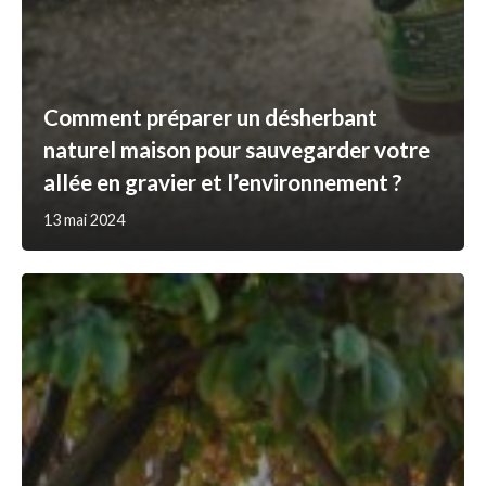
Comment préparer un désherbant
naturel maison pour sauvegarder votre
allée en gravier et l’environnement ?
13 mai 2024