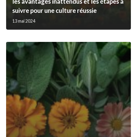
les avantages inattendus et les étapes à
suivre pour une culture réussie
13 mai 2024