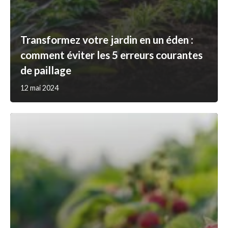
Transformez votre jardin en un éden :
comment éviter les 5 erreurs courantes
de paillage
12 mai 2024