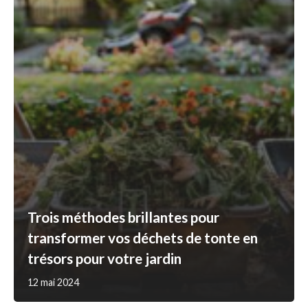
Trois méthodes brillantes pour
transformer vos déchets de tonte en
trésors pour votre jardin
12 mai 2024