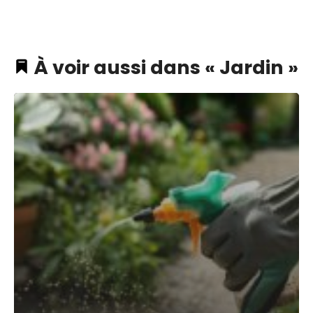
À voir aussi dans « Jardin »