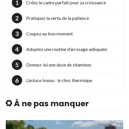
Créez le cadre parfait pour sa croissance
Pratiquez la vertu de la patience
Coupez au bon moment
Adoptez une routine d’arrosage adéquate
Donnez-lui une dose de vitamines
L’astuce bonus : le choc thermique
À ne pas manquer