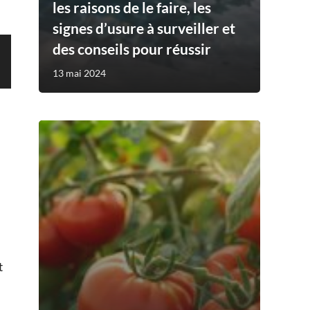
les raisons de le faire, les
signes d’usure à surveiller et
des conseils pour réussir
13 mai 2024
t