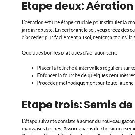
Etape deux: Aération
L’aération est une étape cruciale pour stimuler la cr
jardin robuste. En perforant le sol, vous créez des o
d’accéder plus facilement au sol, renforçant ainsi la
Quelques bonnes pratiques d’aération sont:
Placer la fourche à intervalles réguliers sur t
Enfoncer la fourche de quelques centimètres
Procéder méthodiquement sur toute la zone à
Etape trois: Semis d
L’étape suivante consiste à semer du nouveau gazon.
mauvaises herbes. Assurez-vous de choisir une semen