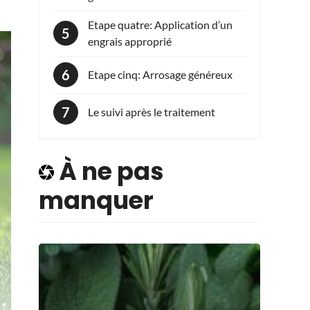
Etape quatre: Application d’un
engrais approprié
Etape cinq: Arrosage généreux
Le suivi après le traitement
À ne pas
manquer