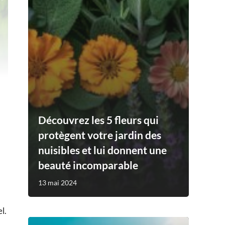
Découvrez les 5 fleurs qui
protègent votre jardin des
nuisibles et lui donnent une
beauté incomparable
13 mai 2024
l.