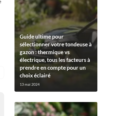
e
Guide ultime pour
sélectionner votre tondeuse à
gazon : thermique vs
électrique, tous les facteurs à
prendre en compte pour un
choix éclairé
13 mai 2024