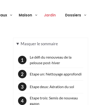
vaux
Maison
Jardin
Dossiers
Masquer
le sommaire
Le défi du renouveau de la
pelouse post-hiver
Etape un: Nettoyage approfondi
Etape deux: Aération du sol
Etape trois: Semis de nouveau
gazon