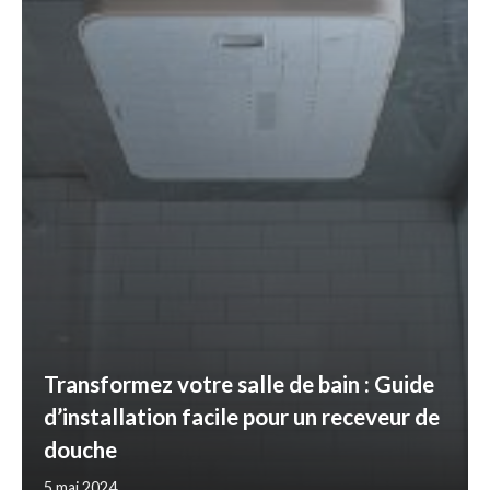
Transformez votre salle de bain : Guide
d’installation facile pour un receveur de
douche
5 mai 2024