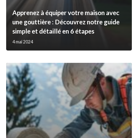
Apprenez à équiper votre maison avec
une gouttière : Découvrez notre guide
simple et détaillé en 6 étapes
4 mai 2024