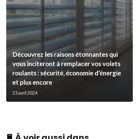
Découvrez les raisons étonnantes qui
vous inciteront à remplacer vos volets
roulants : sécurité, économie d’énergie
et plus encore
23 avril 2024
À voir aussi dans