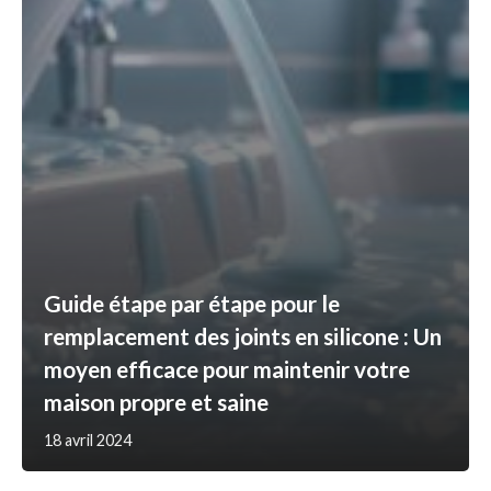
Guide étape par étape pour le
remplacement des joints en silicone : Un
moyen efficace pour maintenir votre
maison propre et saine
18 avril 2024