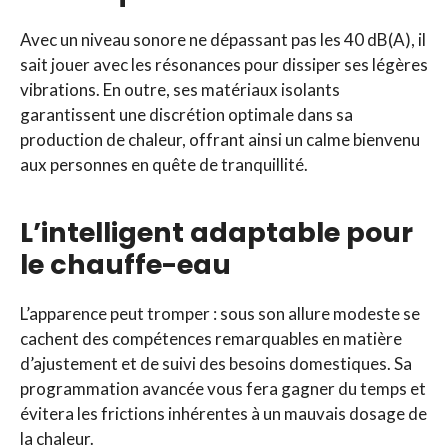
Avec un niveau sonore ne dépassant pas les 40 dB(A), il
sait jouer avec les résonances pour dissiper ses légères
vibrations. En outre, ses matériaux isolants
garantissent une discrétion optimale dans sa
production de chaleur, offrant ainsi un calme bienvenu
aux personnes en quête de tranquillité.
L’intelligent adaptable pour
le chauffe-eau
L’apparence peut tromper : sous son allure modeste se
cachent des compétences remarquables en matière
d’ajustement et de suivi des besoins domestiques. Sa
programmation avancée vous fera gagner du temps et
évitera les frictions inhérentes à un mauvais dosage de
la chaleur.