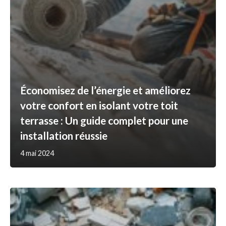
Économisez de l’énergie et améliorez
votre confort en isolant votre toit
terrasse : Un guide complet pour une
installation réussie
4 mai 2024