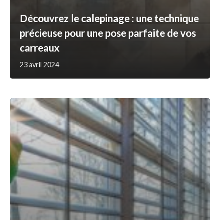
Découvrez le calepinage : une technique
précieuse pour une pose parfaite de vos
carreaux
23 avril 2024