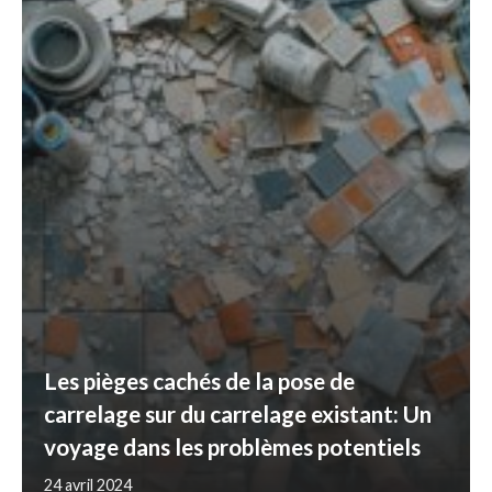
Les pièges cachés de la pose de
carrelage sur du carrelage existant: Un
voyage dans les problèmes potentiels
24 avril 2024