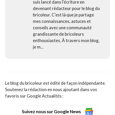
suis lancé dans l'écriture en
devenant rédacteur pour le blog du
bricoleur. C'est là que je partage
mes connaissances, astuces et
conseils avec une communauté
grandissante de bricoleurs
enthousiastes. À travers mon blog,
je m...
Le blog du bricoleur est édité de façon indépendante.
Soutenez la rédaction en nous ajoutant dans vos
favoris sur Google Actualités :
Suivez nous sur Google News