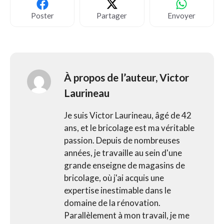
Poster
Partager
Envoyer
À propos de l’auteur,
Victor
Laurineau
Je suis Victor Laurineau, âgé de 42
ans, et le bricolage est ma véritable
passion. Depuis de nombreuses
années, je travaille au sein d'une
grande enseigne de magasins de
bricolage, où j'ai acquis une
expertise inestimable dans le
domaine de la rénovation.
Parallèlement à mon travail, je me