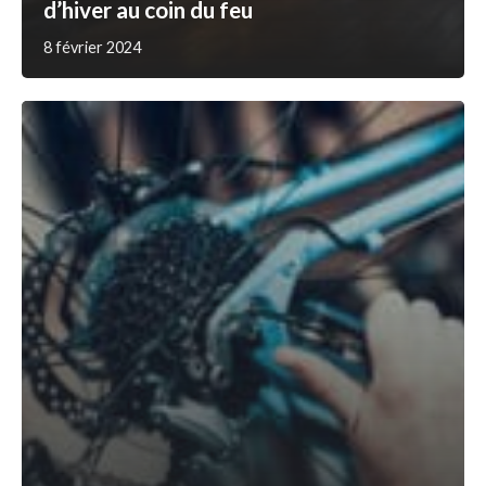
d’hiver au coin du feu
8 février 2024