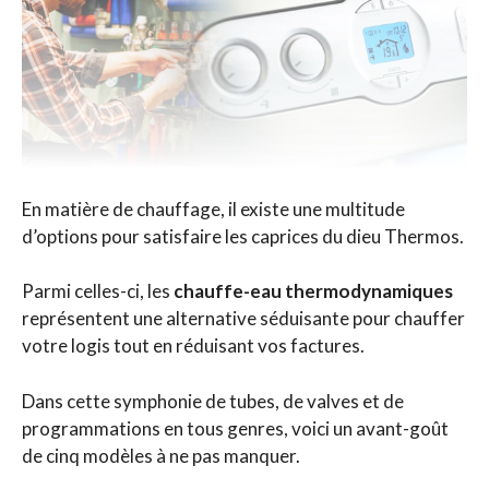
En matière de chauffage, il existe une multitude
d’options pour satisfaire les caprices du dieu Thermos.
Parmi celles-ci, les
chauffe-eau thermodynamiques
représentent une alternative séduisante pour chauffer
votre logis tout en réduisant vos factures.
Dans cette symphonie de tubes, de valves et de
programmations en tous genres, voici un avant-goût
de cinq modèles à ne pas manquer.