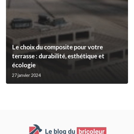
Le choix du composite pour votre
terrasse : durabilité, esthétique et
écologie
27 janvier 2024