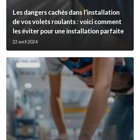
Les dangers cachés dans l’installation
de vos volets roulants : voici comment
les éviter pour une installation parfaite
22 avril 2024