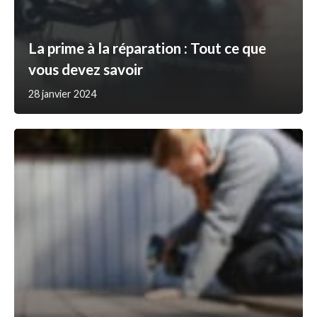
La prime à la réparation : Tout ce que
vous devez savoir
28 janvier 2024