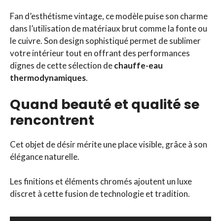
Fan d’esthétisme vintage, ce modèle puise son charme
dans l’utilisation de matériaux brut comme la fonte ou
le cuivre. Son design sophistiqué permet de sublimer
votre intérieur tout en offrant des performances
dignes de cette sélection de
chauffe-eau
thermodynamiques
.
Quand beauté et qualité se
rencontrent
Cet objet de désir mérite une place visible, grâce à son
élégance naturelle.
Les finitions et éléments chromés ajoutent un luxe
discret à cette fusion de technologie et tradition.