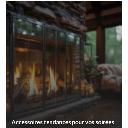
Accessoires tendances pour vos soirées