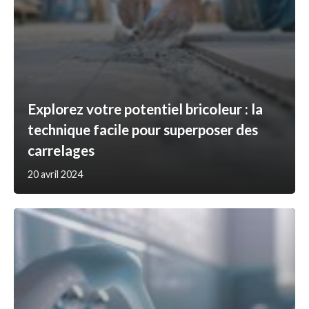
Explorez votre potentiel bricoleur : la
technique facile pour superposer des
carrelages
20 avril 2024