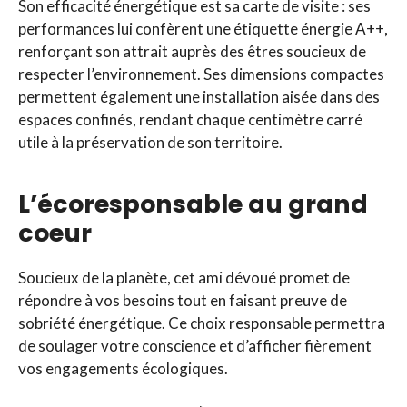
Son efficacité énergétique est sa carte de visite : ses
performances lui confèrent une étiquette énergie A++,
renforçant son attrait auprès des êtres soucieux de
respecter l’environnement. Ses dimensions compactes
permettent également une installation aisée dans des
espaces confinés, rendant chaque centimètre carré
utile à la préservation de son territoire.
L’écoresponsable au grand
coeur
Soucieux de la planète, cet ami dévoué promet de
répondre à vos besoins tout en faisant preuve de
sobriété énergétique. Ce choix responsable permettra
de soulager votre conscience et d’afficher fièrement
vos engagements écologiques.