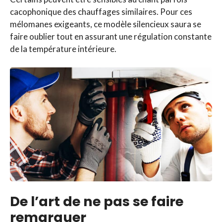
cacophonique des chauffages similaires. Pour ces
mélomanes exigeants, ce modèle silencieux saura se
faire oublier tout en assurant une régulation constante
de la température intérieure.
De l’art de ne pas se faire
remarquer