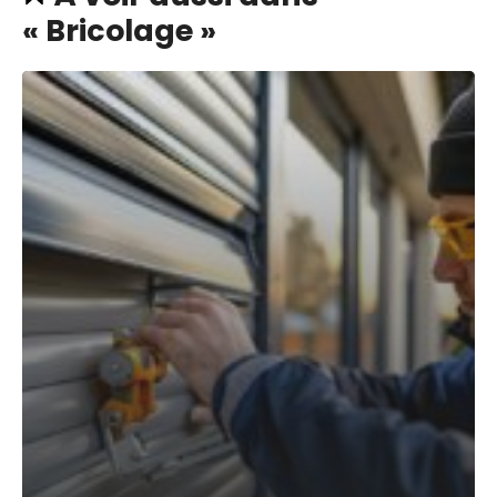
« Bricolage »