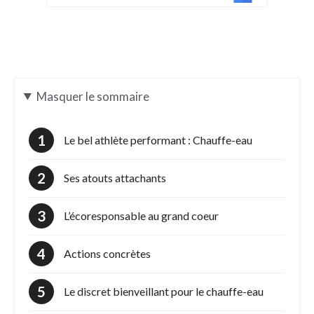
Masquer
le sommaire
Le bel athlète performant : Chauffe-eau
Ses atouts attachants
L’écoresponsable au grand coeur
Actions concrètes
Le discret bienveillant pour le chauffe-eau