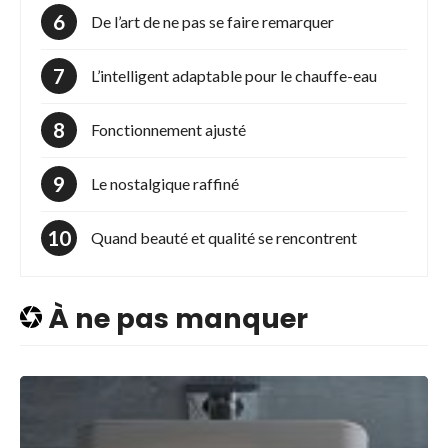
De l’art de ne pas se faire remarquer
L’intelligent adaptable pour le chauffe-eau
Fonctionnement ajusté
Le nostalgique raffiné
Quand beauté et qualité se rencontrent
À ne pas manquer