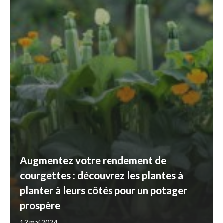
Augmentez votre rendement de
courgettes : découvrez les plantes à
planter à leurs côtés pour un potager
prospère
13 mai 2024