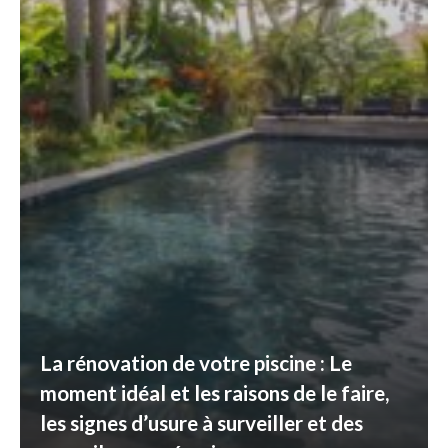
La rénovation de votre piscine : Le
moment idéal et les raisons de le faire,
les signes d’usure à surveiller et des