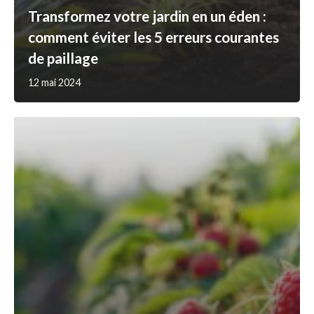
Transformez votre jardin en un éden :
comment éviter les 5 erreurs courantes
de paillage
12 mai 2024