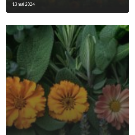
13 mai 2024