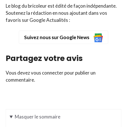
Le blog du bricoleur est édité de façon indépendante.
Soutenez la rédaction en nous ajoutant dans vos
favoris sur Google Actualités :
Suivez nous sur Google News
Partagez votre avis
Vous devez
vous connecter
pour publier un
commentaire.
Masquer
le sommaire