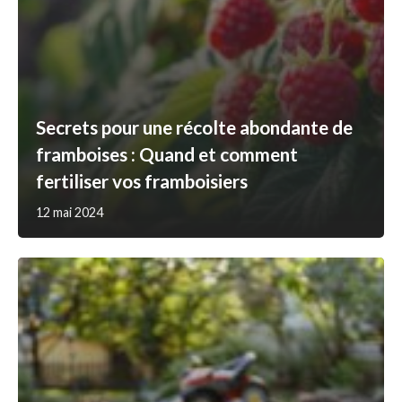
Secrets pour une récolte abondante de
framboises : Quand et comment
fertiliser vos framboisiers
12 mai 2024