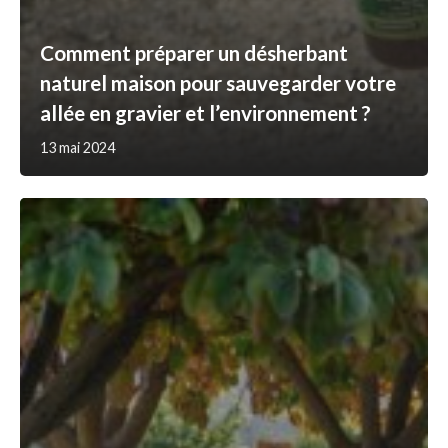
Comment préparer un désherbant
naturel maison pour sauvegarder votre
allée en gravier et l’environnement ?
13 mai 2024