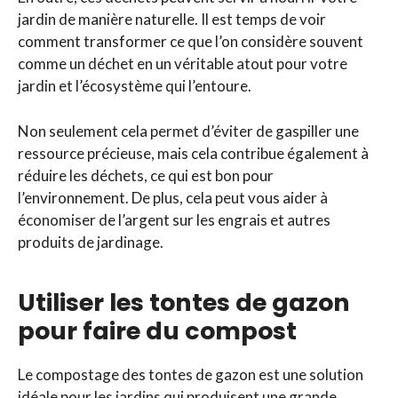
jardin de manière naturelle. Il est temps de voir
comment transformer ce que l’on considère souvent
comme un déchet en un véritable atout pour votre
jardin et l’écosystème qui l’entoure.
Non seulement cela permet d’éviter de gaspiller une
ressource précieuse, mais cela contribue également à
réduire les déchets, ce qui est bon pour
l’environnement. De plus, cela peut vous aider à
économiser de l’argent sur les engrais et autres
produits de jardinage.
Utiliser les tontes de gazon
pour faire du compost
Le compostage des tontes de gazon est une solution
idéale pour les jardins qui produisent une grande