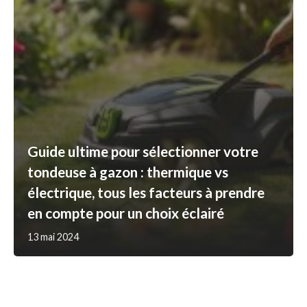
Guide ultime pour sélectionner votre
tondeuse à gazon : thermique vs
électrique, tous les facteurs à prendre
en compte pour un choix éclairé
13 mai 2024