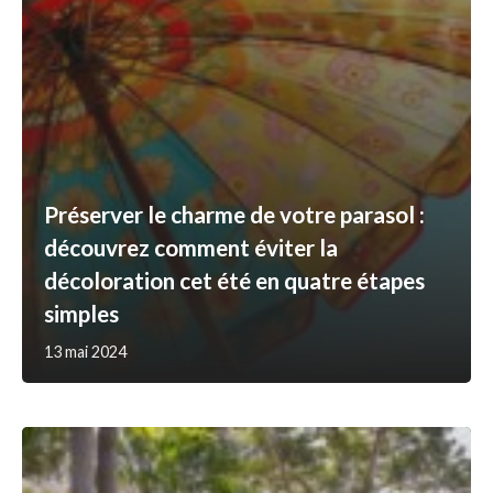
Préserver le charme de votre parasol :
découvrez comment éviter la
décoloration cet été en quatre étapes
simples
13 mai 2024