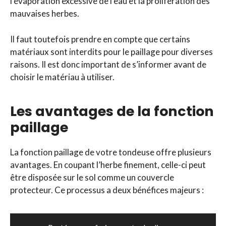
l’évaporation excessive de l’eau et la prolifération des
mauvaises herbes.
Il faut toutefois prendre en compte que certains
matériaux sont interdits pour le paillage pour diverses
raisons. Il est donc important de s’informer avant de
choisir le matériau à utiliser.
Les avantages de la fonction
paillage
La fonction paillage de votre tondeuse offre plusieurs
avantages. En coupant l’herbe finement, celle-ci peut
être disposée sur le sol comme un couvercle
protecteur. Ce processus a deux bénéfices majeurs :