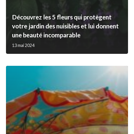
Découvrez les 5 fleurs qui protègent
votre jardin des nuisibles et lui donnent
une beauté incomparable
13 mai 2024