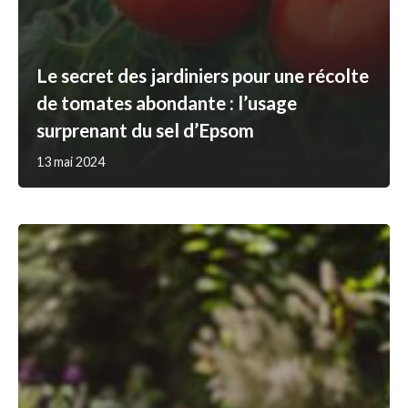
Le secret des jardiniers pour une récolte
de tomates abondante : l’usage
surprenant du sel d’Epsom
13 mai 2024