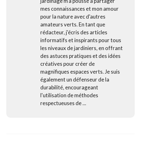
jardinage m'a poussé à partager
mes connaissances et mon amour
pour la nature avec d'autres
amateurs verts. En tant que
rédacteur, j'écris des articles
informatifs et inspirants pour tous
les niveaux de jardiniers, en offrant
des astuces pratiques et des idées
créatives pour créer de
magnifiques espaces verts. Je suis
également un défenseur de la
durabilité, encourageant
l'utilisation de méthodes
respectueuses de ...