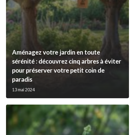
Aménagez votre jardin en toute
sérénité : découvrez cinq arbres à éviter
pour préserver votre petit coin de
paradis
13 mai 2024