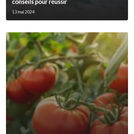
conseils pour réussir
13 mai 2024