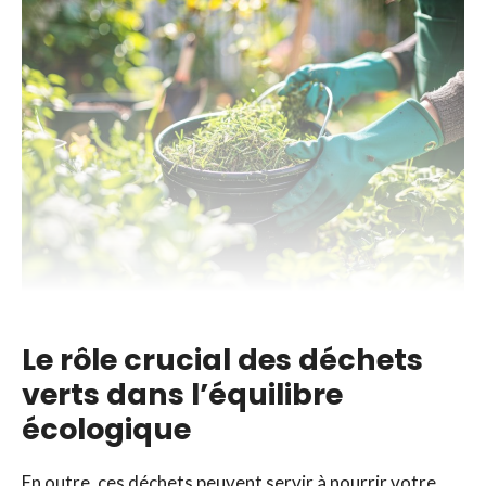
Le rôle crucial des déchets
verts dans l’équilibre
écologique
En outre, ces déchets peuvent servir à nourrir votre