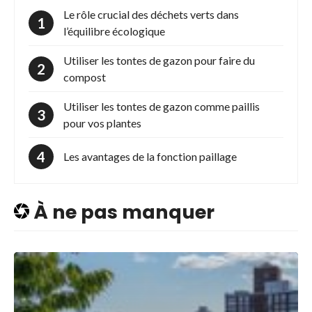
Le rôle crucial des déchets verts dans
l’équilibre écologique
Utiliser les tontes de gazon pour faire du
compost
Utiliser les tontes de gazon comme paillis
pour vos plantes
Les avantages de la fonction paillage
À ne pas manquer