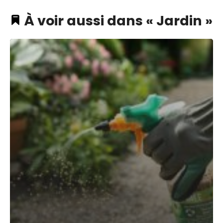
À voir aussi dans « Jardin »