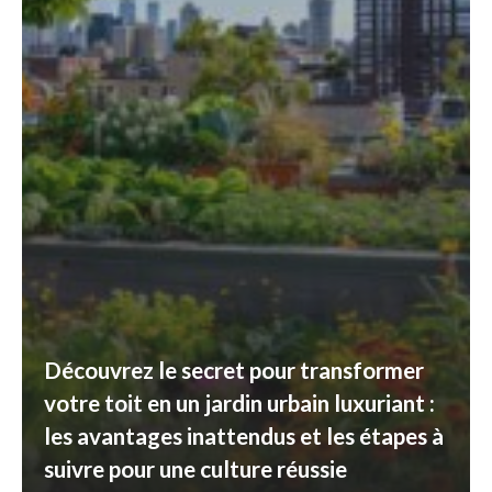
Découvrez le secret pour transformer
votre toit en un jardin urbain luxuriant :
les avantages inattendus et les étapes à
suivre pour une culture réussie