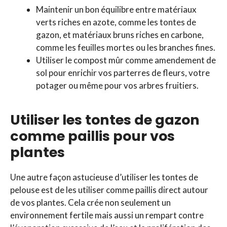
Maintenir un bon équilibre entre matériaux
verts riches en azote, comme les tontes de
gazon, et matériaux bruns riches en carbone,
comme les feuilles mortes ou les branches fines.
Utiliser le compost mûr comme amendement de
sol pour enrichir vos parterres de fleurs, votre
potager ou même pour vos arbres fruitiers.
Utiliser les tontes de gazon
comme paillis pour vos
plantes
Une autre façon astucieuse d’utiliser les tontes de
pelouse est de les utiliser comme paillis direct autour
de vos plantes. Cela crée non seulement un
environnement fertile mais aussi un rempart contre