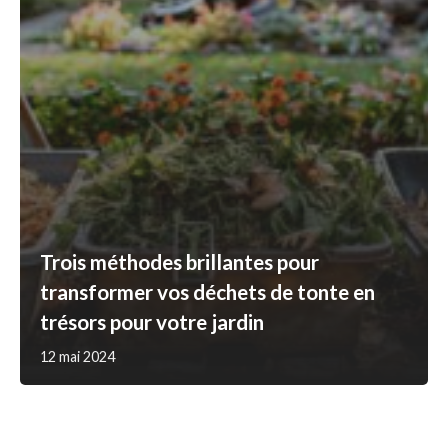
Trois méthodes brillantes pour
transformer vos déchets de tonte en
trésors pour votre jardin
12 mai 2024