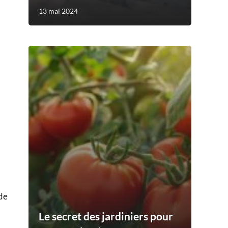
13 mai 2024
ide
Le secret des jardiniers pour