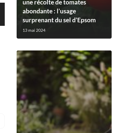
une récolte de tomates
abondante : l’usage
surprenant du sel d’Epsom
13 mai 2024