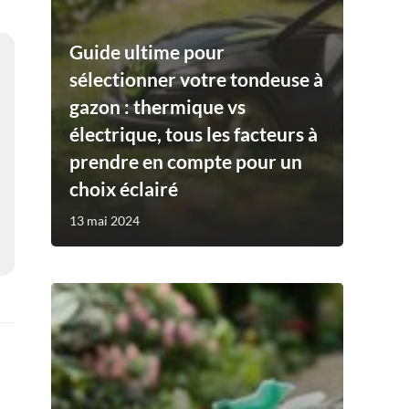
Guide ultime pour
sélectionner votre tondeuse à
gazon : thermique vs
électrique, tous les facteurs à
prendre en compte pour un
choix éclairé
13 mai 2024