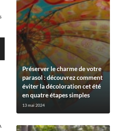
s
Préserver le charme de votre
parasol : découvrez comment
éviter la décoloration cet été
en quatre étapes simples
13 mai 2024
.