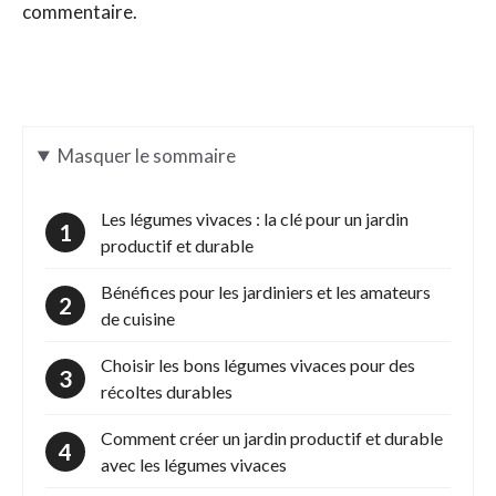
commentaire.
Masquer
le sommaire
Les légumes vivaces : la clé pour un jardin
productif et durable
Bénéfices pour les jardiniers et les amateurs
de cuisine
Choisir les bons légumes vivaces pour des
récoltes durables
Comment créer un jardin productif et durable
avec les légumes vivaces