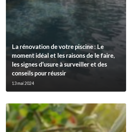
La rénovation de votre piscine : Le
moment idéal et les raisons de le faire,
les signes d’usure à surveiller et des
conseils pour réussir
13 mai 2024