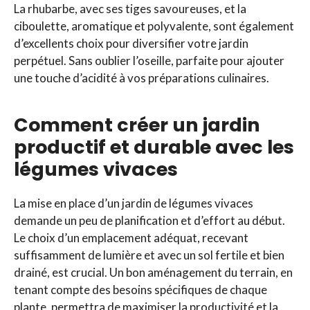
La rhubarbe, avec ses tiges savoureuses, et la
ciboulette, aromatique et polyvalente, sont également
d’excellents choix pour diversifier votre jardin
perpétuel. Sans oublier l’oseille, parfaite pour ajouter
une touche d’acidité à vos préparations culinaires.
Comment créer un jardin
productif et durable avec les
légumes vivaces
La mise en place d’un jardin de légumes vivaces
demande un peu de planification et d’effort au début.
Le choix d’un emplacement adéquat, recevant
suffisamment de lumière et avec un sol fertile et bien
drainé, est crucial. Un bon aménagement du terrain, en
tenant compte des besoins spécifiques de chaque
plante, permettra de maximiser la productivité et la