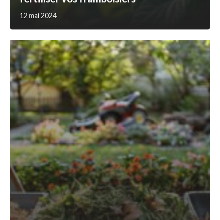
12 mai 2024