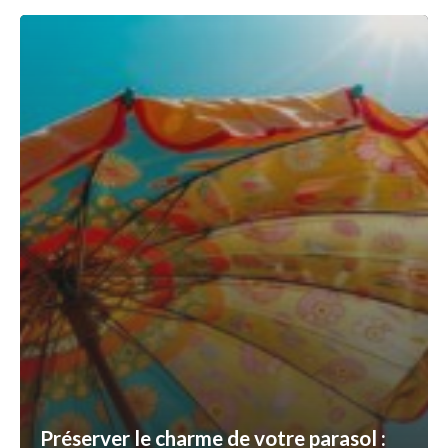
Préserver le charme de votre parasol :