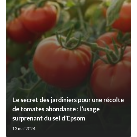
Le secret des jardiniers pour une récolte
de tomates abondante : l’usage
surprenant du sel d’Epsom
13 mai 2024