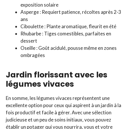
exposition solaire
Asperge : Requiert patience, récoltes après 2-3
ans
Ciboulette : Plante aromatique, fleurit en été
Rhubarbe : Tiges comestibles, parfaites en
dessert
Oseille : Goût acidulé, pousse même en zones
ombragées
Jardin florissant avec les
légumes vivaces
En somme, les légumes vivaces représentent une
excellente option pour ceux qui aspirent à un jardin à la
fois productif et facile à gérer. Avec une sélection
judicieuse et un peu de soins initiaux, vous pouvez
établir un potager qui vous nourrira, vous et votre