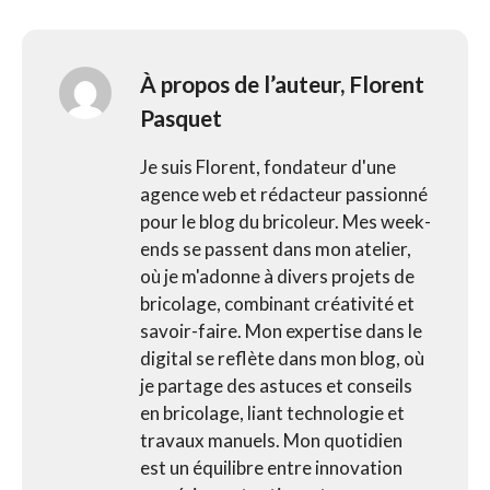
À propos de l’auteur,
Florent
Pasquet
Je suis Florent, fondateur d'une
agence web et rédacteur passionné
pour le blog du bricoleur. Mes week-
ends se passent dans mon atelier,
où je m'adonne à divers projets de
bricolage, combinant créativité et
savoir-faire. Mon expertise dans le
digital se reflète dans mon blog, où
je partage des astuces et conseils
en bricolage, liant technologie et
travaux manuels. Mon quotidien
est un équilibre entre innovation