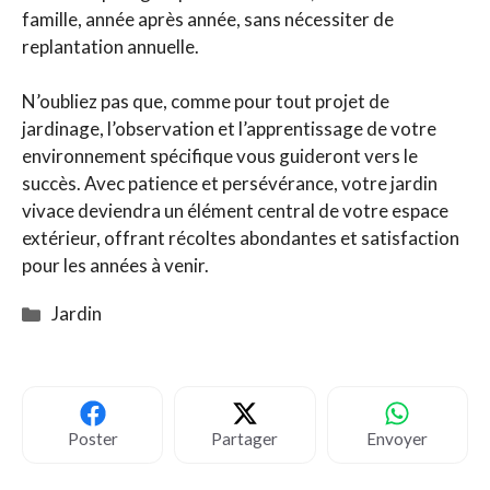
famille, année après année, sans nécessiter de
replantation annuelle.
N’oubliez pas que, comme pour tout projet de
jardinage, l’observation et l’apprentissage de votre
environnement spécifique vous guideront vers le
succès. Avec patience et persévérance, votre jardin
vivace deviendra un élément central de votre espace
extérieur, offrant récoltes abondantes et satisfaction
pour les années à venir.
Catégories
Jardin
Poster
Partager
Envoyer