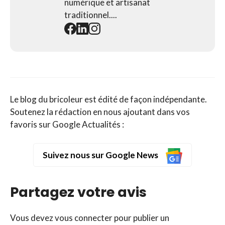
numérique et artisanat
traditionnel....
Le blog du bricoleur est édité de façon indépendante.
Soutenez la rédaction en nous ajoutant dans vos
favoris sur Google Actualités :
Suivez nous sur Google News
Partagez votre avis
Vous devez
vous connecter
pour publier un