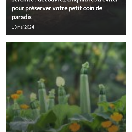
pour préserver votre petit coin de
paradis
13 mai 2024