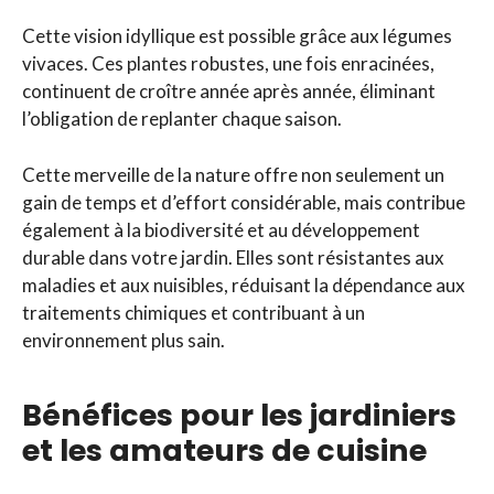
Cette vision idyllique est possible grâce aux légumes
vivaces. Ces plantes robustes, une fois enracinées,
continuent de croître année après année, éliminant
l’obligation de replanter chaque saison.
Cette merveille de la nature offre non seulement un
gain de temps et d’effort considérable, mais contribue
également à la biodiversité et au développement
durable dans votre jardin. Elles sont résistantes aux
maladies et aux nuisibles, réduisant la dépendance aux
traitements chimiques et contribuant à un
environnement plus sain.
Bénéfices pour les jardiniers
et les amateurs de cuisine