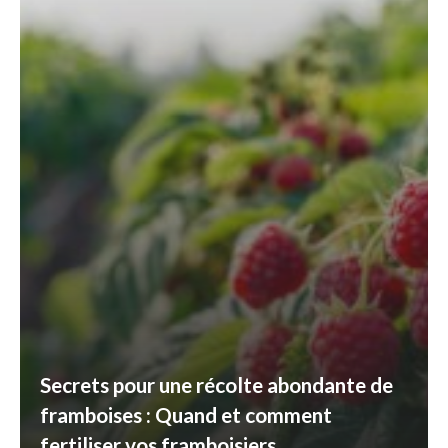
Secrets pour une récolte abondante de
framboises : Quand et comment
fertiliser vos framboisiers