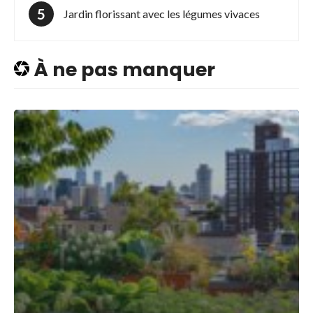
Jardin florissant avec les légumes vivaces
À ne pas manquer