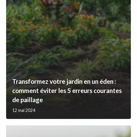
Transformez votre jardin en un éden :
comment éviter les 5 erreurs courantes
de paillage
12 mai 2024