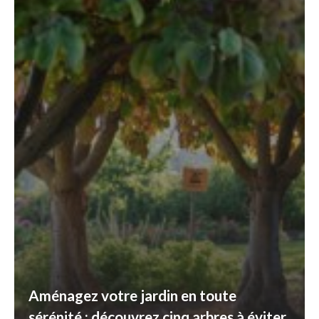
Aménagez votre jardin en toute
sérénité : découvrez cinq arbres à éviter