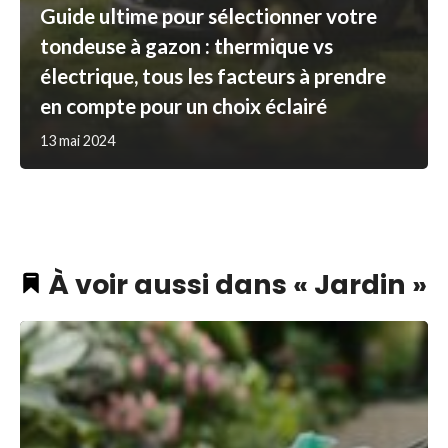
Guide ultime pour sélectionner votre
tondeuse à gazon : thermique vs
électrique, tous les facteurs à prendre
en compte pour un choix éclairé
13 mai 2024
À voir aussi dans « Jardin »