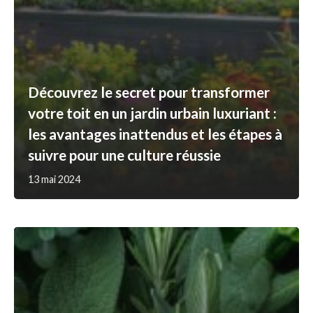
Découvrez le secret pour transformer
votre toit en un jardin urbain luxuriant :
les avantages inattendus et les étapes à
suivre pour une culture réussie
13 mai 2024