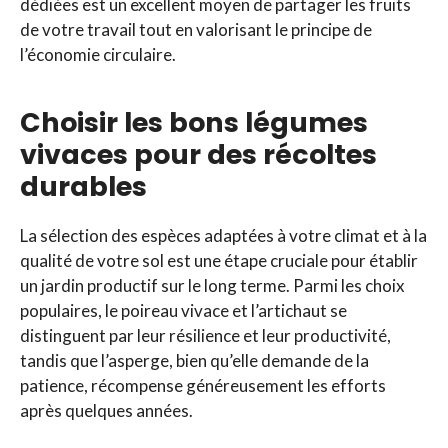
dédiées est un excellent moyen de partager les fruits
de votre travail tout en valorisant le principe de
l’économie circulaire.
Choisir les bons légumes
vivaces pour des récoltes
durables
La sélection des espèces adaptées à votre climat et à la
qualité de votre sol est une étape cruciale pour établir
un jardin productif sur le long terme. Parmi les choix
populaires, le poireau vivace et l’artichaut se
distinguent par leur résilience et leur productivité,
tandis que l’asperge, bien qu’elle demande de la
patience, récompense généreusement les efforts
après quelques années.