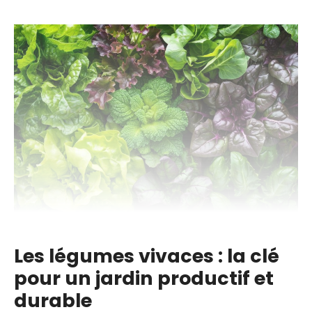
Les légumes vivaces : la clé
pour un jardin productif et
durable