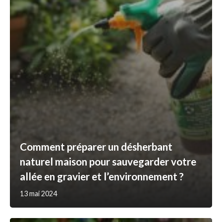
Comment préparer un désherbant
naturel maison pour sauvegarder votre
allée en gravier et l’environnement ?
13 mai 2024