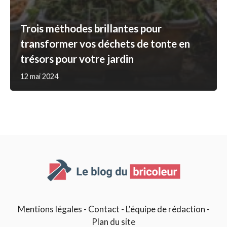
Trois méthodes brillantes pour
transformer vos déchets de tonte en
trésors pour votre jardin
12 mai 2024
Mentions légales
-
Contact
-
L'équipe de rédaction
-
Plan du site