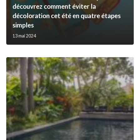
découvrez comment éviter la
décoloration cet été en quatre étapes
simples
13 mai 2024