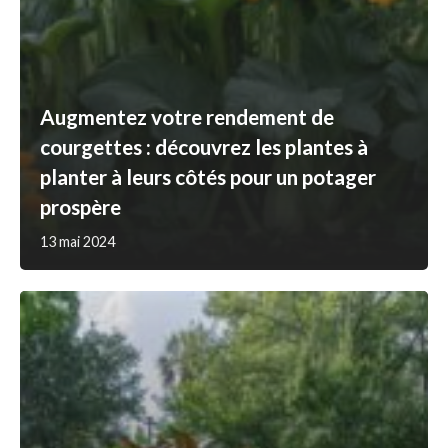
Augmentez votre rendement de
courgettes : découvrez les plantes à
planter à leurs côtés pour un potager
prospère
13 mai 2024