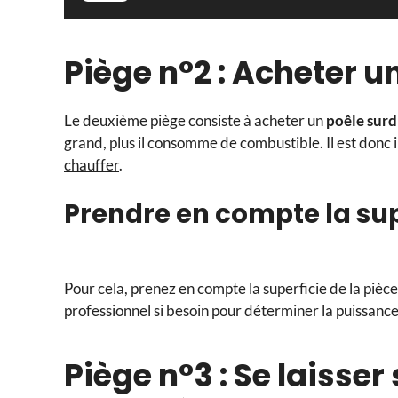
Piège n°2 : Acheter 
Le deuxième piège consiste à acheter un
poêle sur
grand, plus il consomme de combustible. Il est donc 
chauffer
.
Prendre en compte la super
Pour cela, prenez en compte la superficie de la pièc
professionnel si besoin pour déterminer la puissance
Piège n°3 : Se laisser