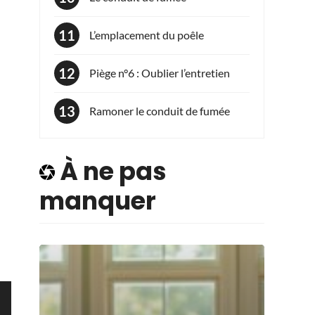
L’emplacement du poêle
Piège n°6 : Oublier l’entretien
Ramoner le conduit de fumée
À ne pas
manquer