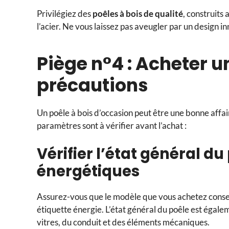
Privilégiez des
poêles à bois de qualité
, construits
l’acier. Ne vous laissez pas aveugler par un design i
Piège n°4 : Acheter 
précautions
Un poêle à bois d’occasion peut être une bonne affai
paramètres sont à vérifier avant l’achat :
Vérifier l’état général d
énergétiques
Assurez-vous que le modèle que vous achetez cons
étiquette énergie. L’état général du poêle est égale
vitres, du conduit et des éléments mécaniques.