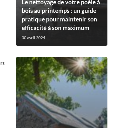
Le nettoyage de votre poêle à
bois au printemps : un guide
pratique pour maintenir son
efficacité à son maximum
30 avril 2024
urs