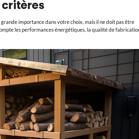
 critères
 grande importance dans votre choix, mais il ne doit pas être
compte les performances énergétiques, la qualité de fabricatio