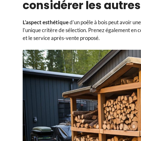
considérer les autres
L’aspect esthétique
d’un poêle à bois peut avoir une
l’unique critère de sélection. Prenez également en 
et le service après-vente proposé.