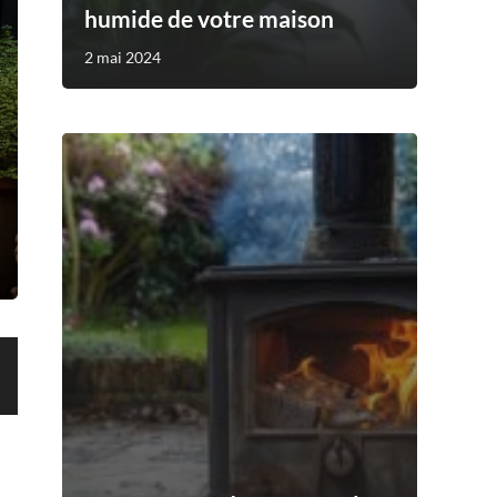
humide de votre maison
2 mai 2024