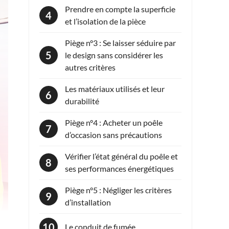
Prendre en compte la superficie
et l’isolation de la pièce
Piège n°3 : Se laisser séduire par
le design sans considérer les
autres critères
Les matériaux utilisés et leur
durabilité
Piège n°4 : Acheter un poêle
d’occasion sans précautions
Vérifier l’état général du poêle et
ses performances énergétiques
Piège n°5 : Négliger les critères
d’installation
Le conduit de fumée