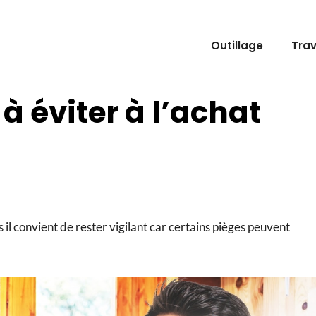
Outillage
Tra
 à éviter à l’achat
s il convient de rester vigilant car certains pièges peuvent