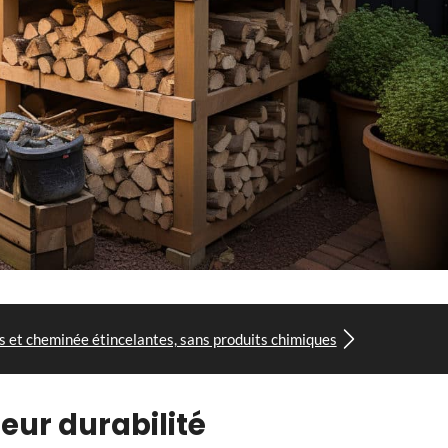
is et cheminée étincelantes, sans produits chimiques
leur durabilité