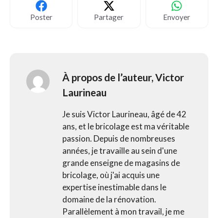
Poster
Partager
Envoyer
À propos de l’auteur,
Victor
Laurineau
Je suis Victor Laurineau, âgé de 42
ans, et le bricolage est ma véritable
passion. Depuis de nombreuses
années, je travaille au sein d'une
grande enseigne de magasins de
bricolage, où j'ai acquis une
expertise inestimable dans le
domaine de la rénovation.
Parallèlement à mon travail, je me