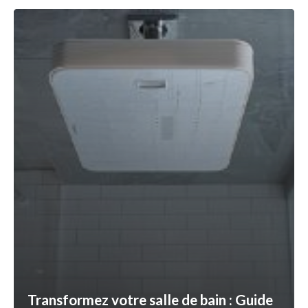
Transformez votre salle de bain : Guide