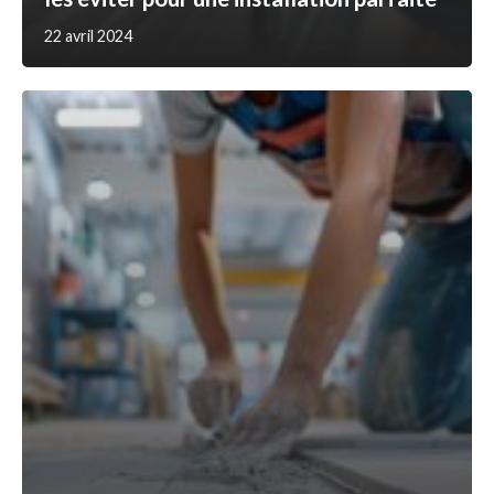
22 avril 2024