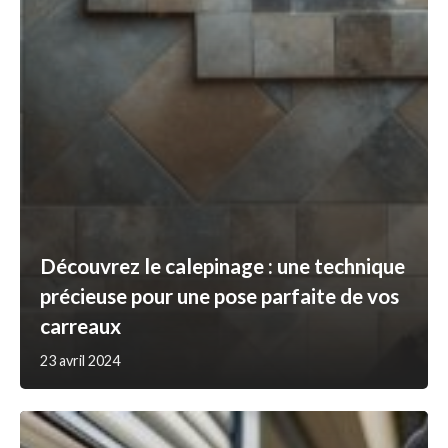
Découvrez le calepinage : une technique
précieuse pour une pose parfaite de vos
carreaux
23 avril 2024