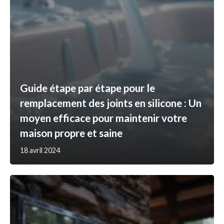
Guide étape par étape pour le
remplacement des joints en silicone : Un
moyen efficace pour maintenir votre
maison propre et saine
18 avril 2024