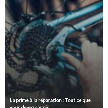
La prime à la réparation : Tout ce que
vous devez savoir