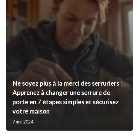
Ne soyez plus à la merci des serruriers :
Apprenez à changer une serrure de
porte en 7 étapes simples et sécurisez
votre maison
7 mai 2024