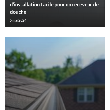
d’installation facile pour un receveur de
douche
5 mai 2024