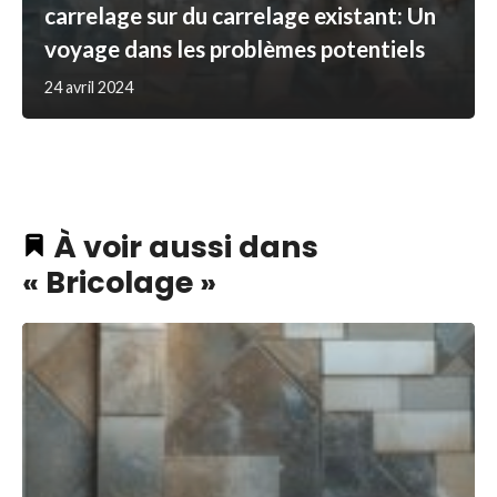
carrelage sur du carrelage existant: Un
voyage dans les problèmes potentiels
24 avril 2024
À voir aussi dans
« Bricolage »