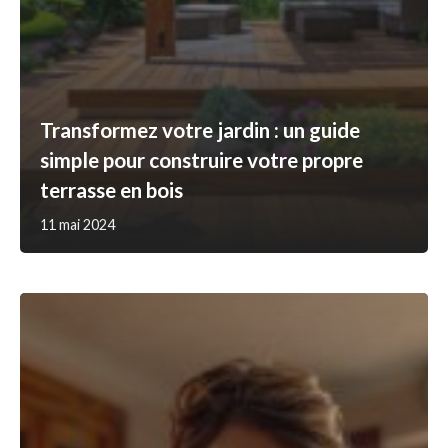
Transformez votre jardin : un guide
simple pour construire votre propre
terrasse en bois
11 mai 2024