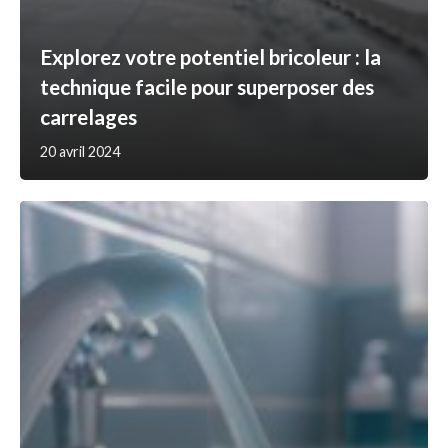
Explorez votre potentiel bricoleur : la
technique facile pour superposer des
carrelages
20 avril 2024