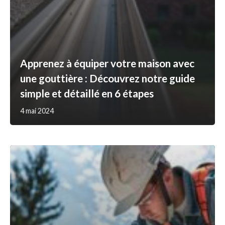
Apprenez à équiper votre maison avec
une gouttière : Découvrez notre guide
simple et détaillé en 6 étapes
4 mai 2024