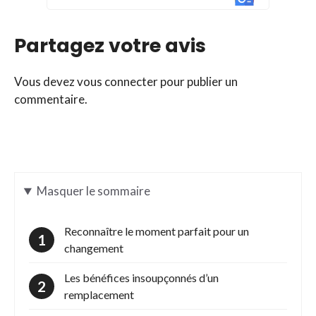
Partagez votre avis
Vous devez
vous connecter
pour publier un
commentaire.
Masquer
le sommaire
Reconnaître le moment parfait pour un
changement
Les bénéfices insoupçonnés d’un
remplacement