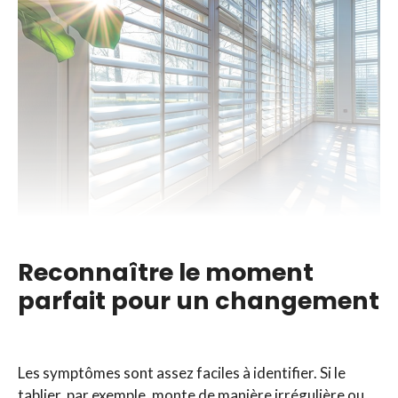
Reconnaître le moment
parfait pour un changement
Les symptômes sont assez faciles à identifier. Si le
tablier, par exemple, monte de manière irrégulière ou