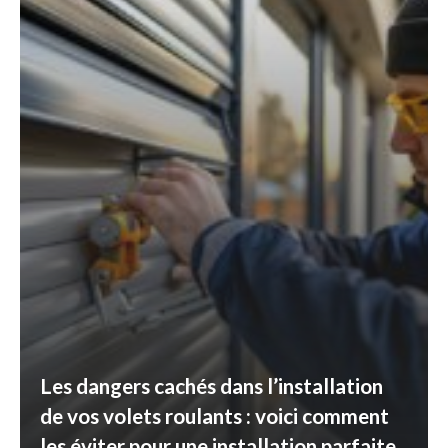
Les dangers cachés dans l’installation
de vos volets roulants : voici comment
les éviter pour une installation parfaite