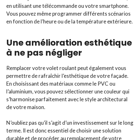
en utilisant une télécommande ou votre smartphone.
Vous pouvez même programmer différents scénarios
en fonction de l’heure ou de la température extérieure.
Une amélioration esthétique
à ne pas négliger
Remplacer votre volet roulant peut également vous
permettre de rafraîchir l’esthétique de votre façade.
En choisissant des matériaux comme le PVC ou
l’aluminium, vous pouvez sélectionner une couleur qui
s’harmonise parfaitement avec le style architectural
de votre maison.
N’oubliez pas qu’il s’agit d’un investissement sur le long
terme. Il est donc essentiel de choisir une solution
durable et de procéder au remplacement de votre