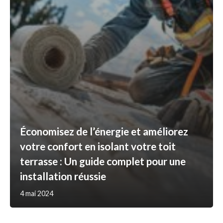
Économisez de l’énergie et améliorez
votre confort en isolant votre toit
terrasse : Un guide complet pour une
installation réussie
4 mai 2024