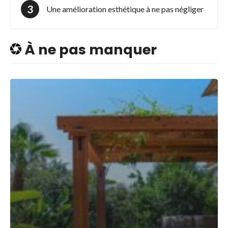
Une amélioration esthétique à ne pas négliger
À ne pas manquer