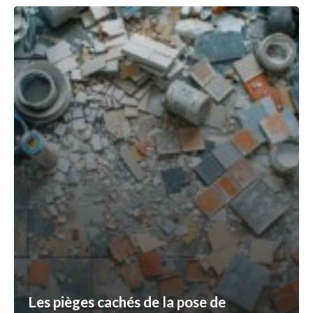
Les pièges cachés de la pose de