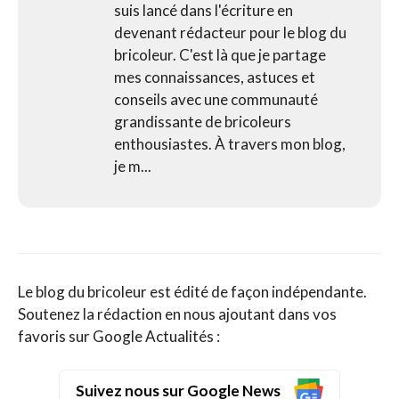
suis lancé dans l'écriture en
devenant rédacteur pour le blog du
bricoleur. C'est là que je partage
mes connaissances, astuces et
conseils avec une communauté
grandissante de bricoleurs
enthousiastes. À travers mon blog,
je m...
Le blog du bricoleur est édité de façon indépendante.
Soutenez la rédaction en nous ajoutant dans vos
favoris sur Google Actualités :
Suivez nous sur Google News