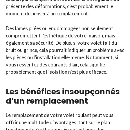
présente des déformations, c’est probablement le
moment de penser à un remplacement.
Des lames pliées ou endommagées non seulement
compromettent l’esthétique de votre maison, mais
également sa sécurité. De plus, si votre volet fait du
bruit ou grince, cela pourrait indiquer un problème avec
les pièces ou l’installation elle-même. Notamment, si
vous ressentez des courants d’air, cela signifie
probablement que l’isolation n’est plus efficace.
Les bénéfices insoupçonnés
d’un remplacement
Le remplacement de votre volet roulant peut vous
offrir une multitude d’avantages, tant sur le plan
fonctionnel qu’esthétique. En optant pour des