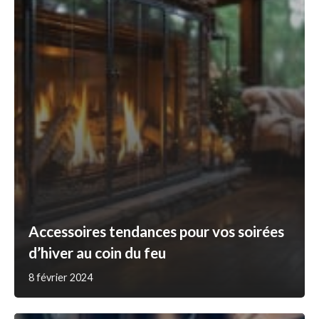
Accessoires tendances pour vos soirées
d’hiver au coin du feu
8 février 2024