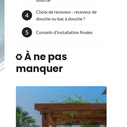
Choix de receveur : receveur de
douche ou bac à douche ?
Conseils d’installation finales
À ne pas
manquer