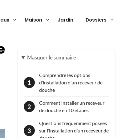
vaux
Maison
Jardin
Dossiers
e
Masquer
le sommaire
Comprendre les options
d’installation d’un receveur de
douche
Comment installer un receveur
de douche en 10 étapes
Questions fréquemment posées
sur l’installation d’un receveur de
douche