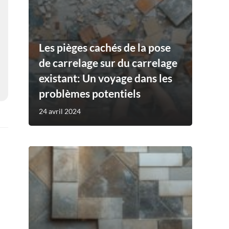
Les pièges cachés de la pose
de carrelage sur du carrelage
existant: Un voyage dans les
problèmes potentiels
24 avril 2024