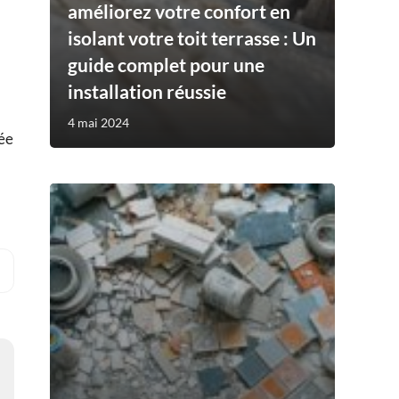
améliorez votre confort en
isolant votre toit terrasse : Un
guide complet pour une
installation réussie
4 mai 2024
tée