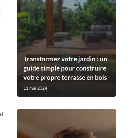
Transformez votre jardin : un
guide simple pour construire
votre propre terrasse en bois
11 mai 2024
st