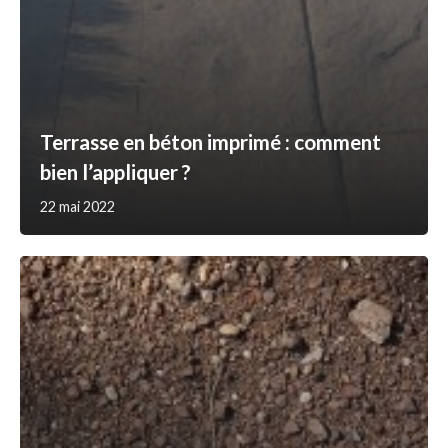
Terrasse en béton imprimé : comment
bien l’appliquer ?
22 mai 2022