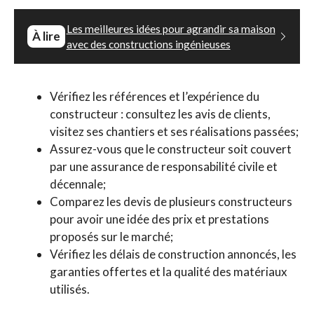
Les meilleures idées pour agrandir sa maison
À lire
avec des constructions ingénieuses
Vérifiez les références et l’expérience du
constructeur : consultez les avis de clients,
visitez ses chantiers et ses réalisations passées;
Assurez-vous que le constructeur soit couvert
par une assurance de responsabilité civile et
décennale;
Comparez les devis de plusieurs constructeurs
pour avoir une idée des prix et prestations
proposés sur le marché;
Vérifiez les délais de construction annoncés, les
garanties offertes et la qualité des matériaux
utilisés.