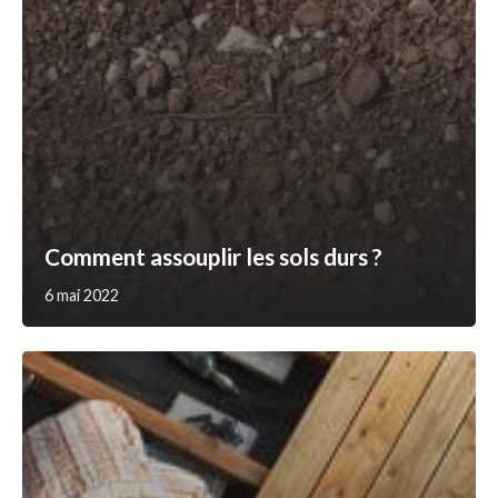
Comment assouplir les sols durs ?
6 mai 2022