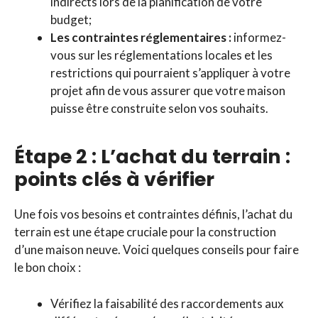
indirects lors de la planification de votre
budget;
Les contraintes réglementaires :
informez-
vous sur les réglementations locales et les
restrictions qui pourraient s’appliquer à votre
projet afin de vous assurer que votre maison
puisse être construite selon vos souhaits.
Étape 2 : L’achat du terrain :
points clés à vérifier
Une fois vos besoins et contraintes définis, l’achat du
terrain est une étape cruciale pour la construction
d’une maison neuve. Voici quelques conseils pour faire
le bon choix :
Vérifiez la faisabilité des raccordements aux