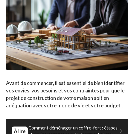
Avant de commencer, il est essentiel de bien identifier
vos envies, vos besoins et vos contraintes pour que le
projet de construction de votre maison soit en
adéquation avec votre mode de vie et votre budget :
Comment déménager un coffre-fort : étapes
À lire