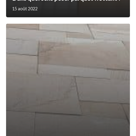
15 août 2022