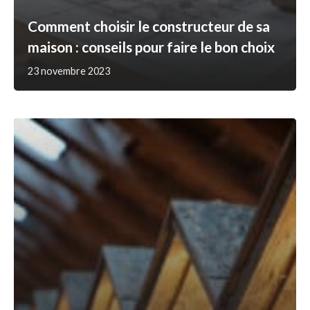
Comment choisir le constructeur de sa
maison : conseils pour faire le bon choix
23 novembre 2023