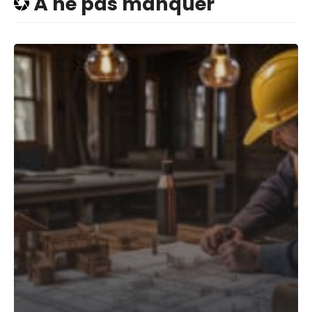
À ne pas manquer