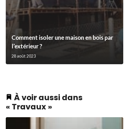
Comment isoler une maison en bois par
l’extérieur ?
28 août 2023
À voir aussi dans
« Travaux »