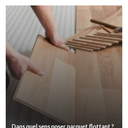
Dans quel sens poser parquet flottant ?