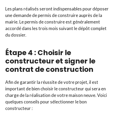
Les plans réalisés seront indispensables pour déposer
une demande de permis de construire auprès de la
mairie. Le permis de construire est généralement
accordé dans les trois mois suivant le dépôt complet
du dossier.
Étape 4 : Choisir le
constructeur et signer le
contrat de construction
Afin de garantir la réussite de votre projet, il est
important de bien choisir le constructeur qui sera en
charge de la réalisation de votre maison neuve. Voici
quelques conseils pour sélectionner le bon
constructeur :