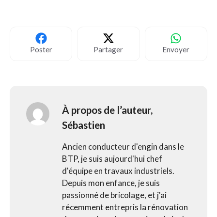
Poster
Partager
Envoyer
À propos de l’auteur,
Sébastien
Ancien conducteur d'engin dans le
BTP, je suis aujourd'hui chef
d'équipe en travaux industriels.
Depuis mon enfance, je suis
passionné de bricolage, et j'ai
récemment entrepris la rénovation