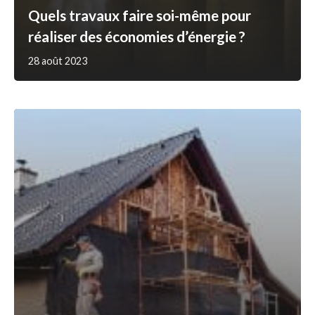
Quels travaux faire soi-même pour
réaliser des économies d’énergie ?
28 août 2023