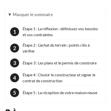
Masquer
le sommaire
Étape 1 : La réflexion : définissez vos besoins
et vos contraintes
Étape 2 : L’achat du terrain : points clés à
vérifier
Étape 3 : Les plans et le permis de construire
Étape 4 : Choisir le constructeur et signer le
contrat de construction
Étape 5 : La réception de votre maison neuve