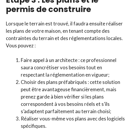
permis de construire
Lorsque le terrain est trouvé, il faudra ensuite réaliser
les plans de votre maison, en tenant compte des
contraintes du terrain et des réglementations locales.
Vous pouvez :
Faire appel à un architecte : ce professionnel
saura concrétiser vos besoins tout en
respectant la réglementation en vigueur;
Choisir des plans préfabriqués : cette solution
peut être avantageuse financièrement, mais
prenez garde à bien vérifier si les plans
correspondent à vos besoins réels et s’ils
s’adaptent parfaitement au terrain choisi;
Réaliser vous-même vos plans avec des logiciels
spécifiques.