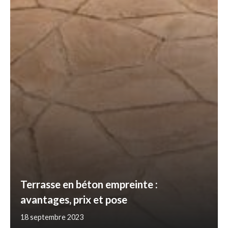
Terrasse en béton empreinte :
avantages, prix et pose
18 septembre 2023