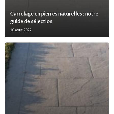
Carrelage en pierres naturelles : notre
guide de sélection
10 août 2022