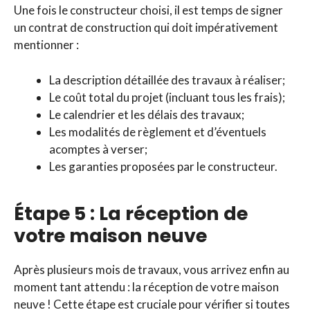
Une fois le constructeur choisi, il est temps de signer
un contrat de construction qui doit impérativement
mentionner :
La description détaillée des travaux à réaliser;
Le coût total du projet (incluant tous les frais);
Le calendrier et les délais des travaux;
Les modalités de règlement et d’éventuels
acomptes à verser;
Les garanties proposées par le constructeur.
Étape 5 : La réception de
votre maison neuve
Après plusieurs mois de travaux, vous arrivez enfin au
moment tant attendu : la réception de votre maison
neuve ! Cette étape est cruciale pour vérifier si toutes