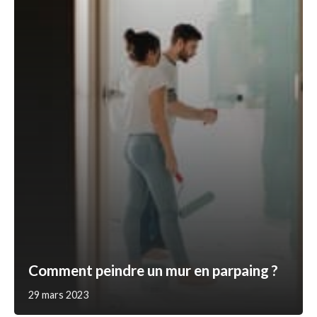
Comment peindre un mur en parpaing ?
29 mars 2023