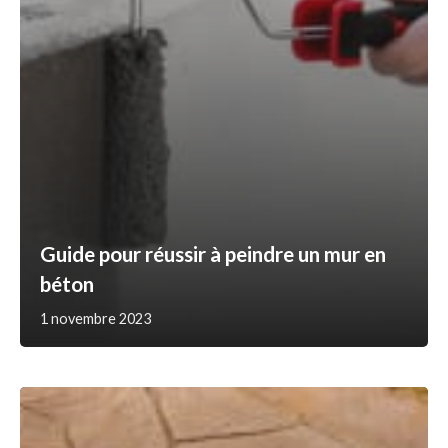
Guide pour réussir à peindre un mur en
béton
1 novembre 2023