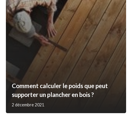
Comment calculer le poids que peut
supporter un plancher en bois ?
2 décembre 2021