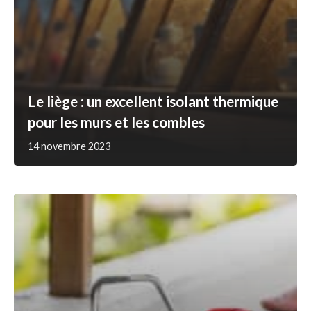
Le liège : un excellent isolant thermique
pour les murs et les combles
14 novembre 2023