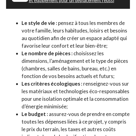
et équipement pour un déplacement réussi
Le style de vie :
pensez à tous les membres de
votre famille, leurs habitudes, loisirs et besoins
au quotidien afin de créer un espace adapté qui
favorise leur confort et leur bien-être;
Le nombre de pièces :
choisissez les
dimensions, l’aménagement et le type de pièces
(chambres, salles de bains, bureau, etc.) en
fonction de vos besoins actuels et futurs;
Les critères écologiques :
renseignez-vous sur
les matériaux et technologies éco-responsables
pour une isolation optimale et la consommation
d’énergie minimisée;
Le budget :
assurez-vous de prendre en compte
toutes les dépenses liées à ce projet, y compris
le prix du terrain, les taxes et autres coûts