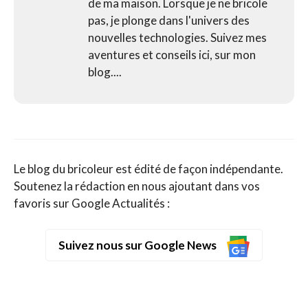
de ma maison. Lorsque je ne bricole
pas, je plonge dans l'univers des
nouvelles technologies. Suivez mes
aventures et conseils ici, sur mon
blog....
Le blog du bricoleur est édité de façon indépendante.
Soutenez la rédaction en nous ajoutant dans vos
favoris sur Google Actualités :
Suivez nous sur Google News