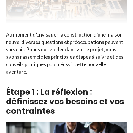
Au moment d’envisager la construction d’une maison
neuve, diverses questions et préoccupations peuvent
survenir. Pour vous guider dans votre projet, nous
avons rassemblé les principales étapes à suivre et des
conseils pratiques pour réussir cette nouvelle
aventure.
Étape 1 : La réflexion :
définissez vos besoins et vos
contraintes