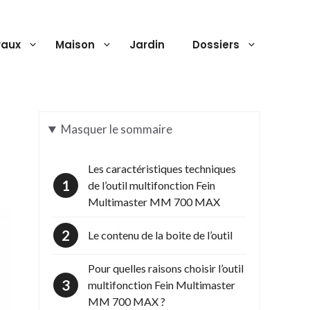
vaux
Maison
Jardin
Dossiers
Masquer
le sommaire
Les caractéristiques techniques
de l’outil multifonction Fein
Multimaster MM 700 MAX
Le contenu de la boite de l’outil
Pour quelles raisons choisir l’outil
multifonction Fein Multimaster
MM 700 MAX ?