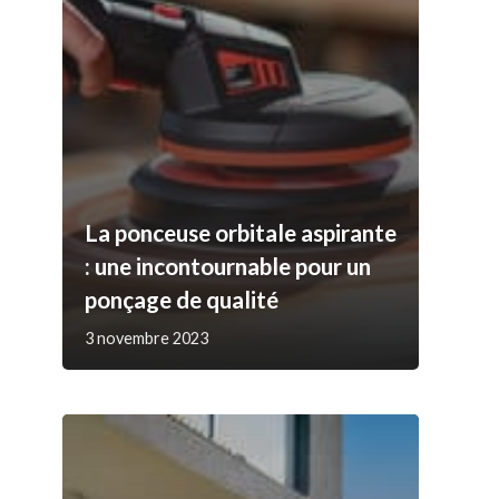
La ponceuse orbitale aspirante
: une incontournable pour un
ponçage de qualité
3 novembre 2023