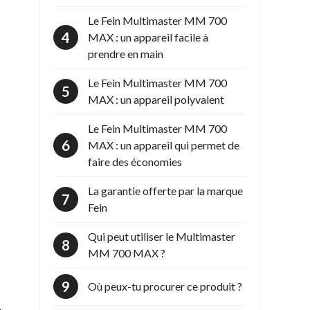
Le Fein Multimaster MM 700
MAX : un appareil facile à
prendre en main
Le Fein Multimaster MM 700
MAX : un appareil polyvalent
Le Fein Multimaster MM 700
MAX : un appareil qui permet de
faire des économies
La garantie offerte par la marque
Fein
Qui peut utiliser le Multimaster
MM 700 MAX ?
Où peux-tu procurer ce produit ?