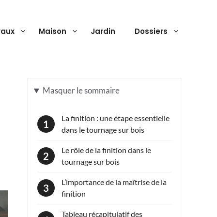
vaux
Maison
Jardin
Dossiers
Masquer
le sommaire
La finition : une étape essentielle
dans le tournage sur bois
Le rôle de la finition dans le
tournage sur bois
L’importance de la maîtrise de la
finition
Tableau récapitulatif des