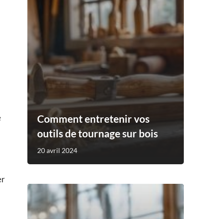
Comment entretenir vos
e
outils de tournage sur bois
20 avril 2024
er