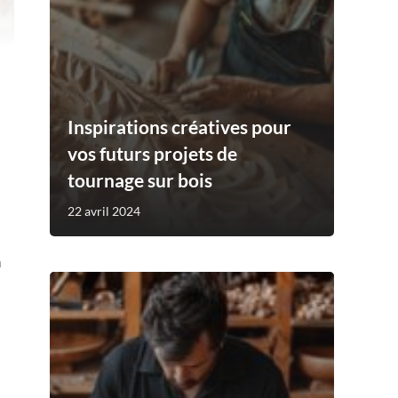
Inspirations créatives pour
vos futurs projets de
tournage sur bois
22 avril 2024
n