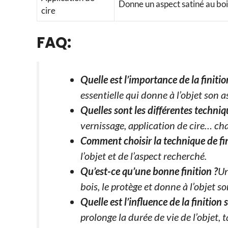
Donne un aspect satiné au bois
cire
FAQ:
Quelle est l’importance de la finiti
essentielle qui donne à l’objet son a
Quelles sont les différentes techniqu
vernissage, application de cire… cha
Comment choisir la technique de fin
l’objet et de l’aspect recherché.
Qu’est-ce qu’une bonne finition ?
Un
bois, le protège et donne à l’objet so
Quelle est l’influence de la finition s
prolonge la durée de vie de l’objet,