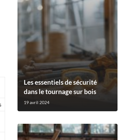
Les essentiels de sécurité
dans le tournage sur bois
19 avril 2024
s