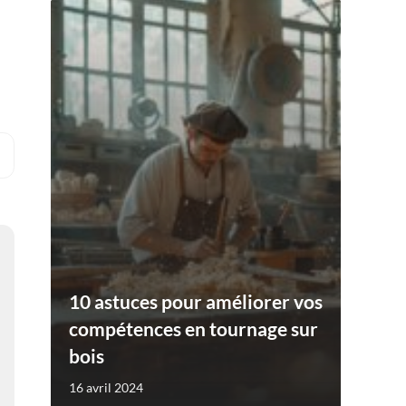
10 astuces pour améliorer vos
compétences en tournage sur
bois
16 avril 2024