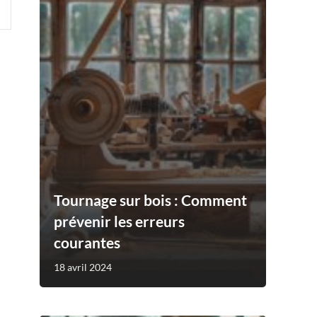
Tournage sur bois : Comment
prévenir les erreurs
courantes
18 avril 2024