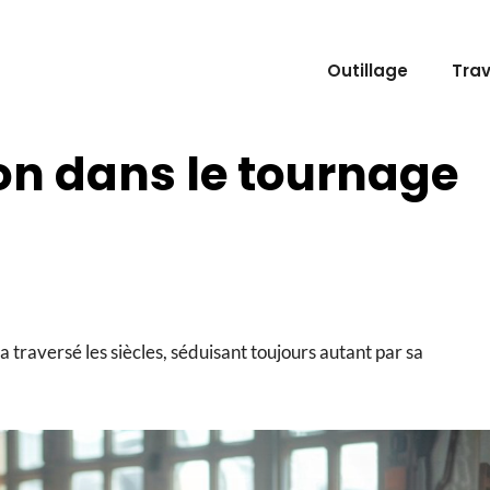
Outillage
Tra
tion dans le tournage
 a traversé les siècles, séduisant toujours autant par sa